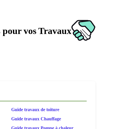
s pour vos Travaux
Guide travaux de toiture
Guide travaux Chauffage
Guide travaux Pompe à chaleur