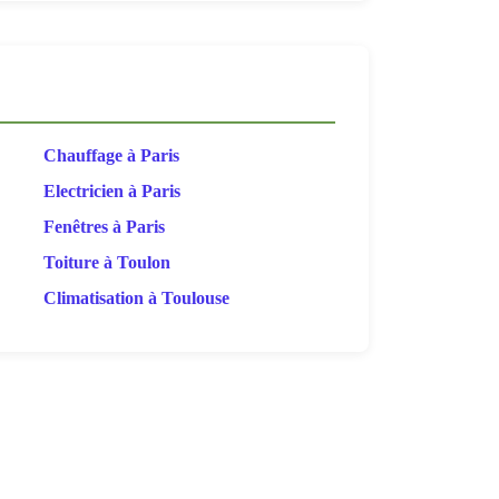
Chauffage à Paris
Electricien à Paris
Fenêtres à Paris
Toiture à Toulon
Climatisation à Toulouse