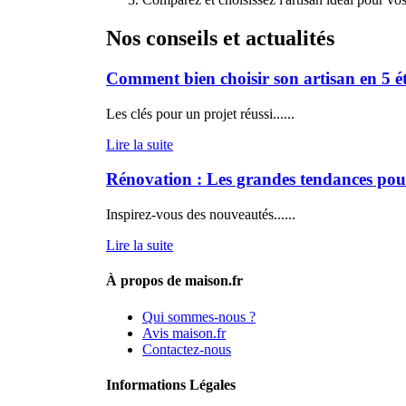
Nos conseils et actualités
Comment bien choisir son artisan en 5 é
Les clés pour un projet réussi......
Lire la suite
Rénovation : Les grandes tendances po
Inspirez-vous des nouveautés......
Lire la suite
À propos de maison.fr
Qui sommes-nous ?
Avis maison.fr
Contactez-nous
Informations Légales