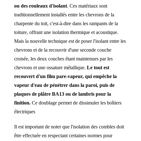
ou des rouleaux d'isolant
. Ces matériaux sont
traditionnellement installés entre les chevrons de la
charpente du toit, c'est-à-dire dans les rampants de la
toiture, offrant une isolation thermique et acoustique.
Mais la nouvelle technique est de poser l'isolant entre les
chevrons et de la recouvrir d'une seconde couche
croisée, les deux couches étant maintenues par les
chevrons et une ossature métallique.
Le tout est
recouvert d'un film pare-vapeur, qui empêche la
vapeur d'eau de pénétrer dans la paroi, puis de
plaques de plâtre BA13 ou de lambris pour la
finition.
Ce doublage permet de dissimuler les boîtiers
électriques
Il est important de noter que l'isolation des combles doit
être effectuée en respectant certaines normes pour