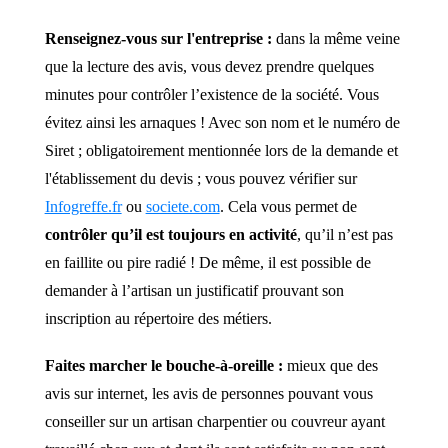
Renseignez-vous sur l'entreprise :
dans la même veine
que la lecture des avis, vous devez prendre quelques
minutes pour contrôler l’existence de la société. Vous
évitez ainsi les arnaques ! Avec son nom et le numéro de
Siret ; obligatoirement mentionnée lors de la demande et
l'établissement du devis ; vous pouvez vérifier sur
Infogreffe.fr
ou
societe.com
. Cela vous permet de
contrôler qu’il est toujours en activité
, qu’il n’est pas
en faillite ou pire radié ! De même, il est possible de
demander à l’artisan un justificatif prouvant son
inscription au répertoire des métiers.
Faites marcher le bouche-à-oreille :
mieux que des
avis sur internet, les avis de personnes pouvant vous
conseiller sur un artisan charpentier ou couvreur ayant