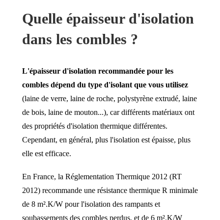
Quelle épaisseur d'isolation
dans les combles ?
L'épaisseur d'isolation recommandée pour les
combles dépend du type d'isolant que vous utilisez
(laine de verre, laine de roche, polystyrène extrudé, laine
de bois, laine de mouton...), car différents matériaux ont
des propriétés d'isolation thermique différentes.
Cependant, en général, plus l'isolation est épaisse, plus
elle est efficace.
En France, la Réglementation Thermique 2012 (RT
2012) recommande une résistance thermique R minimale
de 8 m².K/W pour l'isolation des rampants et
soubassements des combles perdus, et de 6 m².K/W