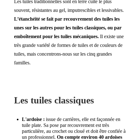
Les tuiles traditionnelles sont en terre cuite le plus
souvent, résistantes au gel, imputrescibles et lessivables.
L’étanchéité se fait par recouvrement des tuiles les
unes sur les autres pour les tuiles classiques, ou par
emboîtement pour les tuiles mécaniques.
Il existe une
très grande variété de formes de tuiles et de couleurs de
tuiles, mais concentrons-nous sur les cinq grandes
familles.
Les tuiles classiques
L'ardoise :
issue de carrières, elle est façonnée en
tuile plate. Sa pose par recouvrement est très
particulière, au crochet ou cloué et doit être confiée à
un professionnel.
On compte environ 40 ardoises