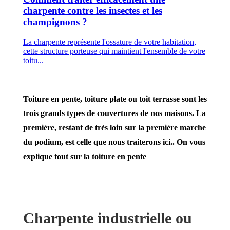
charpente contre les insectes et les
champignons ?
La charpente représente l'ossature de votre habitation,
cette structure porteuse qui maintient l'ensemble de votre
toitu...
Toiture en pente, toiture plate ou toit terrasse sont les
trois grands types de couvertures de nos maisons. La
première, restant de très loin sur la première marche
du podium, est celle que nous traiterons ici.. On vous
explique tout sur la toiture en pente
Charpente industrielle ou