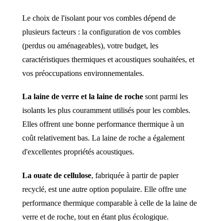
Le choix de l'isolant pour vos combles dépend de
plusieurs facteurs : la configuration de vos combles
(perdus ou aménageables), votre budget, les
caractéristiques thermiques et acoustiques souhaitées, et
vos préoccupations environnementales.
La laine de verre et la laine de roche
sont parmi les
isolants les plus couramment utilisés pour les combles.
Elles offrent une bonne performance thermique à un
coût relativement bas. La laine de roche a également
d'excellentes propriétés acoustiques.
La ouate de cellulose
, fabriquée à partir de papier
recyclé, est une autre option populaire. Elle offre une
performance thermique comparable à celle de la laine de
verre et de roche, tout en étant plus écologique.