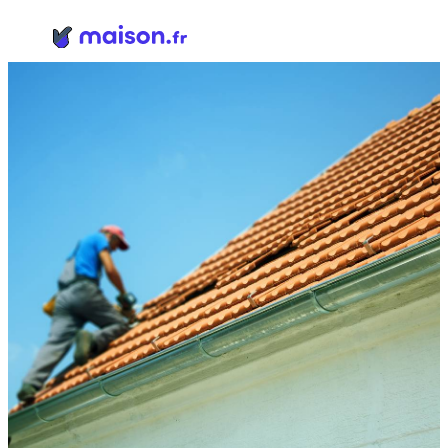
Panneau de gestion des cookies