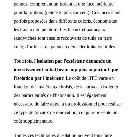
pannes, comprenant un isolant et une face intérieure
pour la finition, (peinte le plus souvent). Ces faces étant
parfois proposées dans différents coloris, économisant
les travaux de peinture. Les liteaux et panneaux
sandwiches sont ensuite recouverts de tuile en terre
cuite, d'ardoise, de panneaux en acier imitation tuiles...
Toutefois,
l'isolation par l'extérieur demande un
investissement initial beaucoup plus important que
l'isolation par l'intérieur.
Le coût de l'ITE varie en
fonction des matériaux choisis, de la surface à isoler et
des particularités de l'habitation. Il est également
nécessaire de faire appel à un professionnel pour réaliser
ce type de travaux de rénovation, ce qui représente un
coût supplémentaire.
Toutes ces techniques d'isolation peuvent tous faire