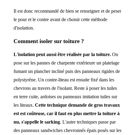
Il est donc recommandé de bien se renseigner et de peser
le pour et le contre avant de choisir cette méthode
d'isolation.
Comment isoler sur toiture ?
L'isolation peut aussi être réalisée par la toiture.
On
pose sur les pannes de charpente extérieure un platelage
fumant un plancher incliné puis des panneaux rigides de
polystyrène. Un contre-liteau est ensuite fixé dans les
chevrons au travers de l'isolant. Reste à poser les tuiles
en terre cuite, ardoises ou panneaux imitation tuiles sur
les liteaux.
Cette technique demande de gros travaux
est est coûteuse, car il faut en plus mettre la toiture à
nu, s'appelle le sarking
. L'autre techniques passe par
des panneaux sandwiches chevronnés épais posés sur les