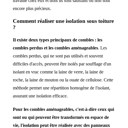
travaillé chez eux et dont ils sont satisfaits ou non sont
encore plus précieux.
Comment réaliser une isolation sous toiture
?
Il existe deux types principaux de combles : les
combles perdus et les combles aménageables
. Les
combles perdus, qui ne sont pas utilisés et souvent
difficiles d'accès, peuvent être isolés par soufflage d'un
isolant en vrac comme la laine de verre, la laine de
roche, la laine de mouton ou la ouate de cellulose. Cette
méthode permet une répartition homogène de l'isolant,
assurant une isolation efficace.
Pour les combles aménageables, c'est-à-dire ceux qui
sont ou qui peuvent être transformés en espace de
vie, l'isolation peut être réalisée avec des panneaux