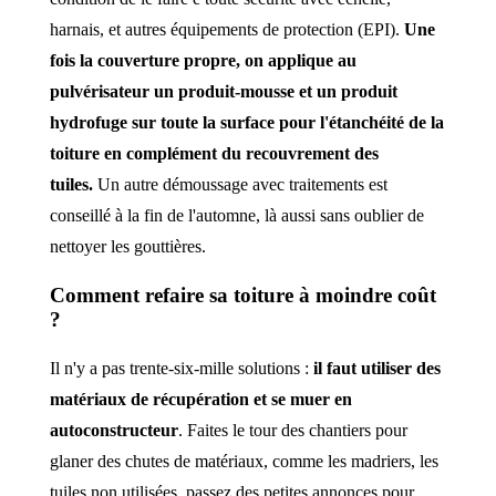
harnais, et autres équipements de protection (EPI).
Une
fois la couverture propre, on applique au
pulvérisateur un produit-mousse et un produit
hydrofuge sur toute la surface pour l'étanchéité de la
toiture en complément du recouvrement des
tuiles.
Un autre démoussage avec traitements est
conseillé à la fin de l'automne, là aussi sans oublier de
nettoyer les gouttières.
Comment refaire sa toiture à moindre coût
?
Il n'y a pas trente-six-mille solutions :
il faut utiliser des
matériaux de récupération et se muer en
autoconstructeur
. Faites le tour des chantiers pour
glaner des chutes de matériaux, comme les madriers, les
tuiles non utilisées, passez des petites annonces pour