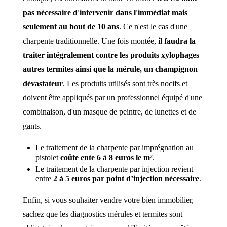
pas nécessaire d'intervenir dans l'immédiat mais
seulement au bout de 10 ans
. Ce n'est le cas d'une
charpente traditionnelle. Une fois montée,
il faudra la
traiter intégralement contre les produits xylophages
autres termites ainsi que la mérule, un champignon
dévastateur
. Les produits utilisés sont très nocifs et
doivent être appliqués par un professionnel équipé d'une
combinaison, d'un masque de peintre, de lunettes et de
gants.
Le traitement de la charpente par imprégnation au
pistolet
coûte ente 6 à 8 euros le m²
.
Le traitement de la charpente par injection revient
entre
2 à 5 euros par point d’injection nécessaire
.
Enfin, si vous souhaiter vendre votre bien immobilier,
sachez que les diagnostics mérules et termites sont