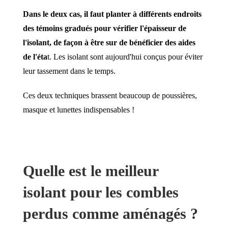
Dans le deux cas, il faut planter à différents endroits
des témoins gradués pour vérifier l'épaisseur de
l'isolant, de façon à être sur de bénéficier des aides
de l'éta
t. Les isolant sont aujourd'hui conçus pour éviter
leur tassement dans le temps.
Ces deux techniques brassent beaucoup de poussières,
masque et lunettes indispensables !
Quelle est le meilleur
isolant pour les combles
perdus comme aménagés ?