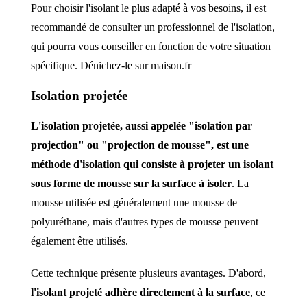
Pour choisir l'isolant le plus adapté à vos besoins, il est
recommandé de consulter un professionnel de l'isolation,
qui pourra vous conseiller en fonction de votre situation
spécifique. Dénichez-le sur maison.fr
Isolation projetée
L'isolation projetée, aussi appelée "isolation par
projection" ou "projection de mousse", est une
méthode d'isolation qui consiste à projeter un isolant
sous forme de mousse sur la surface à isoler
. La
mousse utilisée est généralement une mousse de
polyuréthane, mais d'autres types de mousse peuvent
également être utilisés.
Cette technique présente plusieurs avantages. D'abord,
l'isolant projeté adhère directement à la surface
, ce