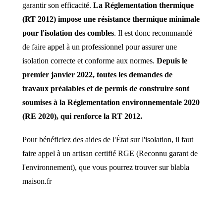
garantir son efficacité.
La Réglementation thermique
(RT 2012) impose une résistance thermique minimale
pour l'isolation des combles
. Il est donc recommandé
de faire appel à un professionnel pour assurer une
isolation correcte et conforme aux normes.
Depuis le
premier janvier 2022, toutes les demandes de
travaux préalables et de permis de construire sont
soumises à la Réglementation environnementale 2020
(RE 2020), qui renforce la RT 2012.
Pour bénéficiez des aides de l'État sur l'isolation, il faut
faire appel à un artisan certifié RGE (Reconnu garant de
l'environnement), que vous pourrez trouver sur blabla
maison.fr