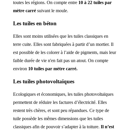
toutes les régions. On compte entre
10 à 22 tuiles par
mètre carré
suivant le moule.
Les tuiles en béton
Elles sont moins utilisées que les tuiles classiques en
terre cuite. Elles sont fabriquées à partir d’un mortier. Il
est possible de les colorer à l’aide de pigments, mais leur
faible durée de vie n'en fait pas un atout. On compte
environ
10 tuiles par mètre carré.
Les tuiles photovoltaïques
Ecologiques et économiques, les tuiles photovoltaïques
permettent de réduire les factures d’électricité. Elles
restent très chères, et sont peu répandues. Ce type de
tuile possède les mêmes dimensions que les tuiles
classiques afin de pouvoir s’adapter à la toiture.
Il n’est