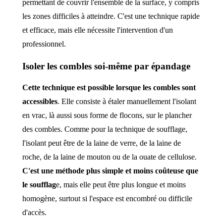
permettant de couvrir l'ensemble de la surface, y compris
les zones difficiles à atteindre. C'est une technique rapide
et efficace, mais elle nécessite l'intervention d'un
professionnel.
Isoler les combles soi-même par épandage
Cette technique est possible lorsque les combles sont
accessibles
. Elle consiste à étaler manuellement l'isolant
en vrac, là aussi sous forme de flocons, sur le plancher
des combles. Comme pour la technique de soufflage,
l'isolant peut être de la laine de verre, de la laine de
roche, de la laine de mouton ou de la ouate de cellulose.
C'est une méthode plus simple et moins coûteuse que
le soufflag
e, mais elle peut être plus longue et moins
homogène, surtout si l'espace est encombré ou difficile
d'accès.