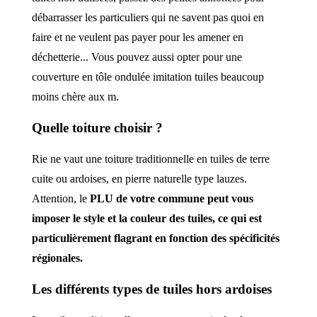
débarrasser les particuliers qui ne savent pas quoi en
faire et ne veulent pas payer pour les amener en
déchetterie... Vous pouvez aussi opter pour une
couverture en tôle ondulée imitation tuiles beaucoup
moins chère aux m.
Quelle toiture choisir ?
Rie ne vaut une toiture traditionnelle en tuiles de terre
cuite ou ardoises, en pierre naturelle type lauzes.
Attention, le
PLU de votre commune peut vous
imposer le style et la couleur des tuiles, ce qui est
particulièrement flagrant en fonction des spécificités
régionales.
Les
différents
types de tuiles hors ardoises