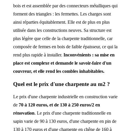
bois et est assemblée par des connecteurs métalliques qui
forment des triangles : les fermettes. Les charges sont
ainsi réparties équitablement. Elle est de plus en plus
utilisée dans les constructions neuves. Sa structure est
plus légère que celle de la charpente traditionnelle, car
composée de fermes en bois de faible épaisseur, ce qui la
rend plus rapide à installer.
Inconvénients : sa mise en
place est complexe et demande le savoir-faire d'un
couvreur, et elle rend les combles inhabitables.
Quel est le prix d'une charpente au m2 ?
Le prix d'une charpente industrielle en construction varie
de
70 à 120 euros, et de 130 à 250 euros/2 en
rénovation
. Le prix d'une charpente traditionnelle en
sapin varie de 90 à 130 euros, d'une charpente en pin de
130 à 170 euros et d'une charpente en chêne de 160 à