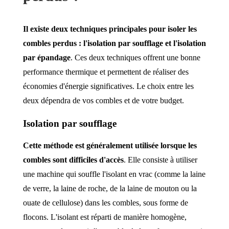
Il existe deux techniques principales pour isoler les
combles perdus : l'isolation par soufflage et l'isolation
par épandage
. Ces deux techniques offrent une bonne
performance thermique et permettent de réaliser des
économies d'énergie significatives. Le choix entre les
deux dépendra de vos combles et de votre budget.
Isolation par soufflage
Cette méthode est généralement utilisée lorsque les
combles sont difficiles d'accès
. Elle consiste à utiliser
une machine qui souffle l'isolant en vrac (comme la laine
de verre, la laine de roche, de la laine de mouton ou la
ouate de cellulose) dans les combles, sous forme de
flocons. L'isolant est réparti de manière homogène,