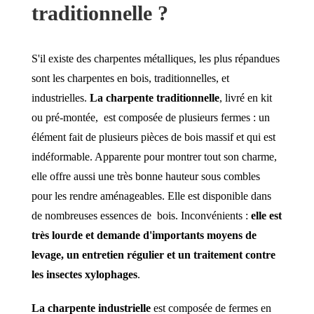
traditionnelle ?
S'il existe des charpentes métalliques, les plus répandues
sont les charpentes en bois, traditionnelles, et
industrielles.
La charpente traditionnelle
, livré en kit
ou pré-montée, est composée de plusieurs fermes : un
élément fait de plusieurs pièces de bois massif et qui est
indéformable. Apparente pour montrer tout son charme,
elle offre aussi une très bonne hauteur sous combles
pour les rendre aménageables. Elle est disponible dans
de nombreuses essences de bois. Inconvénients :
elle est
très lourde et demande d'importants moyens de
levage, un entretien régulier et un traitement contre
les insectes xylophages
.
La charpente industrielle
est composée de fermes en