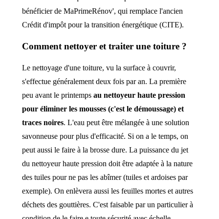
bénéficier de MaPrimeRénov', qui remplace l'ancien
Crédit d'impôt pour la transition énergétique (CITE).
Comment nettoyer et traiter une toiture ?
Le nettoyage d'une toiture, vu la surface à couvrir,
s'effectue généralement deux fois par an. La première
peu avant le printemps
au nettoyeur haute pression
pour éliminer les mousses (c'est le démoussage) et
traces noires
. L'eau peut être mélangée à une solution
savonneuse pour plus d'efficacité. Si on a le temps, on
peut aussi le faire à la brosse dure. La puissance du jet
du nettoyeur haute pression doit être adaptée à la nature
des tuiles pour ne pas les abîmer (tuiles et ardoises par
exemple). On enlèvera aussi les feuilles mortes et autres
déchets des gouttières. C'est faisable par un particulier à
condition de le faire e toute sécurité avec échelle,