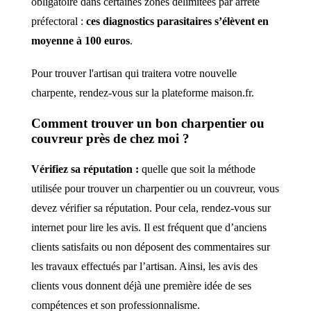
obligatoire dans certaines zones délimitées par arrêté
préfectoral :
ces diagnostics parasitaires s’élèvent en
moyenne à 100 euros
.
Pour trouver l'artisan qui traitera votre nouvelle
charpente, rendez-vous sur la plateforme maison.fr.
Comment trouver un bon charpentier ou
couvreur près de chez moi ?
Vérifiez sa réputation :
quelle que soit la méthode
utilisée pour trouver un charpentier ou un couvreur, vous
devez vérifier sa réputation. Pour cela, rendez-vous sur
internet pour lire les avis. Il est fréquent que d’anciens
clients satisfaits ou non déposent des commentaires sur
les travaux effectués par l’artisan. Ainsi, les avis des
clients vous donnent déjà une première idée de ses
compétences et son professionnalisme.