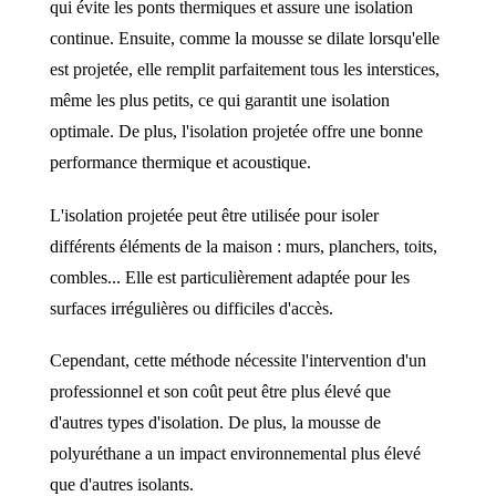
qui évite les ponts thermiques et assure une isolation
continue. Ensuite, comme la mousse se dilate lorsqu'elle
est projetée, elle remplit parfaitement tous les interstices,
même les plus petits, ce qui garantit une isolation
optimale. De plus, l'isolation projetée offre une bonne
performance thermique et acoustique.
L'isolation projetée peut être utilisée pour isoler
différents éléments de la maison : murs, planchers, toits,
combles... Elle est particulièrement adaptée pour les
surfaces irrégulières ou difficiles d'accès.
Cependant, cette méthode nécessite l'intervention d'un
professionnel et son coût peut être plus élevé que
d'autres types d'isolation. De plus, la mousse de
polyuréthane a un impact environnemental plus élevé
que d'autres isolants.