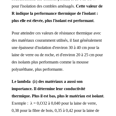
pour l'isolation des combles aménagés.
Cette valeur de
R indique la performance thermique de l'isolant :
plus elle est élevée, plus l'isolant est performant
.
Pour atteindre ces valeurs de résistance thermique avec
des matériaux couramment utilisés, il faut généralement
une épaisseur d'isolation d'environ 30 à 40 cm pour la
laine de verre ou de roche, et d'environ 20 à 25 cm pour
des isolants plus performants comme la mousse
polyuréthane, plus performante.
Le lambda (λ) des matériaux a aussi son
importance. Il détermine leur conductivité
thermique. Plus il est bas, plus le matériau est isolant
.
Exemple :
λ = 0,O32 à 0,040 pour la laine de verre,
0,38 pour la fibre de bois, 0,35 à 0,42 pour la laine de