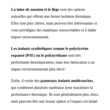
La laine de mouton et le liège
sont des options
naturelles qui offrent une bonne isolation thermique.
Elles sont plus chères, mais peuvent être intéressantes si
vous privilégiez des matériaux renouvelables et à faible
impact environnemental.
Les isolants synthétiques comme le polystyrène
expansé (PSE) ou le polyuréthane
sont très
performants thermiquement, mais leur fabrication a un
impact environnemental plus élevé.
Enfin, il existe des
panneaux isolants multicouches
,
qui combinent plusieurs matériaux pour maximiser la
performance thermique. Ils sont généralement plus chers,
mais peuvent être une bonne option si l'espace est limité.