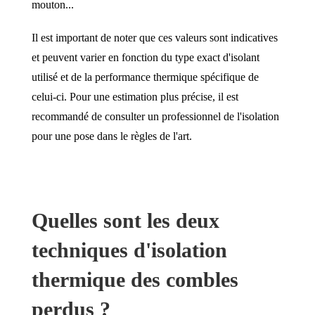
mouton...
Il est important de noter que ces valeurs sont indicatives
et peuvent varier en fonction du type exact d'isolant
utilisé et de la performance thermique spécifique de
celui-ci. Pour une estimation plus précise, il est
recommandé de consulter un professionnel de l'isolation
pour une pose dans le règles de l'art.
Quelles sont les deux
techniques d'isolation
thermique des combles
perdus ?