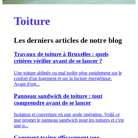
Toiture
Les derniers articles de notre blog
Travaux de toiture à Bruxelles : quels
critères vérifier avant de se lancer ?
Une toiture abîmée ou mal isolée pèse rapidement sur le
confort d'un logement et sur la facture énergétique.
Avant d'ent...
Panneau sandwich de toiture : tout
comprendre avant de se lancer
Isolation et couverture en une seule opération. Voilà ce
que promet le panneau sandwich pour les toitures et c'est
une p...
Comment traiter efficacement une