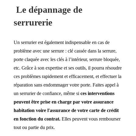
Le dépannage de
serrurerie
Un serrurier est également indispensable en cas de
problème avec une serrure : clé cassée dans la serrure,
porte claquée avec les clés à l’intérieur, serrure bloquée,
etc. Grâce à son expertise et ses outils, il pourra résoudre
ces problèmes rapidement et efficacement, et effectuer la
réparation sans endommager votre porte. Faites appel à
un serrurier de confiance, même si
ces interventions
peuvent être prise en charge par votre assurance
habitation voire l'assurance de votre carte de crédit
en fonction du contrat.
Elles peuvent vous rembourser
tout ou partie du prix.