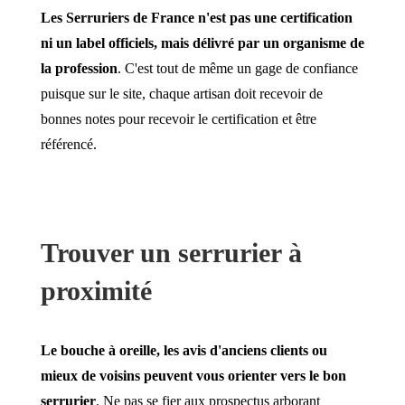
Les Serruriers de France n'est pas une certification
ni un label officiels, mais délivré par un organisme de
la profession
. C'est tout de même un gage de confiance
puisque sur le site, chaque artisan doit recevoir de
bonnes notes pour recevoir le certification et être
référencé.
Trouver un serrurier à
proximité
Le bouche à oreille, les avis d'anciens clients ou
mieux de voisins peuvent vous orienter vers le bon
serrurier
. Ne pas se fier aux prospectus arborant