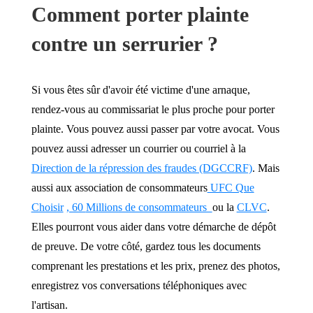
Comment porter plainte
contre un serrurier ?
Si vous êtes sûr d'avoir été victime d'une arnaque,
rendez-vous au commissariat le plus proche pour porter
plainte. Vous pouvez aussi passer par votre avocat. Vous
pouvez aussi adresser un courrier ou courriel à la
Direction de la répression des fraudes (DGCCRF)
. Mais
aussi aux association de consommateurs
UFC Que
Choisir
, 60
Millions de consommateurs
ou la
CLVC
.
Elles pourront vous aider dans votre démarche de dépôt
de preuve. De votre côté, gardez tous les documents
comprenant les prestations et les prix, prenez des photos,
enregistrez vos conversations téléphoniques avec
l'artisan.