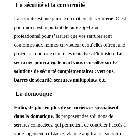
La sécurité et la conformité
La sécurité est une priorité en matière de serrurerie. C’est
pourquoi il est important de faire appel à un
professionnel pour s’assurer que vos serrures sont
conformes aux normes en vigueur et qu’elles offrent une
protection optimale contre les tentatives d’intrusion.
Le
serrurier pourra également vous conseiller sur les
solutions de sécurité complémentaires : verrous,
barres de sécurité, serrures multipoints, etc
.
La domotique
Enfin, de plus en plus de serruriers se spécialisent
dans la domotique
. Ils proposent des solutions de
serrures connectées, qui permettent de contrôler l’accès à
votre logement à distance, via une application sur votre