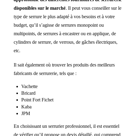
disponibles sur le marché
. Il peut vous conseiller sur le
type de serrure le plus adapté à vos besoins et à votre
budget, qu’il s’agisse de serrures monopoint ou
multipoints, de serrures à encastrer ou en applique, de
cylindres de serrure, de verrous, de gâches électriques,
etc.
Il sait également où trouver les produits des meilleurs
fabricants de serrurerie, tels que :
Vachette
Bricard
Point Fort Fichet
Kaba
JPM
En choisissant un serrurier professionnel, il est essentiel
de vérifier qu’il propose un devis détaillé, qui comprend