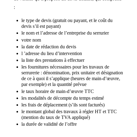
:
le type de devis (gratuit ou payant, et le coût du
devis s’il est payant)
le nom et l’adresse de l’entreprise du serrurier
votre nom
la date de rédaction du devis
l ’adresse du lieu d’intervention
la liste des prestations à effectuer
les fournitures nécessaires pour les travaux de
serrurerie : dénomination, prix unitaire et désignation
de ce à quoi il s’applique (heures de main-d’œuvre,
par exemple) et la quantité prévue
le taux horaire de main-d’œuvre TTC
les modalités de décompte du temps estimé
les frais de déplacement (s’ils sont facturés)
le montant global des travaux à régler HT et TTC
(mention du taux de TVA appliqué)
la durée de validité de l’offre