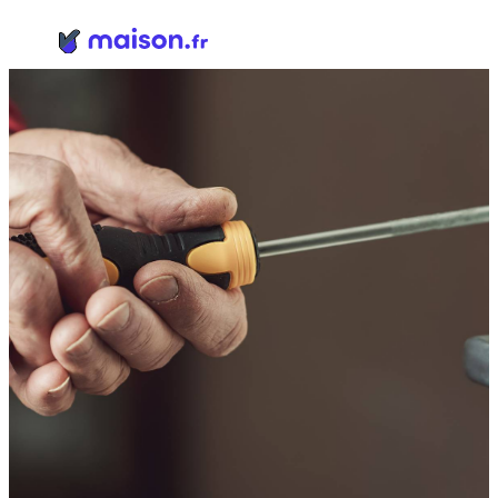
Panneau de gestion des cookies