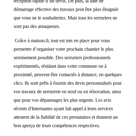
réception rapide d’un devis. De plus, la date de
démarrage effective des travaux peut être plus éloignée
que vous ne le souhaiteriez. Mais tous les serruriers ne
sont pas des arnaqueurs.
Grâce à maison.fr, tout est mis en place pour vous
permettre d’organiser votre prochain chantier le plus
sereinement possible. Des serruriers professionnels
expérimentés, résidant dans votre commune ou à
proximité, peuvent être contactés à distance, en quelques
clics. Ils sont prêts à fournir des devis personnalisés pour
vos travaux de serrurerie en neuf ou en rénovation, ainsi
que pour vos dépannages les plus urgents. Les avis
récents d'Internautes ayant fait appel à leurs services
attestent de la fiabilité de ces prestataires et donnent un
bon aperçu de leurs compétences respectives.