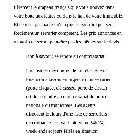
fièrement le drapeau français que vous trouvez dans
votre boîte aux lettres ou dans le hall de votre immeuble.
Et ce n'est pas parce qu'il a pignon sur rue qu'il sera
forcément un serrurier compétent. Les prix annoncés en
magasin ne seront peut-être pas les mêmes sur le devis.
Bon à savoir : se rendre au commissariat
Une astuce méconnue : le premier réflexe
lorsqu'on a besoin en urgence d'un serrurier
(porte claquée, clé cassée, perte de clés...)
est de se rendre au commissariat de police
nationale ou municipale. Les agents
disposent toujours d'une liste de serruriers
de confiance, pouvant intervenir 24h/24,
week-ends et jours fériés en situation