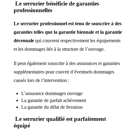
Le serrurier bénéficie de garanties
professionnelles
Le serrurier professionnel est tenu de souscrire à des
garanties telles que la garantie biennale et la garantie
décennale
qui couvrent respectivement les équipements
et les dommages liés à la structure de l’ouvrage.
Il peut également souscrire à des assurances et garanties
supplémentaires pour couvrir d’éventuels dommages
causés lors de l’intervention :
L’assurance dommages ouvrage
La garantie de parfait achèvement
La garantie du délai de livraison
Le serrurier qualifié est parfaitement
équipé