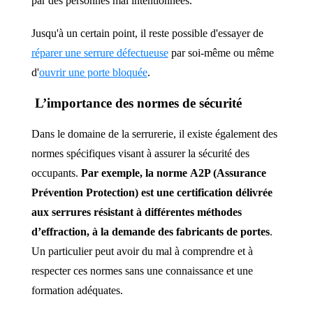
par des personnes mal intentionnées.
Jusqu'à un certain point, il reste possible d'essayer de
réparer une serrure défectueuse
par soi-même ou même
d'
ouvrir une porte bloquée
.
L’importance des normes de sécurité
Dans le domaine de la serrurerie, il existe également des
normes spécifiques visant à assurer la sécurité des
occupants.
Par exemple, la norme A2P (Assurance
Prévention Protection) est une certification délivrée
aux serrures résistant à différentes méthodes
d’effraction, à la demande des fabricants de portes
.
Un particulier peut avoir du mal à comprendre et à
respecter ces normes sans une connaissance et une
formation adéquates.