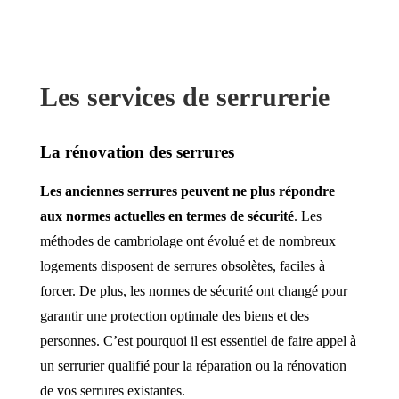
Les services de serrurerie
La rénovation des serrures
Les anciennes serrures peuvent ne plus répondre
aux normes actuelles en termes de sécurité
. Les
méthodes de cambriolage ont évolué et de nombreux
logements disposent de serrures obsolètes, faciles à
forcer. De plus, les normes de sécurité ont changé pour
garantir une protection optimale des biens et des
personnes. C’est pourquoi il est essentiel de faire appel à
un serrurier qualifié pour la réparation ou la rénovation
de vos serrures existantes.