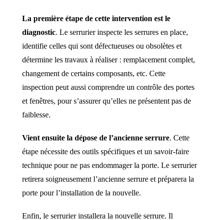
La première étape de cette intervention est le
diagnostic
. Le serrurier inspecte les serrures en place,
identifie celles qui sont défectueuses ou obsolètes et
détermine les travaux à réaliser : remplacement complet,
changement de certains composants, etc. Cette
inspection peut aussi comprendre un contrôle des portes
et fenêtres, pour s’assurer qu’elles ne présentent pas de
faiblesse.
Vient ensuite la dépose de l’ancienne serrure
. Cette
étape nécessite des outils spécifiques et un savoir-faire
technique pour ne pas endommager la porte. Le serrurier
retirera soigneusement l’ancienne serrure et préparera la
porte pour l’installation de la nouvelle.
Enfin, le serrurier installera la nouvelle serrure. Il