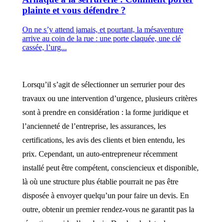
plainte et vous défendre ?
On ne s’y attend jamais, et pourtant, la mésaventure
arrive au coin de la rue : une porte claquée, une clé
cassée, l’urg...
Lorsqu’il s’agit de sélectionner un serrurier pour des
travaux ou une intervention d’urgence, plusieurs critères
sont à prendre en considération : la forme juridique et
l’ancienneté de l’entreprise, les assurances, les
certifications, les avis des clients et bien entendu, les
prix. Cependant, un auto-entrepreneur récemment
installé peut être compétent, consciencieux et disponible,
là où une structure plus établie pourrait ne pas être
disposée à envoyer quelqu’un pour faire un devis. En
outre, obtenir un premier rendez-vous ne garantit pas la