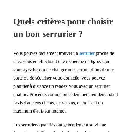
Quels critères pour choisir
un bon serrurier ?
Vous pouvez facilement trouver un
serrurier
proche de
chez vous en effectuant une recherche en ligne. Que
vous ayez besoin de changer une serrure, d’ouvrir une
porte ou de sécuriser votre domicile, vous pouvez
planifier à distance un rendez-vous avec un serrurier
qualifié. Procédez comme précédemment, en demandant
l'avis d'anciens clients, de voisins, et en lisant un
maximum d'avis sur internet.
Les serruriers qualifiés ont généralement suivi une