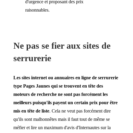
d'urgence et proposant des prix
raisonnables.
Ne pas se fier aux sites de
serrurerie
Les sites internet ou annuaires en ligne de serrurerie
type Pages Jaunes qui se trouvent en tête des
moteurs de recherche ne sont pas forcément les
meilleurs puisqu'ils payent un certain prix pour être
mis en tête de liste
. Cela ne veut pas forcément dire
qu'ils sont malhonnêtes mais il faut tout de même se
méfier et lire un maximum d'avis d'Internautes sur la