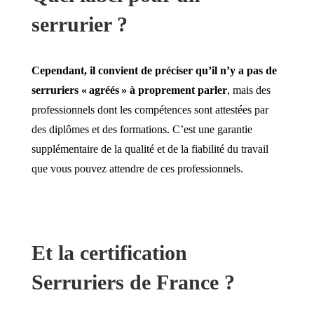
serrurier ?
Cependant, il convient de préciser qu’il n’y a pas de
serruriers « agréés » à proprement parler
, mais des
professionnels dont les compétences sont attestées par
des diplômes et des formations. C’est une garantie
supplémentaire de la qualité et de la fiabilité du travail
que vous pouvez attendre de ces professionnels.
Et la certification
Serruriers de France ?