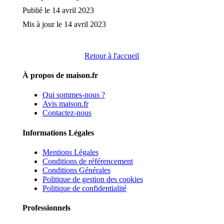
Publié le 14 avril 2023
Mis à jour le 14 avril 2023
Retour à l'accueil
À propos de maison.fr
Qui sommes-nous ?
Avis maison.fr
Contactez-nous
Informations Légales
Mentions Légales
Conditions de référencement
Conditions Générales
Politique de gestion des cookies
Politique de confidentialité
Professionnels