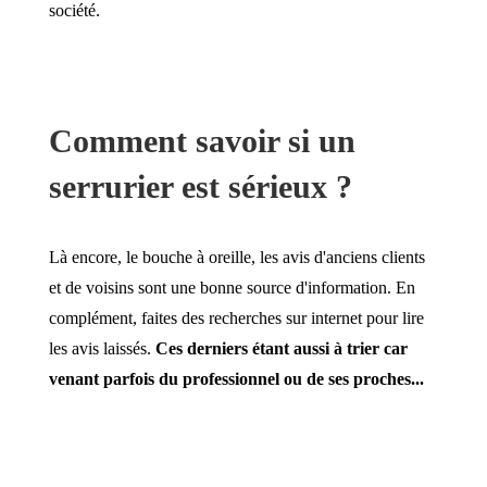
société.
Comment savoir si un
serrurier est sérieux ?
Là encore, le bouche à oreille, les avis d'anciens clients
et de voisins sont une bonne source d'information. En
complément, faites des recherches sur internet pour lire
les avis laissés.
Ces derniers étant aussi à trier car
venant parfois du professionnel ou de ses proches...