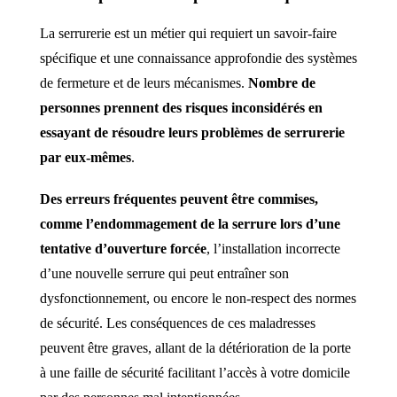
La serrurerie est un métier qui requiert un savoir-faire
spécifique et une connaissance approfondie des systèmes
de fermeture et de leurs mécanismes.
Nombre de
personnes prennent des risques inconsidérés en
essayant de résoudre leurs problèmes de serrurerie
par eux-mêmes
.
Des erreurs fréquentes peuvent être commises,
comme l’endommagement de la serrure lors d’une
tentative d’ouverture forcée
, l’installation incorrecte
d’une nouvelle serrure qui peut entraîner son
dysfonctionnement, ou encore le non-respect des normes
de sécurité. Les conséquences de ces maladresses
peuvent être graves, allant de la détérioration de la porte
à une faille de sécurité facilitant l’accès à votre domicile