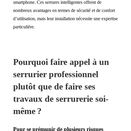
smartphone. Ces serrures intelligentes offrent de
nombreux avantages en termes de sécurité et de confort
d’utilisation, mais leur installation nécessite une expertise
particulière.
Pourquoi faire appel à un
serrurier professionnel
plutôt que de faire ses
travaux de serrurerie soi-
même ?
Pour se prémunir de plusieurs risques