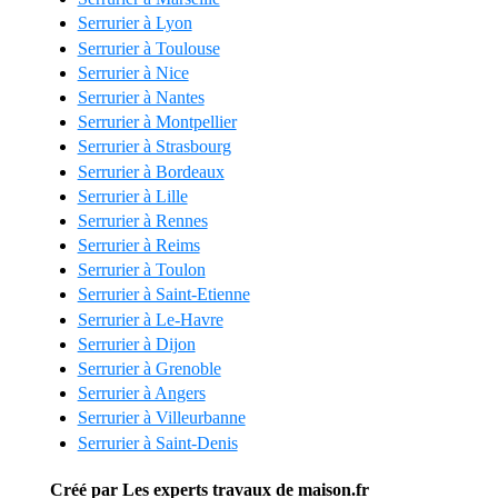
Serrurier à Lyon
Serrurier à Toulouse
Serrurier à Nice
Serrurier à Nantes
Serrurier à Montpellier
Serrurier à Strasbourg
Serrurier à Bordeaux
Serrurier à Lille
Serrurier à Rennes
Serrurier à Reims
Serrurier à Toulon
Serrurier à Saint-Etienne
Serrurier à Le-Havre
Serrurier à Dijon
Serrurier à Grenoble
Serrurier à Angers
Serrurier à Villeurbanne
Serrurier à Saint-Denis
Créé par Les experts travaux de maison.fr