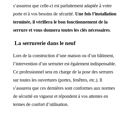
s’assurera que celle-ci est parfaitement adaptée à votre
porte et à vos besoins de sécurité.
Une fois l’installation
terminée, il vérifiera le bon fonctionnement de la
serrure et vous donnera toutes les clés nécessaires
.
La serrurerie dans le neuf
Lors de la construction d’une maison ou d’un bâtiment,
l’intervention d’un serrurier est également indispensable.
Ce professionnel sera en charge de la pose des serrures
sur toutes les ouvertures (portes, fenêtres, etc.). Il
s’assurera que ces dernières sont conformes aux normes
de sécurité en vigueur et répondent à vos attentes en
termes de confort d’utilisation.