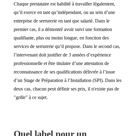
Chaque prestataire est habilité à travailler légalement,
qu’il exerce en tant qu’indépendant, ou au sein d’une
entreprise de serrurerie en tant que salarié. Dans le
premier cas, il a démontré avoir suivi une formation
qualifiante, plus ou moins longue, en fonction des
services de serrurerie qu’il propose. Dans le second cas,
l’intervenant doit justifier de 3 années d’expérience
professionnelle et être titulaire d’une attestation de
reconnaissance de ses qualifications délivrée à l’issue
d’un Stage de Préparation à l’Installation (SPI). Dans les
deux cas, chacun peut définir ses prix, il n'existe pas de
"grille" à ce sujet.
Quel label pour un