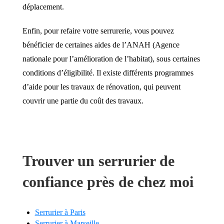
déplacement.
Enfin, pour refaire votre serrurerie, vous pouvez
bénéficier de certaines aides de l’ANAH (Agence
nationale pour l’amélioration de l’habitat), sous certaines
conditions d’éligibilité. Il existe différents programmes
d’aide pour les travaux de rénovation, qui peuvent
couvrir une partie du coût des travaux.
Trouver un serrurier de
confiance près de chez moi
Serrurier à Paris
Serrurier à Marseille