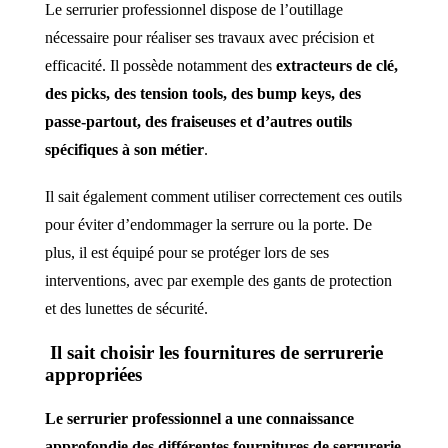
Le serrurier professionnel dispose de l’outillage
nécessaire pour réaliser ses travaux avec précision et
efficacité. Il possède notamment des
extracteurs de clé,
des picks, des tension tools, des bump keys, des
passe-partout, des fraiseuses et d’autres outils
spécifiques à son métier
.
Il sait également comment utiliser correctement ces outils
pour éviter d’endommager la serrure ou la porte. De
plus, il est équipé pour se protéger lors de ses
interventions, avec par exemple des gants de protection
et des lunettes de sécurité.
Il sait choisir les fournitures de serrurerie
appropriées
Le serrurier professionnel a une connaissance
approfondie des différentes fournitures de serrurerie