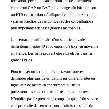
formation spécifique dans le domaine de la serrurerie,
comme un CAP, un BAC pro ouvrages du bâtiment, ou
un BTS construction métallique. Le nombre de serruriers
varie en fonction des régions, avec des concentrations
plus importantes dans les grandes métropoles.
Concernant le tarif horaire d’un serrurier, il varie
généralement entre 40 et 80 euros hors taxe, en moyenne
en France. Les tarifs peuvent être plus élevés dans les
grandes villes.
Pour trouver un serrurier pas cher, vous pouvez
demander plusieurs devis gratuits sur différents sites en
ligne, afin de mettre en concurrence plusieurs
professionnels et de choisir l’offre la plus attractive.
N’oubliez pas de prendre en compte la qualité du service
et la proximité du serrurier pour minimiser les frais de