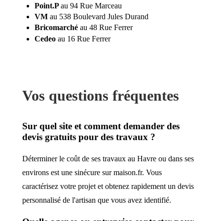
Point.P
au 94 Rue Marceau
VM
au 538 Boulevard Jules Durand
Bricomarché
au 48 Rue Ferrer
Cedeo
au 16 Rue Ferrer
Vos questions fréquentes
Sur quel site et comment demander des
devis gratuits pour des travaux ?
Déterminer le coût de ses travaux au Havre ou dans ses
environs est une sinécure sur maison.fr. Vous
caractérisez votre projet et obtenez rapidement un devis
personnalisé de l'artisan que vous avez identifié.