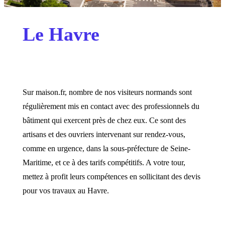
Le Havre
Sur maison.fr, nombre de nos visiteurs normands sont
régulièrement mis en contact avec des professionnels du
bâtiment qui exercent près de chez eux. Ce sont des
artisans et des ouvriers intervenant sur rendez-vous,
comme en urgence, dans la sous-préfecture de Seine-
Maritime, et ce à des tarifs compétitifs. A votre tour,
mettez à profit leurs compétences en sollicitant des devis
pour vos travaux au Havre.