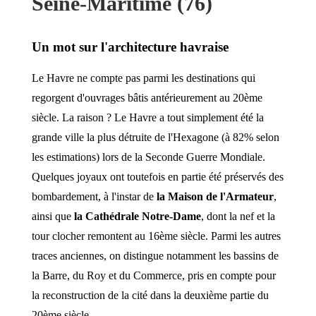
Seine-Maritime (76)
Un mot sur l'architecture havraise
Le Havre ne compte pas parmi les destinations qui
regorgent d'ouvrages bâtis antérieurement au 20ème
siècle. La raison ? Le Havre a tout simplement été la
grande ville la plus détruite de l'Hexagone (à 82% selon
les estimations) lors de la Seconde Guerre Mondiale.
Quelques joyaux ont toutefois en partie été préservés des
bombardement, à l'instar de
la Maison de l'Armateur
,
ainsi que
la Cathédrale Notre-Dame
, dont la nef et la
tour clocher remontent au 16ème siècle. Parmi les autres
traces anciennes, on distingue notamment les bassins de
la Barre, du Roy et du Commerce, pris en compte pour
la reconstruction de la cité dans la deuxième partie du
20ème siècle.