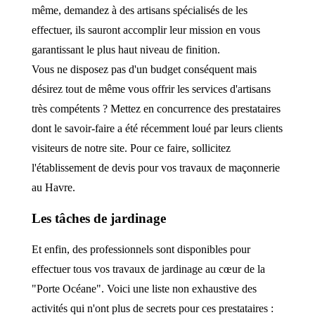
même, demandez à des artisans spécialisés de les
effectuer, ils sauront accomplir leur mission en vous
garantissant le plus haut niveau de finition.
Vous ne disposez pas d'un budget conséquent mais
désirez tout de même vous offrir les services d'artisans
très compétents ? Mettez en concurrence des prestataires
dont le savoir-faire a été récemment loué par leurs clients
visiteurs de notre site. Pour ce faire, sollicitez
l'établissement de devis pour vos travaux de maçonnerie
au Havre.
Les tâches de jardinage
Et enfin, des professionnels sont disponibles pour
effectuer tous vos travaux de jardinage au cœur de la
"Porte Océane". Voici une liste non exhaustive des
activités qui n'ont plus de secrets pour ces prestataires :