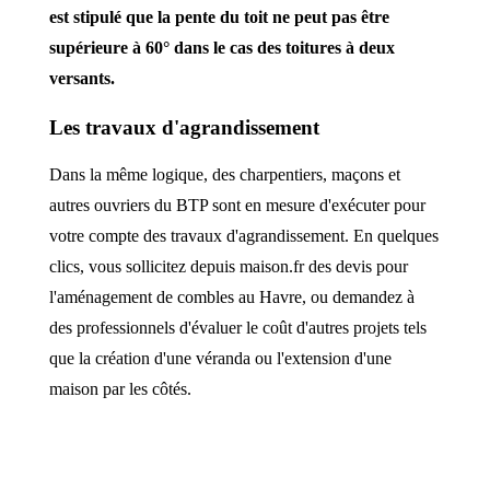
est stipulé que la pente du toit ne peut pas être
supérieure à 60° dans le cas des toitures à deux
versants.
Les travaux d'agrandissement
Dans la même logique, des charpentiers, maçons et
autres ouvriers du BTP sont en mesure d'exécuter pour
votre compte des travaux d'agrandissement. En quelques
clics, vous sollicitez depuis maison.fr des devis pour
l'aménagement de combles au Havre, ou demandez à
des professionnels d'évaluer le coût d'autres projets tels
que la création d'une véranda ou l'extension d'une
maison par les côtés.