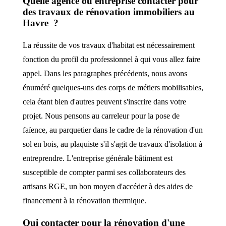
Quelle agence ou entreprise contacter pour
des travaux de rénovation immobiliers au
Havre ?
La réussite de vos travaux d'habitat est nécessairement
fonction du profil du professionnel à qui vous allez faire
appel. Dans les paragraphes précédents, nous avons
énuméré quelques-uns des corps de métiers mobilisables,
cela étant bien d'autres peuvent s'inscrire dans votre
projet. Nous pensons au carreleur pour la pose de
faïence, au parquetier dans le cadre de la rénovation d'un
sol en bois, au plaquiste s'il s'agit de travaux d'isolation à
entreprendre. L'entreprise générale bâtiment est
susceptible de compter parmi ses collaborateurs des
artisans RGE, un bon moyen d'accéder à des aides de
financement à la rénovation thermique.
Qui contacter pour la rénovation d'une