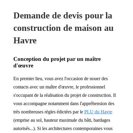
Demande de devis pour la
construction de maison au
Havre
Conception du projet par un maître
d'œuvre
En premier lieu, vous avez l'occasion de nouer des
contacts avec un maître d'œuvre, le professionnel
s'occupant de la réalisation du projet de construction. Il
vous accompagne notamment dans l'appréhension des
très nombreuses règles édictées par le
PLU du Havre
(emprise au sol, hauteur maximale du bâti, bardages
autorisés...). Si les architectures contemporaines vous