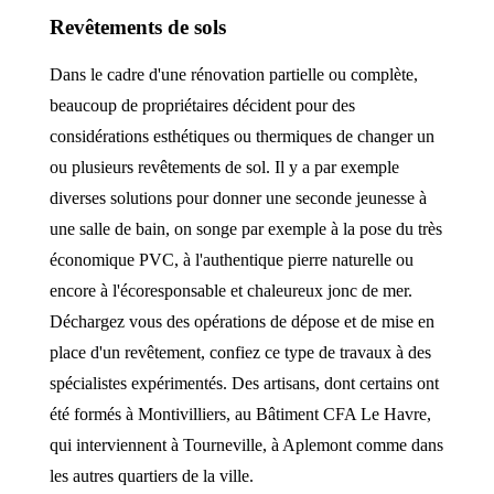
Revêtements de sols
Dans le cadre d'une rénovation partielle ou complète,
beaucoup de propriétaires décident pour des
considérations esthétiques ou thermiques de changer un
ou plusieurs revêtements de sol. Il y a par exemple
diverses solutions pour donner une seconde jeunesse à
une salle de bain, on songe par exemple à la pose du très
économique PVC, à l'authentique pierre naturelle ou
encore à l'écoresponsable et chaleureux jonc de mer.
Déchargez vous des opérations de dépose et de mise en
place d'un revêtement, confiez ce type de travaux à des
spécialistes expérimentés. Des artisans, dont certains ont
été formés à Montivilliers, au Bâtiment CFA Le Havre,
qui interviennent à Tourneville, à Aplemont comme dans
les autres quartiers de la ville.