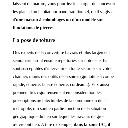
laissent de marbre, vous pourriez le charger de concevoir
les plans d'un habitat normand traditionnel, qu'il s'agisse
d'
une maison à colombages ou d'un modèle sur
fondations de pierres
.
La pose de toiture
Des experts de la couverture havrais et plus largement
seinomarins sont ensuite répertoriés sur notre site. Ils
sont susceptibles d'intervenir en toute sécurité sur votre
chantier, munis des outils nécessaires (guillotine à coupe
rapide, équerre, fausse équerre, cordeau...). Eux aussi
prennent très rigoureusement en considération les
prescriptions architecturales de la commune ou de la
métropole, qui sont en partie fonction de la situation
géographique du lieu sur lequel les travaux de gros
œuvre ont lieu. A titre d'exemple,
dans la zone UC, il