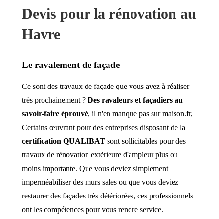
Devis pour la rénovation au
Havre
Le ravalement de façade
Ce sont des travaux de façade que vous avez à réaliser
très prochainement ?
Des ravaleurs et façadiers au
savoir-faire éprouvé
, il n'en manque pas sur maison.fr,
Certains œuvrant pour des entreprises disposant de la
certification QUALIBAT
sont sollicitables pour des
travaux de rénovation extérieure d'ampleur plus ou
moins importante. Que vous deviez simplement
imperméabiliser des murs sales ou que vous deviez
restaurer des façades très détériorées, ces professionnels
ont les compétences pour vous rendre service.