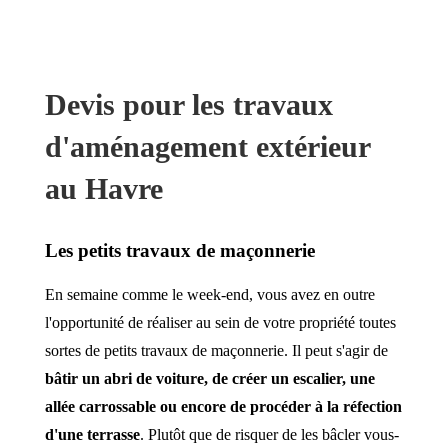
Devis pour les travaux
d'aménagement extérieur
au Havre
Les petits travaux de maçonnerie
En semaine comme le week-end, vous avez en outre
l'opportunité de réaliser au sein de votre propriété toutes
sortes de petits travaux de maçonnerie. Il peut s'agir de
bâtir un abri de voiture, de créer un escalier, une
allée carrossable ou encore de procéder à la réfection
d'une terrasse
. Plutôt que de risquer de les bâcler vous-