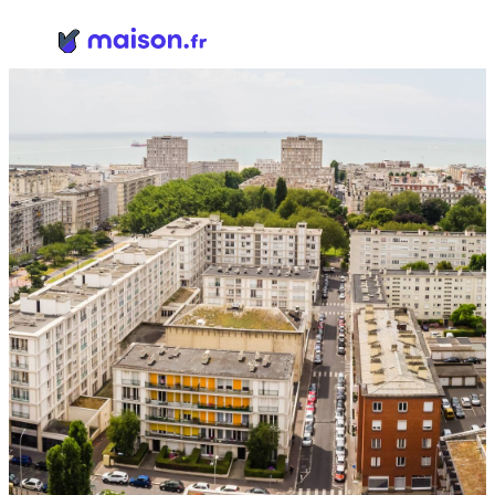
Panneau de gestion des cookies