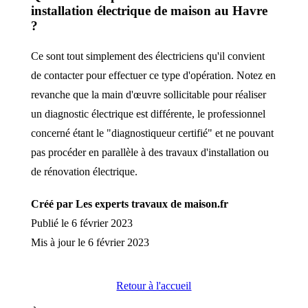
installation électrique de maison au Havre
?
Ce sont tout simplement des électriciens qu'il convient
de contacter pour effectuer ce type d'opération. Notez en
revanche que la main d'œuvre sollicitable pour réaliser
un diagnostic électrique est différente, le professionnel
concerné étant le "diagnostiqueur certifié" et ne pouvant
pas procéder en parallèle à des travaux d'installation ou
de rénovation électrique.
Créé par Les experts travaux de maison.fr
Publié le 6 février 2023
Mis à jour le 6 février 2023
Retour à l'accueil