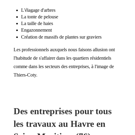
L'élagage d'arbres
La tonte de pelouse
La taille de haies
Engazonnement
Création de massifs de plantes sur graviers
Les professionnels auxquels nous faisons allusion ont
l'habitude de s'affairer dans les quartiers résidentiels
comme dans les secteurs des entreprises, à l'image de
Thiers-Coty.
Des entreprises pour tous
les travaux au Havre en