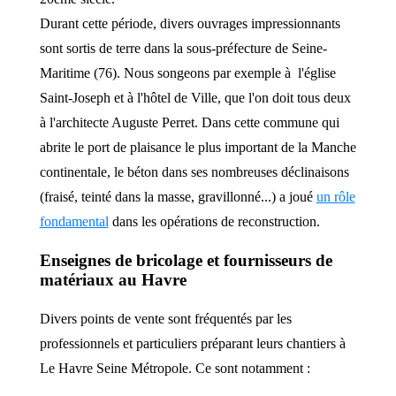
Durant cette période, divers ouvrages impressionnants
sont sortis de terre dans la sous-préfecture de Seine-
Maritime (76). Nous songeons par exemple à l'église
Saint-Joseph et à l'hôtel de Ville, que l'on doit tous deux
à l'architecte Auguste Perret. Dans cette commune qui
abrite le port de plaisance le plus important de la Manche
continentale, le béton dans ses nombreuses déclinaisons
(fraisé, teinté dans la masse, gravillonné...) a joué
un rôle
fondamental
dans les opérations de reconstruction.
Enseignes de bricolage et fournisseurs de
matériaux au Havre
Divers points de vente sont fréquentés par les
professionnels et particuliers préparant leurs chantiers à
Le Havre Seine Métropole. Ce sont notamment :