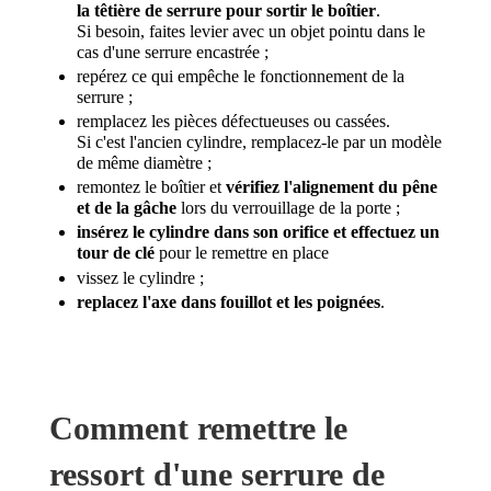
la têtière de serrure pour sortir le boîtier
.
Si besoin, faites levier avec un objet pointu dans le
cas d'une serrure encastrée ;
repérez ce qui empêche le fonctionnement de la
serrure ;
remplacez les pièces défectueuses ou cassées.
Si c'est l'ancien cylindre, remplacez-le par un modèle
de même diamètre ;
remontez le boîtier et
vérifiez l'alignement du pêne
et de la gâche
lors du verrouillage de la porte ;
insérez le cylindre dans son orifice et effectuez un
tour de clé
pour le remettre en place
vissez le cylindre ;
replacez l'axe dans fouillot et les poignées
.
Comment remettre le
ressort d'une serrure de