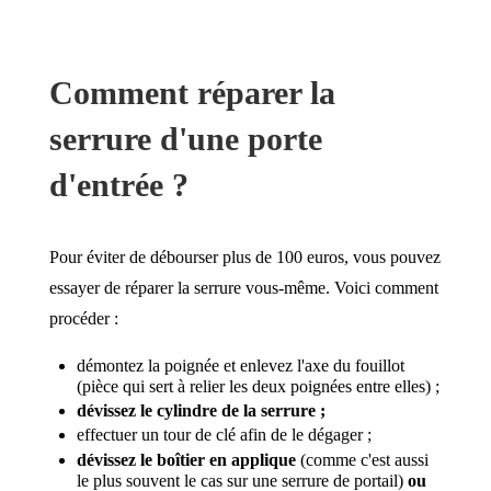
Comment réparer la
serrure d'une porte
d'entrée ?
Pour éviter de débourser plus de 100 euros, vous pouvez
essayer de réparer la serrure vous-même. Voici comment
procéder :
démontez la poignée et enlevez l'axe du fouillot
(pièce qui sert à relier les deux poignées entre elles) ;
dévissez le cylindre de la serrure ;
effectuer un tour de clé afin de le dégager ;
dévissez le boîtier en applique
(comme c'est aussi
le plus souvent le cas sur une serrure de portail)
ou