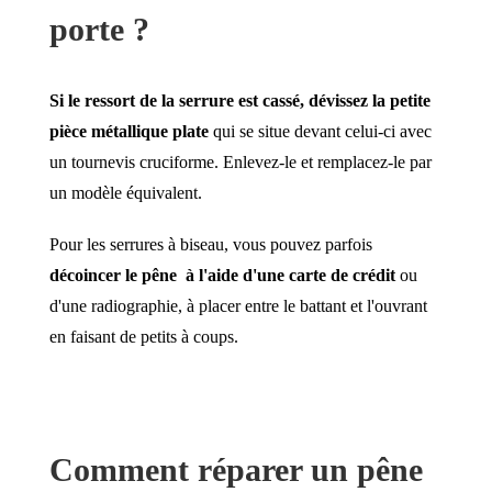
porte ?
Si le ressort de la serrure est cassé, dévissez la petite
pièce métallique plate
qui se situe devant celui-ci avec
un tournevis cruciforme. Enlevez-le et remplacez-le par
un modèle équivalent.
Pour les serrures à biseau, vous pouvez parfois
décoincer le pêne à l'aide d'une carte de crédit
ou
d'une radiographie, à placer entre le battant et l'ouvrant
en faisant de petits à coups.
Comment réparer un pêne