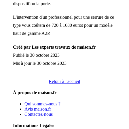
dispositif ou la porte.
L'intervention d'un professionnel pour une serrure de ce
type vous coûtera de 720 à 1680 euros pour un modèle
haut de gamme A2P.
Créé par Les experts travaux de maison.fr
Publié le 30 octobre 2023
Mis à jour le 30 octobre 2023
Retour à l'accueil
À propos de maison.fr
Qui sommes-nous ?
Avis maison.fr
Contactez-nous
Informations Légales