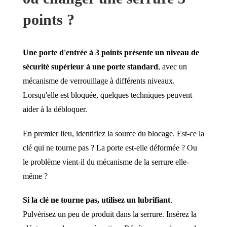
points ?
Une porte d'entrée à 3 points présente un niveau de
sécurité supérieur à une porte standard
, avec un
mécanisme de verrouillage à différents niveaux.
Lorsqu'elle est bloquée, quelques techniques peuvent
aider à la débloquer.
En premier lieu, identifiez la source du blocage. Est-ce la
clé qui ne tourne pas ? La porte est-elle déformée ? Ou
le problème vient-il du mécanisme de la serrure elle-
même ?
Si la clé ne tourne pas, utilisez un lubrifiant
.
Pulvérisez un peu de produit dans la serrure. Insérez la