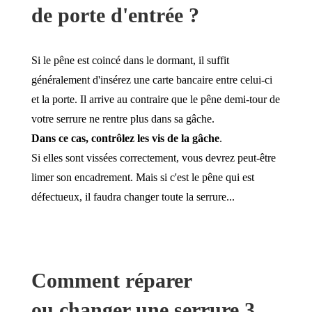
de porte d'entrée ?
Si le pêne est coincé dans le dormant, il suffit
généralement d'insérez une carte bancaire entre celui-ci
et la porte. Il arrive au contraire que le pêne demi-tour de
votre serrure ne rentre plus dans sa gâche.
Dans ce cas, contrôlez les vis de la gâche
.
Si elles sont vissées correctement, vous devrez peut-être
limer son encadrement. Mais si c'est le pêne qui est
défectueux, il faudra changer toute la serrure...
Comment réparer
ou changer une serrure 3