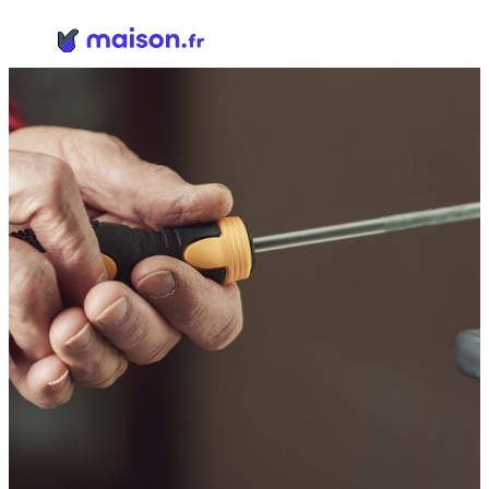
Panneau de gestion des cookies