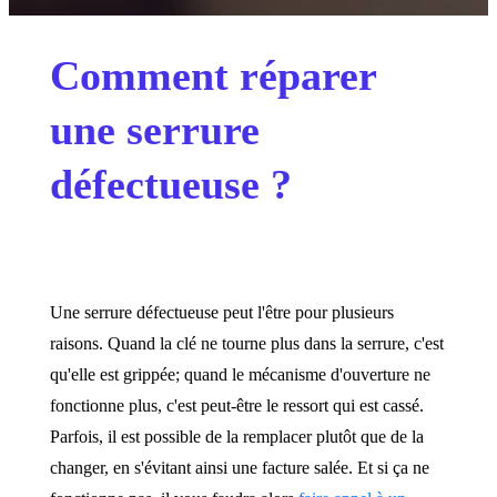
Comment réparer
une serrure
défectueuse ?
Une serrure défectueuse peut l'être pour plusieurs
raisons. Quand la clé ne tourne plus dans la serrure, c'est
qu'elle est grippée; quand le mécanisme d'ouverture ne
fonctionne plus, c'est peut-être le ressort qui est cassé.
Parfois, il est possible de la remplacer plutôt que de la
changer, en s'évitant ainsi une facture salée. Et si ça ne