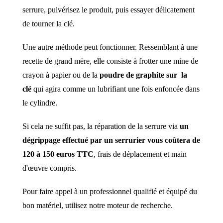
serrure, pulvérisez le produit, puis essayer délicatement
de tourner la clé.
Une autre méthode peut fonctionner. Ressemblant à une
recette de grand mère,
elle consiste à frotter une mine de
crayon à papier ou de la
poudre de graphite sur la
clé
qui agira comme un lubrifiant une fois enfoncée dans
le cylindre.
Si cela ne suffit pas, la réparation de la serrure via
un
dégrippage effectué par un serrurier vous coûtera de
120 à 150 euros TTC
, frais de déplacement et main
d'œuvre compris.
Pour faire appel à un professionnel qualifié et équipé du
bon matériel, utilisez notre moteur de recherche.