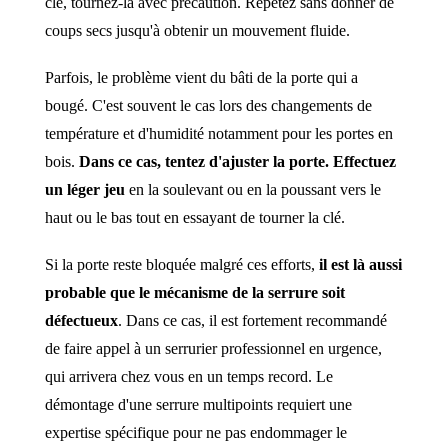
clé, tournez-la avec précaution. Répétez sans donner de
coups secs jusqu'à obtenir un mouvement fluide.
Parfois, le problème vient du bâti de la porte qui a
bougé. C'est souvent le cas lors des changements de
température et d'humidité notamment pour les portes en
bois.
Dans ce cas, tentez d'ajuster la porte. Effectuez
un léger jeu
en la soulevant ou en la poussant vers le
haut ou le bas tout en essayant de tourner la clé.
Si la porte reste bloquée malgré ces efforts,
il est là aussi
probable que le mécanisme de la serrure soit
défectueux
. Dans ce cas, il est fortement recommandé
de faire appel à un serrurier professionnel en urgence,
qui arrivera chez vous en un temps record. Le
démontage d'une serrure multipoints requiert une
expertise spécifique pour ne pas endommager le