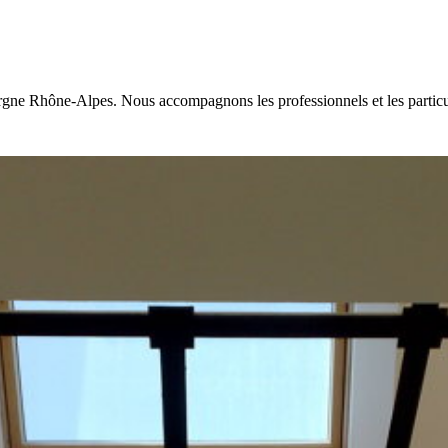
rgne Rhône-Alpes. Nous accompagnons les professionnels et les particul