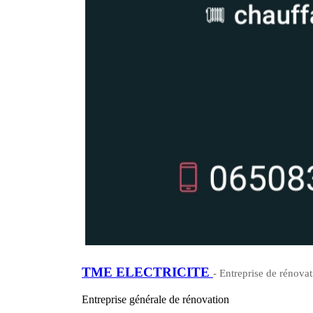
TME ELECTRICITE
- Entreprise de rénovat
Entreprise générale de rénovation