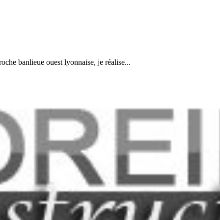
oche banlieue ouest lyonnaise, je réalise...