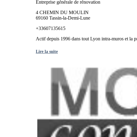
Entreprise générale de rénovation
4 CHEMIN DU MOULIN
69160 Tassin-la-Demi-Lune
+33607135615
Actif depuis 1996 dans tout Lyon intra-muros et la pr
Lire la suite