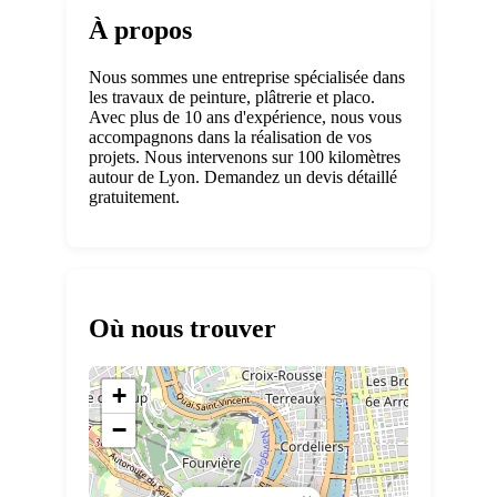
À propos
Nous sommes une entreprise spécialisée dans
les travaux de peinture, plâtrerie et placo.
Avec plus de 10 ans d'expérience, nous vous
accompagnons dans la réalisation de vos
projets. Nous intervenons sur 100 kilomètres
autour de Lyon. Demandez un devis détaillé
gratuitement.
Où nous trouver
+
−