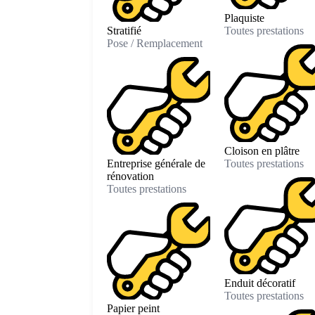
Plaquiste
Stratifié
Toutes prestations
Pose / Remplacement
Cloison en plâtre
Entreprise générale de
Toutes prestations
rénovation
Toutes prestations
Enduit décoratif
Toutes prestations
Papier peint