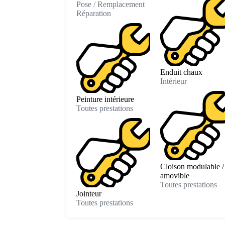
Pose / Remplacement
Réparation
Enduit chaux
Intérieur
Peinture intérieure
Toutes prestations
Cloison modulable /
amovible
Toutes prestations
Jointeur
Toutes prestations