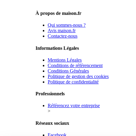
À propos de maison.fr
Qui sommes-nous ?
Avis maison.fr
Contactez-nous
Informations Légales
Mentions Légales
Conditions de référencement
Conditions Générales
Politique de gestion des cookies
Politique de confidentialité
Professionnels
Référencez votre entreprise
>
Réseaux sociaux
Facebook