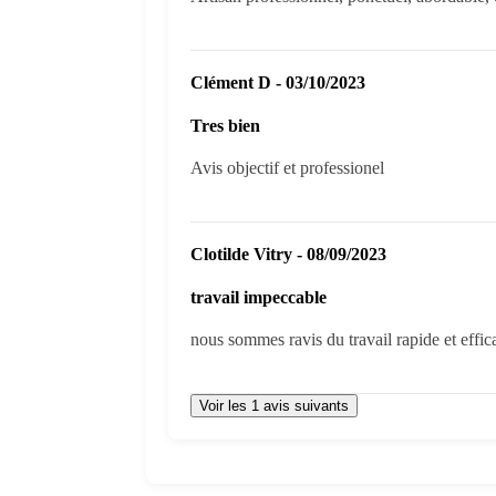
Clément D - 03/10/2023
Tres bien
Avis objectif et professionel
Clotilde Vitry - 08/09/2023
travail impeccable
nous sommes ravis du travail rapide et effic
Voir les 1 avis suivants