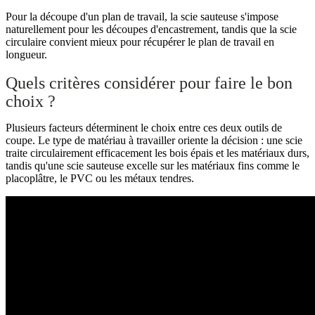
Pour la découpe d'un plan de travail, la scie sauteuse s'impose
naturellement pour les découpes d'encastrement, tandis que la scie
circulaire convient mieux pour récupérer le plan de travail en
longueur.
Quels critères considérer pour faire le bon
choix ?
Plusieurs facteurs déterminent le choix entre ces deux outils de
coupe. Le type de matériau à travailler oriente la décision : une scie
traite circulairement efficacement les bois épais et les matériaux durs,
tandis qu'une scie sauteuse excelle sur les matériaux fins comme le
placoplâtre, le PVC ou les métaux tendres.