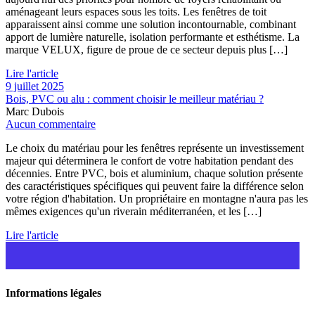
aménageant leurs espaces sous les toits. Les fenêtres de toit
apparaissent ainsi comme une solution incontournable, combinant
apport de lumière naturelle, isolation performante et esthétisme. La
marque VELUX, figure de proue de ce secteur depuis plus […]
Lire l'article
9 juillet 2025
Bois, PVC ou alu : comment choisir le meilleur matériau ?
Marc Dubois
Aucun commentaire
Le choix du matériau pour les fenêtres représente un investissement
majeur qui déterminera le confort de votre habitation pendant des
décennies. Entre PVC, bois et aluminium, chaque solution présente
des caractéristiques spécifiques qui peuvent faire la différence selon
votre région d'habitation. Un propriétaire en montagne n'aura pas les
mêmes exigences qu'un riverain méditerranéen, et les […]
Lire l'article
Informations légales