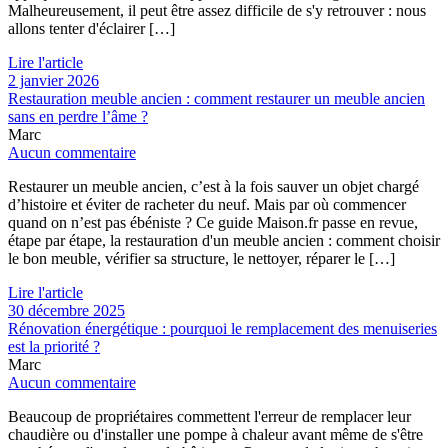
Malheureusement, il peut être assez difficile de s'y retrouver : nous
allons tenter d'éclairer […]
Lire l'article
2 janvier 2026
Restauration meuble ancien : comment restaurer un meuble ancien
sans en perdre l’âme ?
Marc
Aucun commentaire
Restaurer un meuble ancien, c’est à la fois sauver un objet chargé
d’histoire et éviter de racheter du neuf. Mais par où commencer
quand on n’est pas ébéniste ? Ce guide Maison.fr passe en revue,
étape par étape, la restauration d'un meuble ancien : comment choisir
le bon meuble, vérifier sa structure, le nettoyer, réparer le […]
Lire l'article
30 décembre 2025
Rénovation énergétique : pourquoi le remplacement des menuiseries
est la priorité ?
Marc
Aucun commentaire
Beaucoup de propriétaires commettent l'erreur de remplacer leur
chaudière ou d'installer une pompe à chaleur avant même de s'être