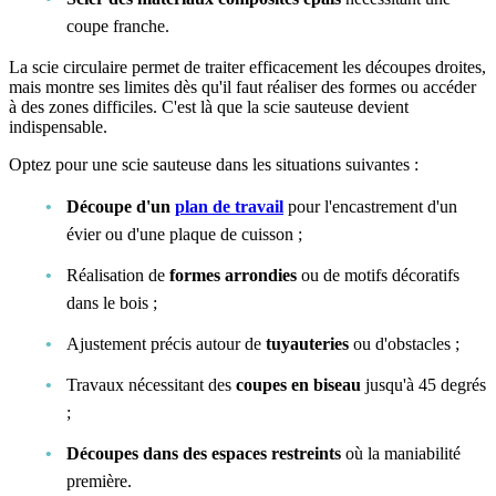
coupe franche.
La scie circulaire permet de traiter efficacement les découpes droites,
mais montre ses limites dès qu'il faut réaliser des formes ou accéder
à des zones difficiles. C'est là que la scie sauteuse devient
indispensable.
Optez pour une scie sauteuse dans les situations suivantes :
Découpe d'un
plan de travail
pour l'encastrement d'un
évier ou d'une plaque de cuisson ;
Réalisation de
formes arrondies
ou de motifs décoratifs
dans le bois ;
Ajustement précis autour de
tuyauteries
ou d'obstacles ;
Travaux nécessitant des
coupes en biseau
jusqu'à 45 degrés
;
Découpes dans des espaces restreints
où la maniabilité
première.