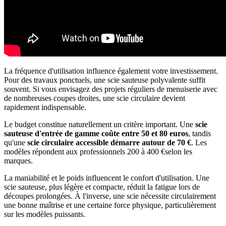
La fréquence d'utilisation influence également votre investissement.
Pour des travaux ponctuels, une scie sauteuse polyvalente suffit
souvent. Si vous envisagez des projets réguliers de menuiserie avec
de nombreuses coupes droites, une scie circulaire devient
rapidement indispensable.
Le budget constitue naturellement un critère important. Une
scie
sauteuse d'entrée de gamme coûte entre 50 et 80 euros
, tandis
qu'une
scie circulaire accessible démarre autour de 70 €
. Les
modèles répondent aux professionnels 200 à 400 €selon les
marques.
La maniabilité et le poids influencent le confort d'utilisation. Une
scie sauteuse, plus légère et compacte, réduit la fatigue lors de
découpes prolongées. À l'inverse, une scie nécessite circulairement
une bonne maîtrise et une certaine force physique, particulièrement
sur les modèles puissants.