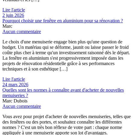
Lire l'article
2 juin 2026
Pourquoi choisir une fenêtre en aluminium pour sa rénovation ?
Marc
Aucun commentaire
Le choix d'une menuiserie engage bien plus qu'une question de
budget. Un matériau qui se déforme, jaunit ou laisse passer le froid
coûte plus cher à terme qu'un investissement raisonné dès le départ.
La fenêtre en aluminium s'est progressivement imposée dans les
projets de rénovation résidentielle grâce à ses performances
techniques et à son esthétique […]
Lire l'article
24 mars 2026
Quelles sont les normes à connaître avant d'acheter de nouvelles
menuiseries ?
Marc Dubois
Aucun commentaire
Vous avez pour projet d'acheter de nouvelles menuiseries, telles que
des fenêtres ou des portes, et souhaitez connaître les différentes
normes ? C'est un très bon réflexe de votre part : chaque norme
appliquée à une menuiserie apporte son lot d'avantages.