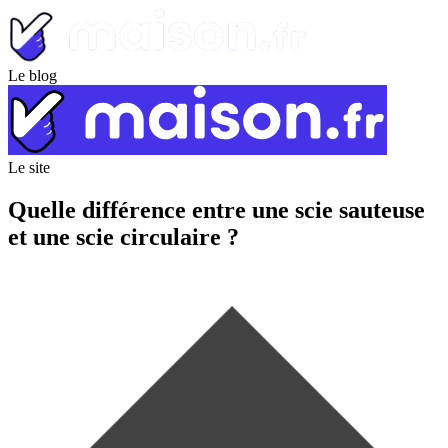
Le blog
Le site
Quelle différence entre une scie sauteuse
et une scie circulaire ?