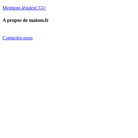
Mentions légales
CGU
A propos de maison.fr
Contactez-nous