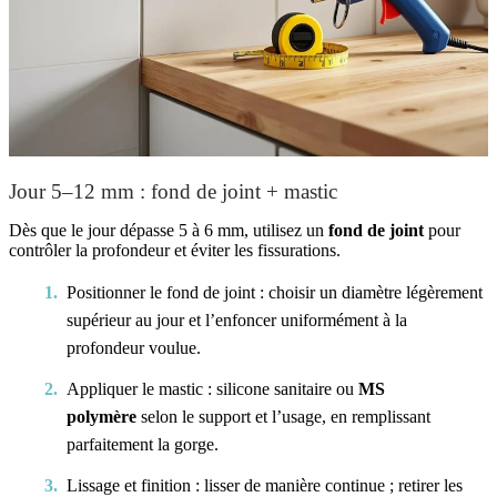
Jour 5–12 mm : fond de joint + mastic
Dès que le jour dépasse 5 à 6 mm, utilisez un
fond de joint
pour
contrôler la profondeur et éviter les fissurations.
Positionner le fond de joint : choisir un diamètre légèrement
supérieur au jour et l’enfoncer uniformément à la
profondeur voulue.
Appliquer le mastic : silicone sanitaire ou
MS
polymère
selon le support et l’usage, en remplissant
parfaitement la gorge.
Lissage et finition : lisser de manière continue ; retirer les