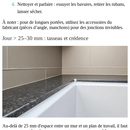
Nettoyer et parfaire : essuyer les bavures, retirer les rubans,
laisser sécher.
À noter : pour de longues portées, utilisez les accessoires du
fabricant (pièces d’angle, manchons) pour des jonctions invisibles.
Jour > 25–30 mm : tasseau et crédence
Au‑delà de 25 mm d'espace entre un mur et un plan de travail, il faut