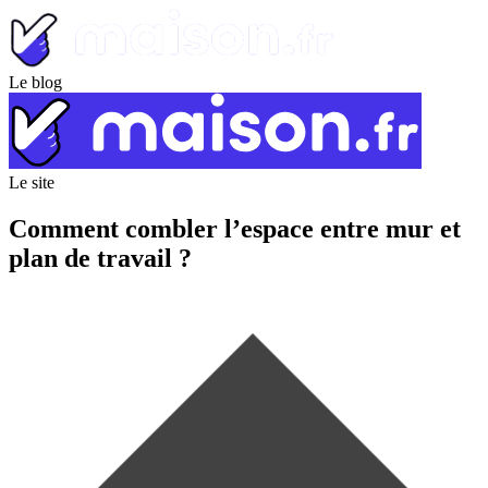
Le blog
Le site
Comment combler l’espace entre mur et
plan de travail ?