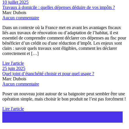
10 juillet 2025
Travaux à domicile : quelles dépenses déduire de vos impôts ?
Marc Dubois
Aucun commentaire
Dans un contexte où la France met en avant les avantages fiscaux
liés aux travaux de rénovation ou d’adaptation de l’habitat, il est
essentiel de comprendre comment déclarer ces dépenses au fisc pour
bénéficier d’un crédit ou d'une réduction d’impôt. Les enjeux sont
clairs : savoir quels travaux sont éligibles, comment les déclarer
correctement et […]
Lire l'article
25 juin 2025
Quel joint d’étanchéité choisir et pour quel usage ?
Marc Dubois
Aucun commentaire
Poser un nouveau joint autour de sa baignoire peut sembler être une
opération simple, mais choisir le bon produit ne l’est pas forcément !
Lire l'article