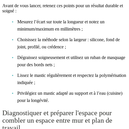
Avant de vous lancer, retenez ces points pour un résultat durable et
soigné :
Mesurez l’écart sur toute la longueur et notez un
minimum/maximum en millimètres ;
Choisissez la méthode selon la largeur : silicone, fond de
joint, profilé, ou crédence ;
Dégraissez soigneusement et utilisez un ruban de masquage
pour des bords nets ;
Lissez le mastic régulièrement et respectez la polymérisation
indiquée ;
Privilégiez un mastic adapté au support et à l’eau (cuisine)
pour la longévité.
Diagnostiquer et préparer l'espace pour
combler un espace entre mur et plan de
travail