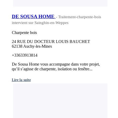
DE SOUSA HOME
- Traitement-charpente-bois
intervient sur Sainghin-en-Weppes
Charpente bois
24 RUE DU DOCTEUR LOUIS BAUCHET
62138 Auchy-les-Mines
+33633913814
De Sousa Home vous accompagne dans votre projet,
qu’il s’agisse de charpente, isolation ou fenêtre...
Lire la suite