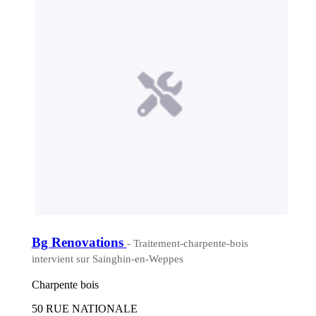
Bg Renovations
- Traitement-charpente-bois
intervient sur Sainghin-en-Weppes
Charpente bois
50 RUE NATIONALE