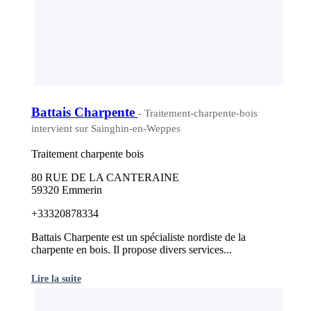
Battais Charpente
- Traitement-charpente-bois
intervient sur Sainghin-en-Weppes
Traitement charpente bois
80 RUE DE LA CANTERAINE
59320 Emmerin
+33320878334
Battais Charpente est un spécialiste nordiste de la
charpente en bois. Il propose divers services...
Lire la suite