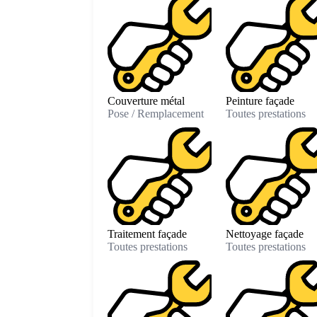
Couverture métal
Peinture façade
Pose / Remplacement
Toutes prestations
Traitement façade
Nettoyage façade
Toutes prestations
Toutes prestations