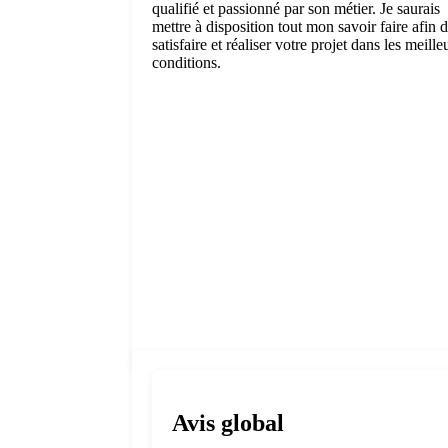
qualifié et passionné par son métier. Je saurais
mettre à disposition tout mon savoir faire afin 
satisfaire et réaliser votre projet dans les meille
conditions.
Avis global