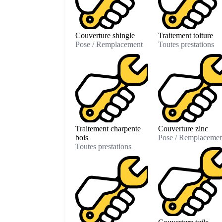
Couverture shingle
Traitement toiture
Pose / Remplacement
Toutes prestations
Traitement charpente
Couverture zinc
bois
Pose / Remplacemen
Toutes prestations