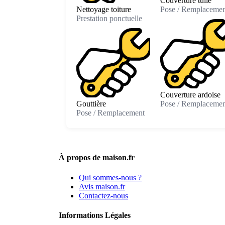
Couverture tuile
Nettoyage toiture
Pose / Remplacemen
Prestation ponctuelle
Couverture ardoise
Gouttière
Pose / Remplacemen
Pose / Remplacement
À propos de maison.fr
Qui sommes-nous ?
Avis maison.fr
Contactez-nous
Informations Légales