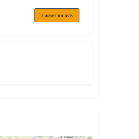
Laisser un avis