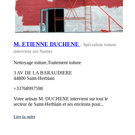
M. ETIENNE DUCHENE
- Spécialiste toiture
intervient sur Nantes
Nettoyage toiture,Traitement toiture
3 AV DE LA BARAUDIERE
44800 Saint-Herblain
+33768997598
Votre artisan M. DUCHENE intervient sur tout le
secteur de Saint-Herblain et ses environs pour...
Lire la suite