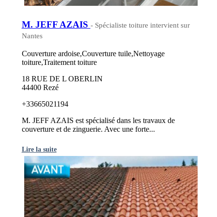
M. JEFF AZAIS
- Spécialiste toiture intervient sur
Nantes
Couverture ardoise,Couverture tuile,Nettoyage
toiture,Traitement toiture
18 RUE DE L OBERLIN
44400 Rezé
+33665021194
M. JEFF AZAIS est spécialisé dans les travaux de
couverture et de zinguerie. Avec une forte...
Lire la suite