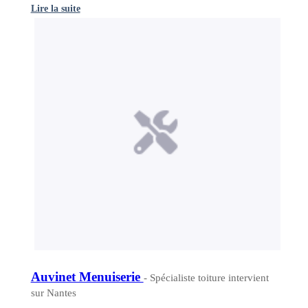
Lire la suite
Auvinet Menuiserie
- Spécialiste toiture intervient
sur Nantes