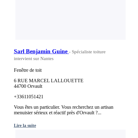
Sarl Benjamin Guine
- Spécialiste toiture
intervient sur Nantes
Fenêtre de toit
6 RUE MARCEL LALLOUETTE
44700 Orvault
+33611051421
Vous êtes un particulier. Vous recherchez un artisan
menuisier sérieux et réactif près d'Orvault ?...
Lire la suite