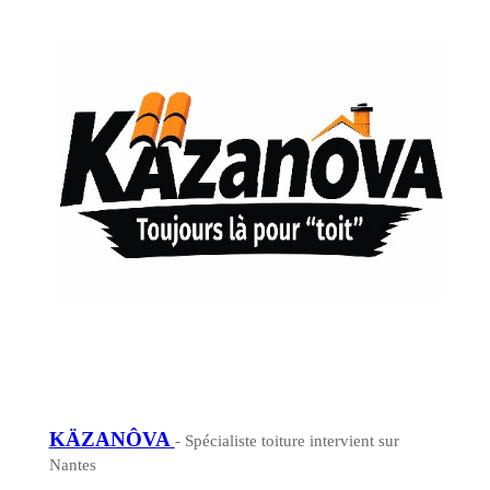
KÄZANÔVA
- Spécialiste toiture intervient sur
Nantes