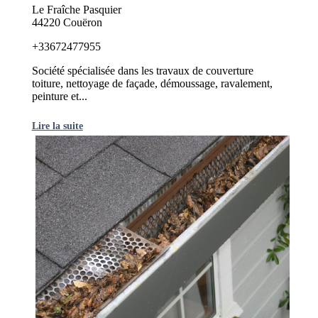
Le Fraîche Pasquier
44220 Couëron
+33672477955
Société spécialisée dans les travaux de couverture
toiture, nettoyage de façade, démoussage, ravalement,
peinture et...
Lire la suite