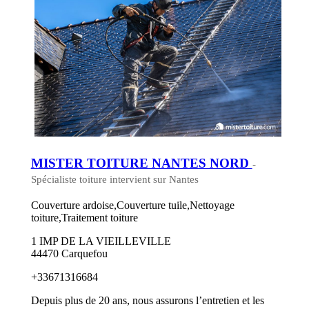
MISTER TOITURE NANTES NORD
-
Spécialiste toiture intervient sur Nantes
Couverture ardoise,Couverture tuile,Nettoyage
toiture,Traitement toiture
1 IMP DE LA VIEILLEVILLE
44470 Carquefou
+33671316684
Depuis plus de 20 ans, nous assurons l’entretien et les