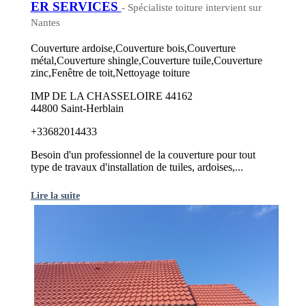
ER SERVICES
- Spécialiste toiture intervient sur
Nantes
Couverture ardoise,Couverture bois,Couverture
métal,Couverture shingle,Couverture tuile,Couverture
zinc,Fenêtre de toit,Nettoyage toiture
IMP DE LA CHASSELOIRE 44162
44800 Saint-Herblain
+33682014433
Besoin d'un professionnel de la couverture pour tout
type de travaux d'installation de tuiles, ardoises,...
Lire la suite