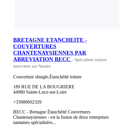
BRETAGNE ETANCHEITE -
COUVERTURES
CHANTENAYSIENNES PAR
ABREVIATION BECC
- Spécialiste toiture
intervient sur Nantes
Couverture shingle,Étanchéité toiture
189 RUE DE LA BOUGRIERE
44980 Sainte-Luce-sur-Loire
+33680602329
BECC - Bretagne Étanchéité Couvertures
Chantenaysiennes - est la fusion de deux entreprises
nantaises spécialisées...