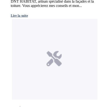
DNT HABITAT, artisan spécialisé dans la façades et la
toiture. Vous apprécierez mes conseils et mon...
Lire la suite