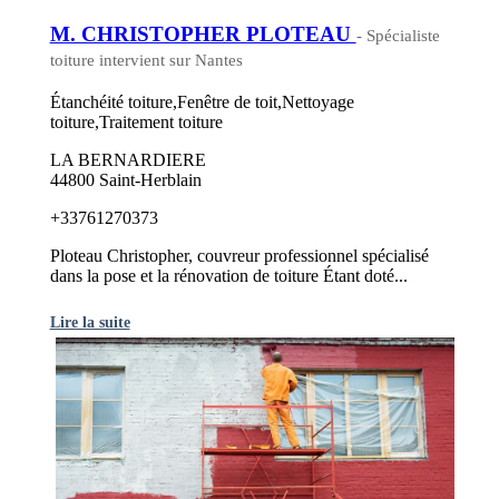
M. CHRISTOPHER PLOTEAU
- Spécialiste
toiture intervient sur Nantes
Étanchéité toiture,Fenêtre de toit,Nettoyage
toiture,Traitement toiture
LA BERNARDIERE
44800 Saint-Herblain
+33761270373
Ploteau Christopher, couvreur professionnel spécialisé
dans la pose et la rénovation de toiture Étant doté...
Lire la suite