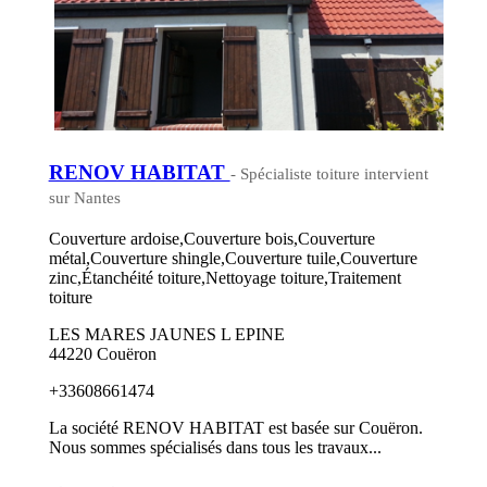
RENOV HABITAT
- Spécialiste toiture intervient
sur Nantes
Couverture ardoise,Couverture bois,Couverture
métal,Couverture shingle,Couverture tuile,Couverture
zinc,Étanchéité toiture,Nettoyage toiture,Traitement
toiture
LES MARES JAUNES L EPINE
44220 Couëron
+33608661474
La société RENOV HABITAT est basée sur Couëron.
Nous sommes spécialisés dans tous les travaux...