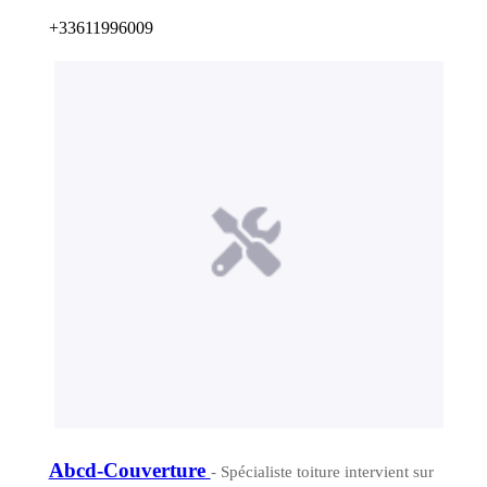
+33611996009
Abcd-Couverture
- Spécialiste toiture intervient sur