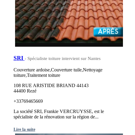
SRI
- Spécialiste toiture intervient sur Nantes
Couverture ardoise,Couverture tuile,Nettoyage
toiture,Traitement toiture
108 RUE ARISTIDE BRIAND 44143
44400 Rezé
+33769465669
La société SRI, Frankie VERCRUYSSE, est le
spécialiste de la rénovation sur la région de...
Lire la suite