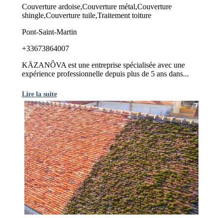
Couverture ardoise,Couverture métal,Couverture
shingle,Couverture tuile,Traitement toiture
Pont-Saint-Martin
+33673864007
KÄZANÔVA est une entreprise spécialisée avec une
expérience professionnelle depuis plus de 5 ans dans...
Lire la suite