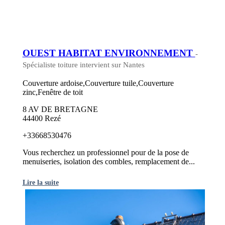
OUEST HABITAT ENVIRONNEMENT
-
Spécialiste toiture intervient sur Nantes
Couverture ardoise,Couverture tuile,Couverture
zinc,Fenêtre de toit
8 AV DE BRETAGNE
44400 Rezé
+33668530476
Vous recherchez un professionnel pour de la pose de
menuiseries, isolation des combles, remplacement de...
Lire la suite