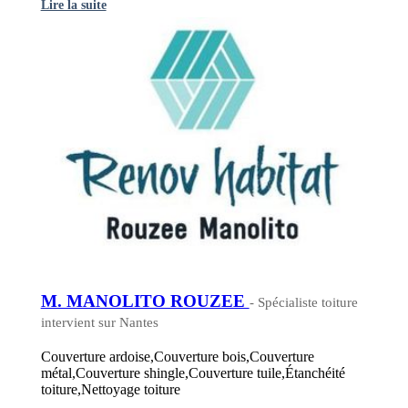
Lire la suite
M. MANOLITO ROUZEE
- Spécialiste toiture
intervient sur Nantes
Couverture ardoise,Couverture bois,Couverture
métal,Couverture shingle,Couverture tuile,Étanchéité
toiture,Nettoyage toiture