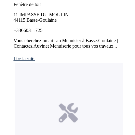
Fenêtre de toit
11 IMPASSE DU MOULIN
44115 Basse-Goulaine
+33660311725
Vous cherchez un artisan Menuisier à Basse-Goulaine |
Contactez Auvinet Menuiserie pour tous vos travaux...
Lire la suite