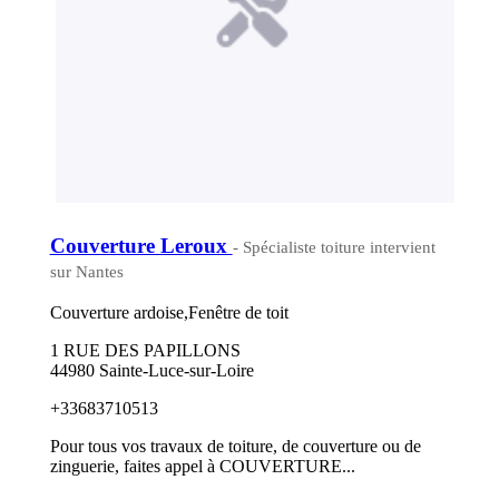
Couverture Leroux
- Spécialiste toiture intervient
sur Nantes
Couverture ardoise,Fenêtre de toit
1 RUE DES PAPILLONS
44980 Sainte-Luce-sur-Loire
+33683710513
Pour tous vos travaux de toiture, de couverture ou de
zinguerie, faites appel à COUVERTURE...