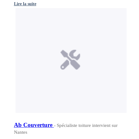
Lire la suite
Ab Couverture
- Spécialiste toiture intervient sur
Nantes