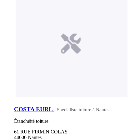
COSTA EURL
- Spécialiste toiture à Nantes
Étanchéité toiture
61 RUE FIRMIN COLAS
44000 Nantes