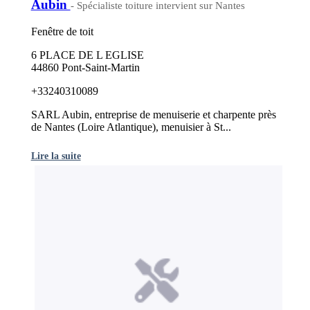
Aubin
- Spécialiste toiture intervient sur Nantes
Fenêtre de toit
6 PLACE DE L EGLISE
44860 Pont-Saint-Martin
+33240310089
SARL Aubin, entreprise de menuiserie et charpente près
de Nantes (Loire Atlantique), menuisier à St...
Lire la suite