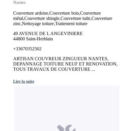
Nantes
Couverture ardoise,Couverture bois,Couverture
métal,Couverture shingle,Couverture tuile,Couverture
zinc,Nettoyage toiture,Traitement toiture
49 AVENUE DE L ANGEVINIERE
44800 Saint-Herblain
+33670352502
ARTISAN COUVREUR ZINGUEUR NANTES,
DEPANNAGE TOITURE NEUF ET RENOVATION,
TOUS TRAVAUX DE COUVERTURE ...
Lire la suite