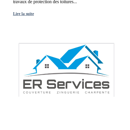
travaux de protection des toitures...
Lire la suite