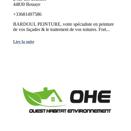
44830 Bouaye
+33681497586
BARDOUL PEINTURE, votre spécialiste en peinture
de vos façades & le traitement de vos toitures. Fort...
Lire la suite