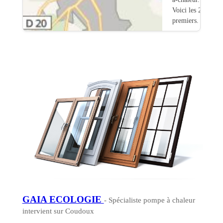
Voici les 20
premiers.
GAIA ECOLOGIE
- Spécialiste pompe à chaleur
intervient sur Coudoux