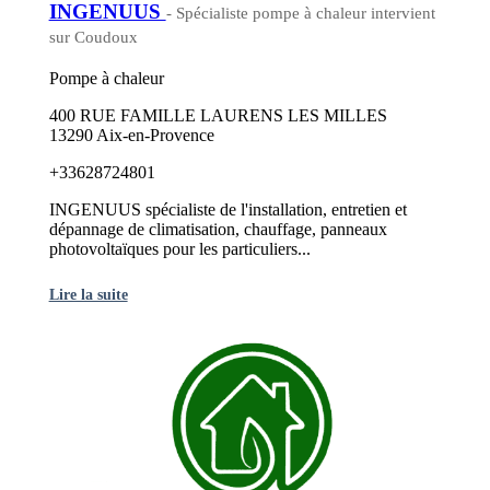
INGENUUS
- Spécialiste pompe à chaleur intervient
sur Coudoux
Pompe à chaleur
400 RUE FAMILLE LAURENS LES MILLES
13290 Aix-en-Provence
+33628724801
INGENUUS spécialiste de l'installation, entretien et
dépannage de climatisation, chauffage, panneaux
photovoltaïques pour les particuliers...
Lire la suite