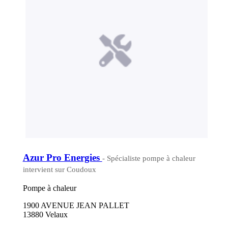
Azur Pro Energies
- Spécialiste pompe à chaleur
intervient sur Coudoux
Pompe à chaleur
1900 AVENUE JEAN PALLET
13880 Velaux