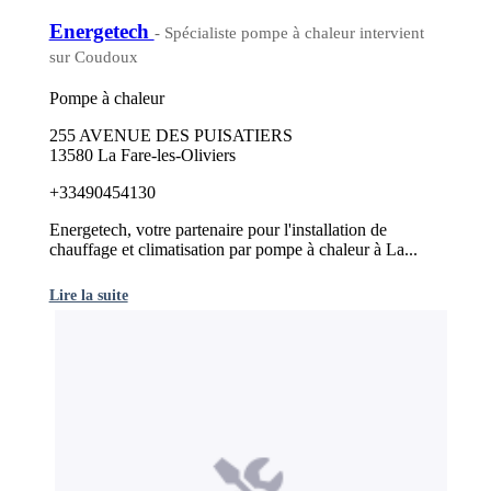
Energetech
- Spécialiste pompe à chaleur intervient
sur Coudoux
Pompe à chaleur
255 AVENUE DES PUISATIERS
13580 La Fare-les-Oliviers
+33490454130
Energetech, votre partenaire pour l'installation de
chauffage et climatisation par pompe à chaleur à La...
Lire la suite