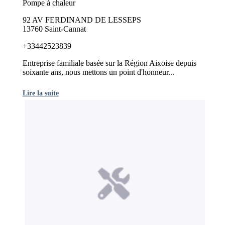
Pompe à chaleur
92 AV FERDINAND DE LESSEPS
13760 Saint-Cannat
+33442523839
Entreprise familiale basée sur la Région Aixoise depuis
soixante ans, nous mettons un point d'honneur...
Lire la suite