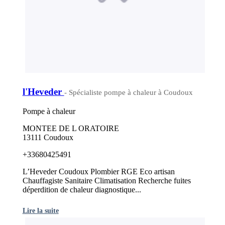
l'Heveder
- Spécialiste pompe à chaleur à Coudoux
Pompe à chaleur
MONTEE DE L ORATOIRE
13111 Coudoux
+33680425491
L’Heveder Coudoux Plombier RGE Eco artisan
Chauffagiste Sanitaire Climatisation Recherche fuites
déperdition de chaleur diagnostique...
Lire la suite