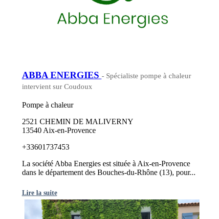
ABBA ENERGIES
- Spécialiste pompe à chaleur
intervient sur Coudoux
Pompe à chaleur
2521 CHEMIN DE MALIVERNY
13540 Aix-en-Provence
+33601737453
La société Abba Energies est située à Aix-en-Provence
dans le département des Bouches-du-Rhône (13), pour...
Lire la suite