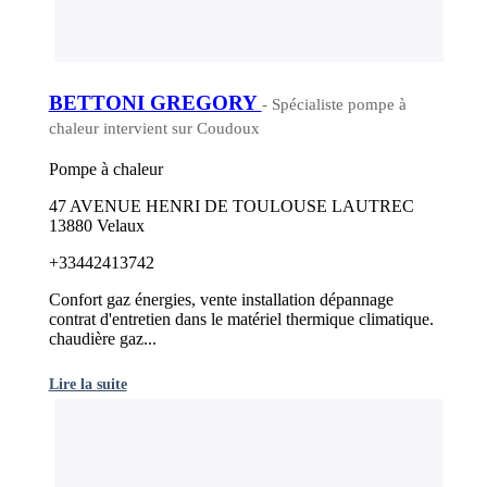
BETTONI GREGORY
- Spécialiste pompe à
chaleur intervient sur Coudoux
Pompe à chaleur
47 AVENUE HENRI DE TOULOUSE LAUTREC
13880 Velaux
+33442413742
Confort gaz énergies, vente installation dépannage
contrat d'entretien dans le matériel thermique climatique.
chaudière gaz...
Lire la suite