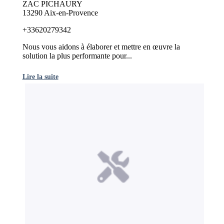
ZAC PICHAURY
13290 Aix-en-Provence
+33620279342
Nous vous aidons à élaborer et mettre en œuvre la
solution la plus performante pour...
Lire la suite