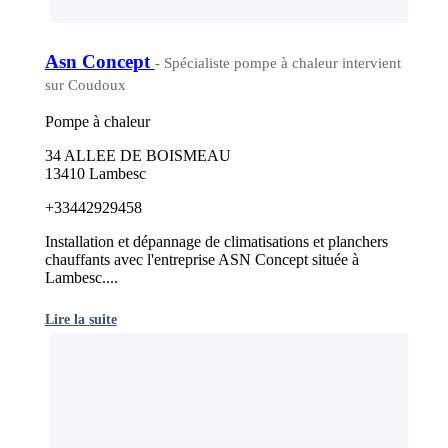
Asn Concept
- Spécialiste pompe à chaleur intervient
sur Coudoux
Pompe à chaleur
34 ALLEE DE BOISMEAU
13410 Lambesc
+33442929458
Installation et dépannage de climatisations et planchers
chauffants avec l'entreprise ASN Concept située à
Lambesc....
Lire la suite