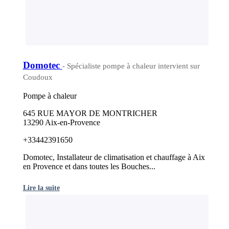
Domotec
- Spécialiste pompe à chaleur intervient sur
Coudoux
Pompe à chaleur
645 RUE MAYOR DE MONTRICHER
13290 Aix-en-Provence
+33442391650
Domotec, Installateur de climatisation et chauffage à Aix
en Provence et dans toutes les Bouches...
Lire la suite