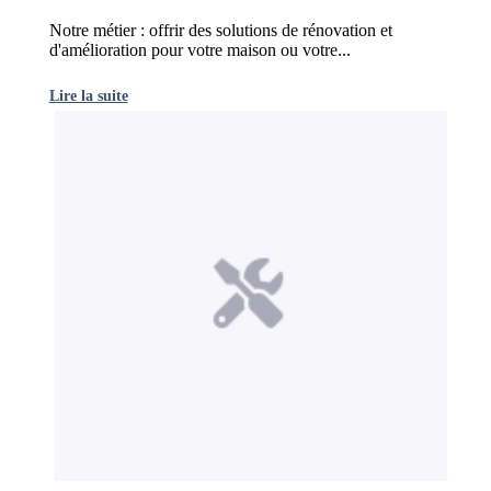
Notre métier : offrir des solutions de rénovation et
d'amélioration pour votre maison ou votre...
Lire la suite