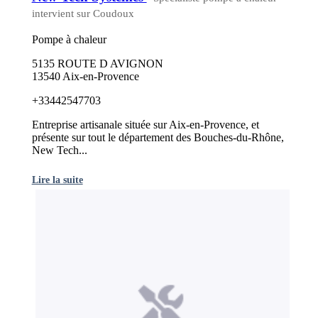
intervient sur Coudoux
Pompe à chaleur
5135 ROUTE D AVIGNON
13540 Aix-en-Provence
+33442547703
Entreprise artisanale située sur Aix-en-Provence, et
présente sur tout le département des Bouches-du-Rhône,
New Tech...
Lire la suite