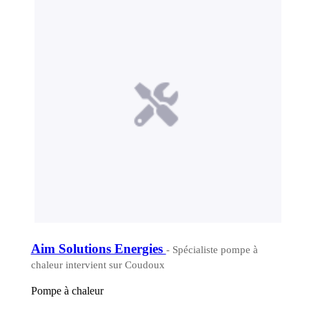
Aim Solutions Energies
- Spécialiste pompe à
chaleur intervient sur Coudoux
Pompe à chaleur