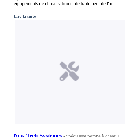
équipements de climatisation et de traitement de l'air....
Lire la suite
New Tech Systemes
- Spécialiste pompe à chaleur