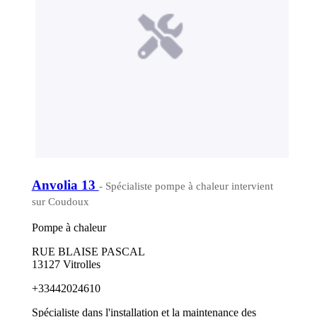
Anvolia 13
- Spécialiste pompe à chaleur intervient
sur Coudoux
Pompe à chaleur
RUE BLAISE PASCAL
13127 Vitrolles
+33442024610
Spécialiste dans l'installation et la maintenance des