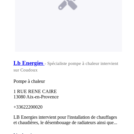
Lb Energies
- Spécialiste pompe à chaleur intervient
sur Coudoux
Pompe à chaleur
1 RUE RENE CAIRE
13080 Aix-en-Provence
+33622200020
LB Energies intervient pour l'installation de chauffages
et chaudières, le désembouage de radiateurs ainsi que...