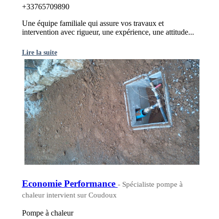
+33765709890
Une équipe familiale qui assure vos travaux et
intervention avec rigueur, une expérience, une attitude...
Lire la suite
Economie Performance
- Spécialiste pompe à
chaleur intervient sur Coudoux
Pompe à chaleur