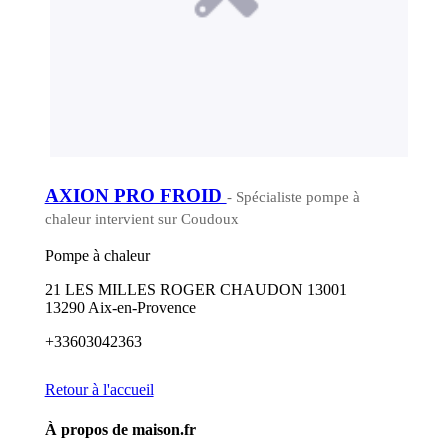
AXION PRO FROID
- Spécialiste pompe à
chaleur intervient sur Coudoux
Pompe à chaleur
21 LES MILLES ROGER CHAUDON 13001
13290 Aix-en-Provence
+33603042363
Retour à l'accueil
À propos de maison.fr