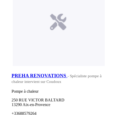
PREHA RENOVATIONS
- Spécialiste pompe à
chaleur intervient sur Coudoux
Pompe à chaleur
250 RUE VICTOR BALTARD
13290 Aix-en-Provence
+33688579264