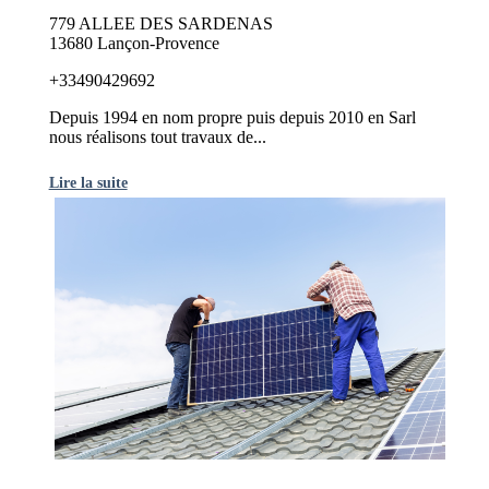
779 ALLEE DES SARDENAS
13680 Lançon-Provence
+33490429692
Depuis 1994 en nom propre puis depuis 2010 en Sarl
nous réalisons tout travaux de...
Lire la suite