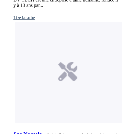
y à 13 ans par...
Lire la suite