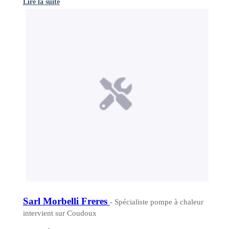
Lire la suite
Sarl Morbelli Freres
- Spécialiste pompe à chaleur
intervient sur Coudoux