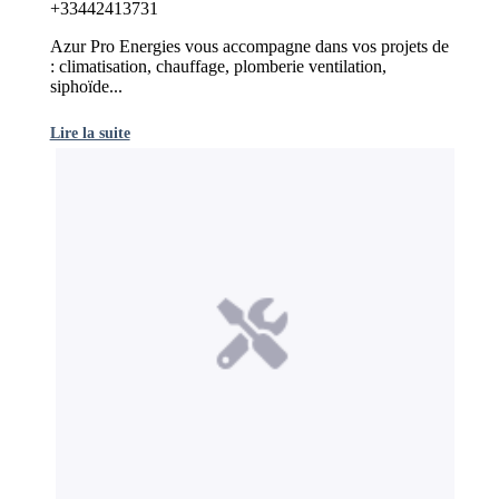
+33442413731
Azur Pro Energies vous accompagne dans vos projets de
: climatisation, chauffage, plomberie ventilation,
siphoïde...
Lire la suite