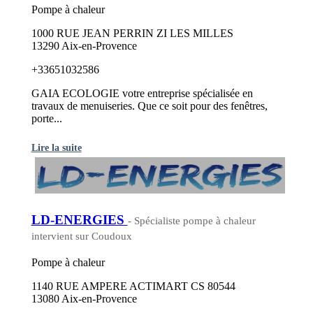
Pompe à chaleur
1000 RUE JEAN PERRIN ZI LES MILLES
13290 Aix-en-Provence
+33651032586
GAIA ECOLOGIE votre entreprise spécialisée en
travaux de menuiseries. Que ce soit pour des fenêtres,
porte...
Lire la suite
LD-ENERGIES
- Spécialiste pompe à chaleur
intervient sur Coudoux
Pompe à chaleur
1140 RUE AMPERE ACTIMART CS 80544
13080 Aix-en-Provence