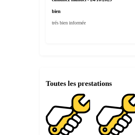
bien
trés bien informée
Toutes les prestations