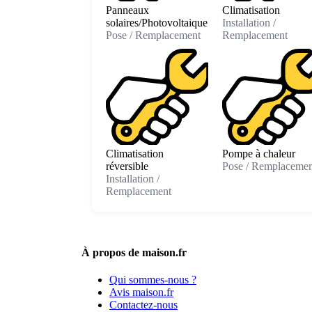
Panneaux
Climatisation
solaires/Photovoltaique
Installation /
Pose / Remplacement
Remplacement
Climatisation
Pompe à chaleur
réversible
Pose / Remplacemen
Installation /
Remplacement
À propos de maison.fr
Qui sommes-nous ?
Avis maison.fr
Contactez-nous