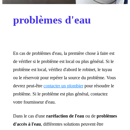
problèmes d'eau
En cas de problèmes d'eau, la première chose à faire est
de vérifier si le problème est local ou plus général. Si le
problème est local, vérifiez d'abord le robinet, le tuyau
ou le réservoir pour repérer la source du problème. Vous
devrez peut-être
contacter un plombier
pour résoudre le
problème. Si le problème est plus général, contactez
votre fournisseur d'eau.
Dans le cas d'une
raréfaction de l'eau
ou de
problèmes
d'accès à l'eau
, différentes solutions peuvent être