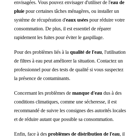
envisagées. Vous pouvez envisager d'utiliser de l'
eau de
pluie
pour certaines tâches ménagères, ou installer un
système de récupération d'
eaux usées
pour réduire votre
consommation. De plus, il est essentiel de réparer
rapidement les fuites pour éviter le gaspillage.
Pour des problèmes liés à la
qualité de l'eau
, l'utilisation
de filtres à eau peut améliorer la situation. Contactez un
professionnel pour des tests de qualité si vous suspectez
la présence de contaminants.
Concernant les problèmes de
manque d'eau
dus à des
conditions climatiques, comme une sécheresse, il est
recommandé de suivre les consignes des autorités locales
et de réduire autant que possible sa consommation.
Enfin, face à des
problèmes de distribution de l'eau
, il