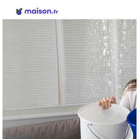
Panneau de gestion des cookies