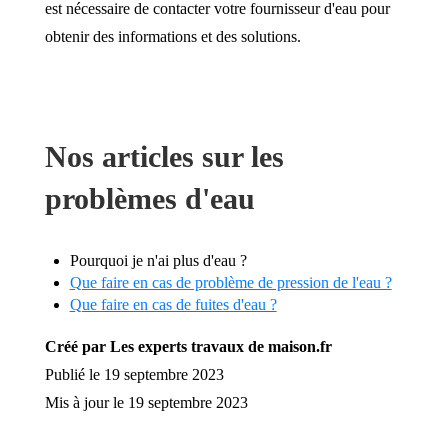
est nécessaire de contacter votre fournisseur d'eau pour
obtenir des informations et des solutions.
Nos articles sur les
problèmes d'eau
Pourquoi je n'ai plus d'eau ?
Que faire en cas de problème de pression de l'eau ?
Que faire en cas de fuites d'eau ?
Créé par Les experts travaux de maison.fr
Publié le 19 septembre 2023
Mis à jour le 19 septembre 2023