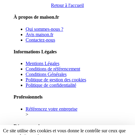
Retour à l'accueil
À propos de maison.fr
Qui sommes-nous ?
Avis maison.fr
Contactez-nous
Informations Légales
Mentions Légales
Conditions de référencement
Conditions Générales
Politique de gestion des cookies
Politique de confidentialité
Professionnels
Référencez votre entreprise
>
Réseaux sociaux
Ce site utilise des cookies et vous donne le contrôle sur ceux que