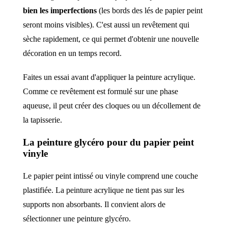
bien les imperfections
(les bords des lés de papier peint
seront moins visibles). C'est aussi un revêtement qui
sèche rapidement, ce qui permet d'obtenir une nouvelle
décoration en un temps record.
Faites un essai avant d'appliquer la peinture acrylique.
Comme ce revêtement est formulé sur une phase
aqueuse, il peut créer des cloques ou un décollement de
la tapisserie.
La peinture glycéro pour du papier peint
vinyle
Le papier peint intissé ou vinyle comprend une couche
plastifiée. La peinture acrylique ne tient pas sur les
supports non absorbants. Il convient alors de
sélectionner une peinture glycéro.