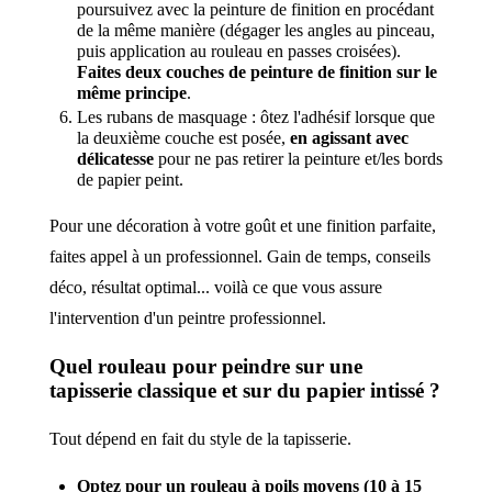
poursuivez avec la peinture de finition en procédant
de la même manière (dégager les angles au pinceau,
puis application au rouleau en passes croisées).
Faites deux couches de peinture de finition sur le
même principe
.
Les rubans de masquage : ôtez l'adhésif lorsque que
la deuxième couche est posée,
en agissant avec
délicatesse
pour ne pas retirer la peinture et/les bords
de papier peint.
Pour une décoration à votre goût et une finition parfaite,
faites appel à un professionnel. Gain de temps, conseils
déco, résultat optimal... voilà ce que vous assure
l'intervention d'un peintre professionnel.
Quel rouleau pour peindre sur une
tapisserie classique et sur du papier intissé ?
Tout dépend en fait du style de la tapisserie.
Optez pour un rouleau à poils moyens (10 à 15