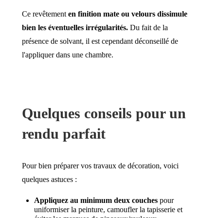
Ce revêtement
en finition mate ou velours dissimule
bien les éventuelles irrégularités.
Du fait de la
présence de solvant, il est cependant déconseillé de
l'appliquer dans une chambre.
Quelques conseils pour un
rendu parfait
Pour bien préparer vos travaux de décoration, voici
quelques astuces :
Appliquez au minimum deux couches
pour
uniformiser la peinture, camoufler la tapisserie et