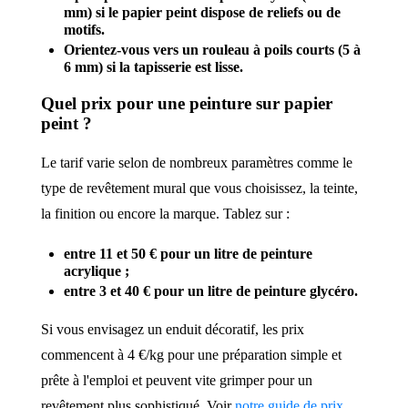
mm) si le papier peint dispose de reliefs ou de
motifs.
Orientez-vous vers un rouleau à poils courts (5 à
6 mm) si la tapisserie est lisse.
Quel prix pour une peinture sur papier
peint ?
Le tarif varie selon de nombreux paramètres comme le
type de revêtement mural que vous choisissez, la teinte,
la finition ou encore la marque. Tablez sur :
entre 11 et 50 € pour un litre de peinture
acrylique ;
entre 3 et 40 € pour un litre de peinture glycéro.
Si vous envisagez un enduit décoratif, les prix
commencent à 4 €/kg pour une préparation simple et
prête à l'emploi et peuvent vite grimper pour un
revêtement plus sophistiqué. Voir
notre guide de prix