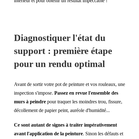
intérieur et pour obtenir un résultat impeccable !
Diagnostiquer l'état du
support : première étape
pour un rendu optimal
Avant de sortir votre pot de peinture et vos rouleaux, une
inspection s'impose.
Passez en revue l'ensemble des
murs à peindre
pour traquer les moindres trou, fissure,
décollement de papier peint, auréole d'humidité...
Ce sont autant de signes à traiter impérativement
avant l'application de la peinture
. Sinon les défauts et