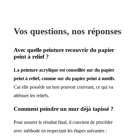
Vos questions, nos réponses
Avec quelle peinture recouvrir du papier
peint à relief ?
La peinture acrylique est conseillée sur du papier
peint à relief, comme sur du papier peint à motifs
.
Car elle possède un bon pouvoir couvrant, ce qui va
atténuer les reliefs.
Comment peindre un mur déjà tapissé ?
Pour assurer le résultat final, il convient de procéder
avec méthode en respectant les étapes suivantes :