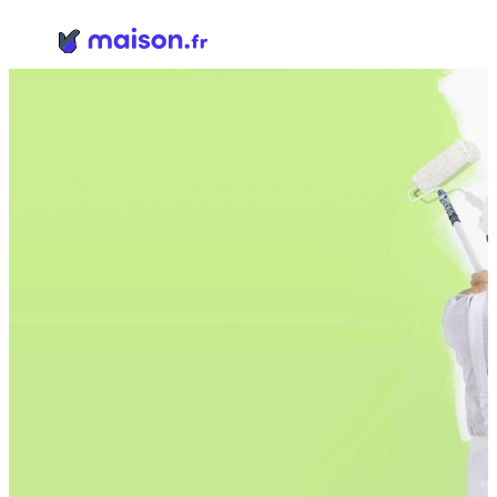
Panneau de gestion des cookies