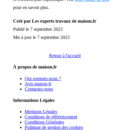
pour en savoir plus.
Créé par Les experts travaux de maison.fr
Publié le 7 septembre 2023
Mis à jour le 7 septembre 2023
Retour à l'accueil
À propos de maison.fr
Qui sommes-nous ?
Avis maison.fr
Contactez-nous
Informations Légales
Mentions Légales
Conditions de référencement
Conditions Générales
Politique de gestion des cookies