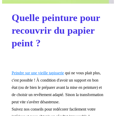
Quelle peinture pour
recouvrir du papier
peint ?
Peindre sur une vieille tapisserie
qui ne vous plait plus,
c'est possible ! À condition d'avoir un support en bon
état (ou de bien le préparer avant la mise en peinture) et
de choisir un revêtement adapté. Sinon la transformation
peut vite s'avérer désastreuse.
Suivez nos conseils pour redécorer facilement votre