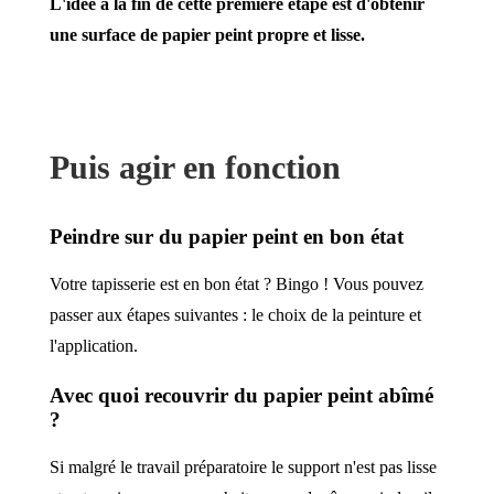
L'idée à la fin de cette première étape est d'obtenir
une surface de papier peint propre et lisse.
Puis agir en fonction
Peindre sur du papier peint en bon état
Votre tapisserie est en bon état ? Bingo ! Vous pouvez
passer aux étapes suivantes : le choix de la peinture et
l'application.
Avec quoi recouvrir du papier peint abîmé
?
Si malgré le travail préparatoire le support n'est pas lisse