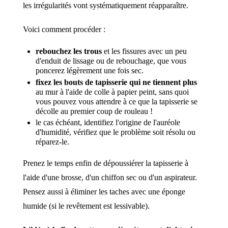
les irrégularités vont systématiquement réapparaître.
Voici comment procéder :
rebouchez les trous
et les fissures avec un peu
d'enduit de lissage ou de rebouchage, que vous
poncerez légèrement une fois sec.
fixez les bouts de tapisserie qui ne tiennent plus
au mur à l'aide de colle à papier peint, sans quoi
vous pouvez vous attendre à ce que la tapisserie se
décolle au premier coup de rouleau !
le cas échéant, identifiez l'origine de l'auréole
d'humidité, vérifiez que le problème soit résolu ou
réparez-le.
Prenez le temps enfin de dépoussiérer la tapisserie à
l'aide d'une brosse, d'un chiffon sec ou d'un aspirateur.
Pensez aussi à éliminer les taches avec une éponge
humide (si le revêtement est lessivable).