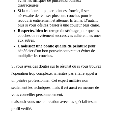
éviter les marques de pinceaux/rouleaux
disgracieuses.
Si la couleur du papier peint est foncée, il sera
nécessaire de réaliser plusieurs couches pour le
recouvrir entièrement et atténuer la teinte. D'autant
plus si vous désirez passer à une couleur plus claire.
Respectez bien les temps de séchage
pour que les
couches de revêtement successives adhèrent les unes
aux autres.
Choisissez une bonne qualité de peinture
pour
bénéficier d'un bon pouvoir couvrant et éviter de
multiplier les couches.
Si vous avez des doutes sur le résultat ou si vous trouvez
l'opération trop complexe, n'hésitez pas à faire appel à
un peintre professionnel. Cet expert maîtrise non
seulement les techniques, mais il est aussi en mesure de
vous conseiller personnellement.
maison.fr vous met en relation avec des spécialistes au
profil vérifié.