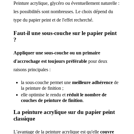
Peinture acrylique, glycéro ou éventuellement naturelle :
les possibilités sont nombreuses. Le choix dépend du
type du papier peint et de l'effet recherché.
Faut-il une sous-couche sur le papier peint
?
Appliquer une sous-couche ou un primaire
d'accrochage est toujours préférable
pour deux
raisons principales :
la sous-couche permet une
meilleure adhérence
de
la peinture de finition ;
elle optimise le rendu et
réduit le nombre de
couches de peinture de finition
.
La peinture acrylique sur du papier peint
classique
L'avantage de la peinture acrylique est qu'elle
couvre