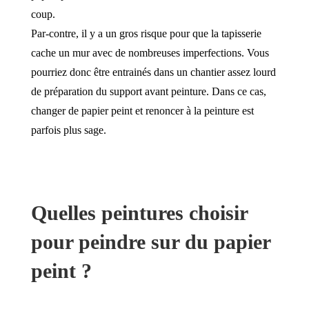
coup.
Par-contre, il y a un gros risque pour que la tapisserie
cache un mur avec de nombreuses imperfections. Vous
pourriez donc être entrainés dans un chantier assez lourd
de préparation du support avant peinture. Dans ce cas,
changer de papier peint et renoncer à la peinture est
parfois plus sage.
Quelles peintures choisir
pour peindre sur du papier
peint ?