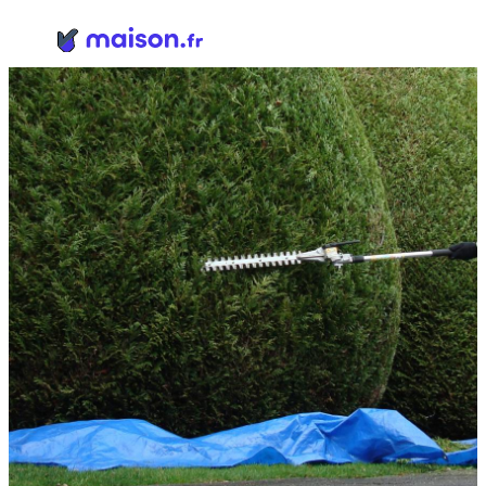
Panneau de gestion des cookies