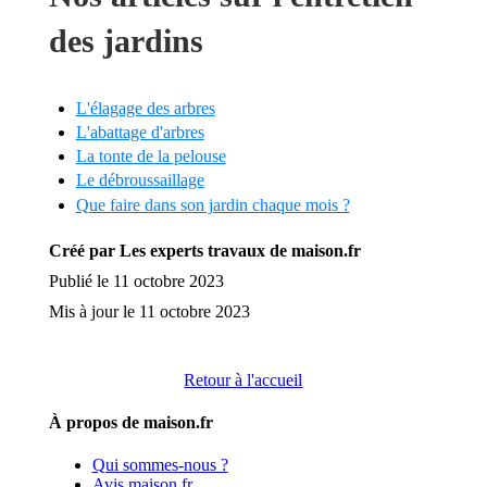
des jardins
L'élagage des arbres
L'abattage d'arbres
La tonte de la pelouse
Le débroussaillage
Que faire dans son jardin chaque mois ?
Créé par Les experts travaux de maison.fr
Publié le 11 octobre 2023
Mis à jour le 11 octobre 2023
Retour à l'accueil
À propos de maison.fr
Qui sommes-nous ?
Avis maison.fr