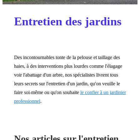
Entretien des jardins
Des incontournables tonte de la pelouse et taillage des
haies, à des interventions plus lourdes comme l'élagage
voir l'abattage d'un arbre, nos spécialistes livrent tous
leurs secrets sur l'entretien d'un jardin, qu'on veuille le
faire soi-même ou qu'on souhaite
le confier à un jardinier
professionnel
.
Nos articles sur l'entretien