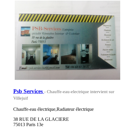
Psb Services
- Chauffe-eau-electrique intervient sur
Villejuif
Chauffe-eau électrique,Radiateur électrique
38 RUE DE LA GLACIERE
75013 Paris 13e