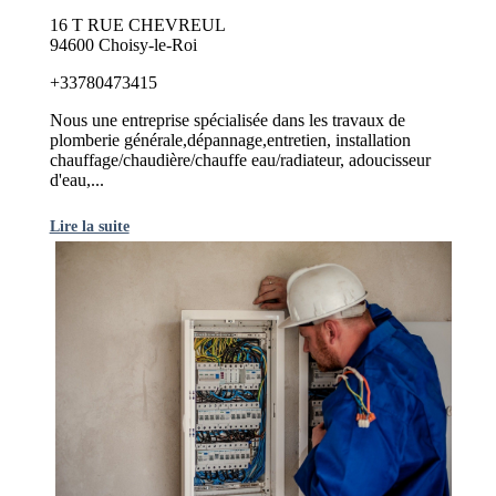
16 T RUE CHEVREUL
94600 Choisy-le-Roi
+33780473415
Nous une entreprise spécialisée dans les travaux de
plomberie générale,dépannage,entretien, installation
chauffage/chaudière/chauffe eau/radiateur, adoucisseur
d'eau,...
Lire la suite