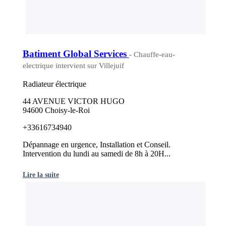
Batiment Global Services
- Chauffe-eau-
electrique intervient sur Villejuif
Radiateur électrique
44 AVENUE VICTOR HUGO
94600 Choisy-le-Roi
+33616734940
Dépannage en urgence, Installation et Conseil.
Intervention du lundi au samedi de 8h à 20H...
Lire la suite