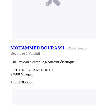
MOHAMMED BOURASSI
- Chauffe-eau-
electrique à Villejuif
Chauffe-eau électrique,Radiateur électrique
5 RUE ROGER MORINET
94800 Villejuif
+33627850566