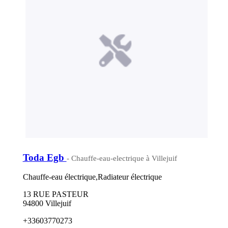
Toda Egb
- Chauffe-eau-electrique à Villejuif
Chauffe-eau électrique,Radiateur électrique
13 RUE PASTEUR
94800 Villejuif
+33603770273