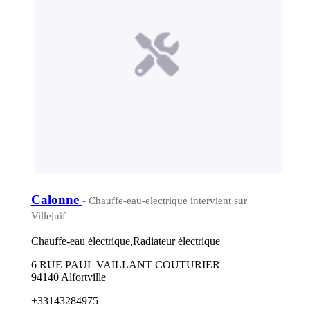
Calonne
- Chauffe-eau-electrique intervient sur
Villejuif
Chauffe-eau électrique,Radiateur électrique
6 RUE PAUL VAILLANT COUTURIER
94140 Alfortville
+33143284975