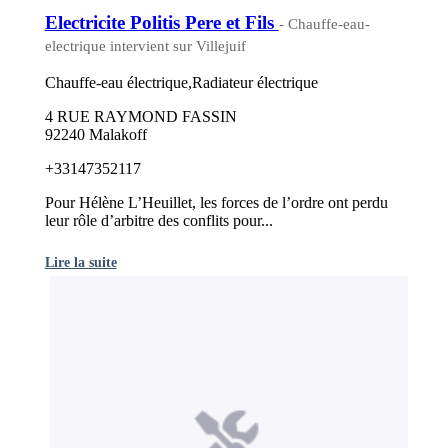
Electricite Politis Pere et Fils
- Chauffe-eau-
electrique intervient sur Villejuif
Chauffe-eau électrique,Radiateur électrique
4 RUE RAYMOND FASSIN
92240 Malakoff
+33147352117
Pour Hélène L’Heuillet, les forces de l’ordre ont perdu
leur rôle d’arbitre des conflits pour...
Lire la suite