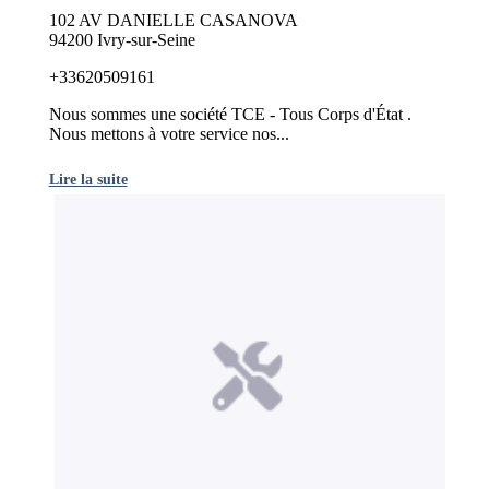
102 AV DANIELLE CASANOVA
94200 Ivry-sur-Seine
+33620509161
Nous sommes une société TCE - Tous Corps d'État .
Nous mettons à votre service nos...
Lire la suite