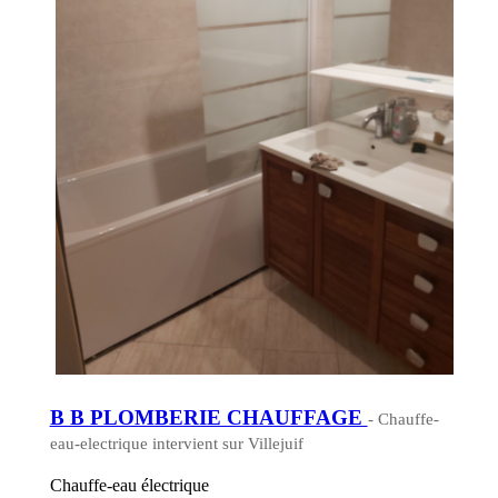
B B PLOMBERIE CHAUFFAGE
- Chauffe-
eau-electrique intervient sur Villejuif
Chauffe-eau électrique