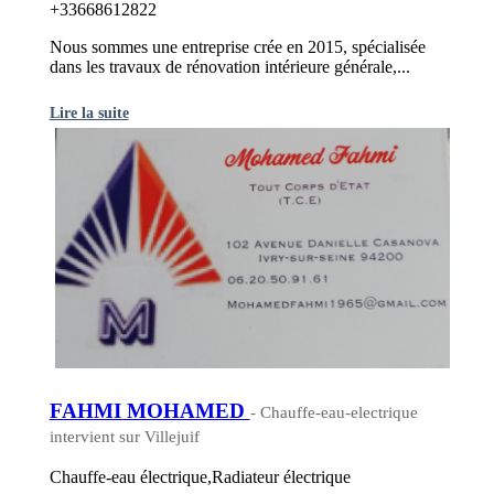
+33668612822
Nous sommes une entreprise crée en 2015, spécialisée
dans les travaux de rénovation intérieure générale,...
Lire la suite
FAHMI MOHAMED
- Chauffe-eau-electrique
intervient sur Villejuif
Chauffe-eau électrique,Radiateur électrique