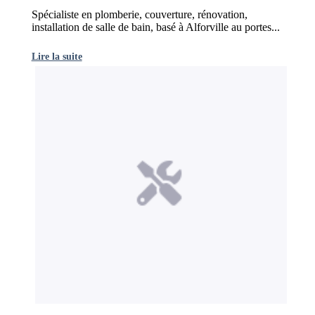
Spécialiste en plomberie, couverture, rénovation,
installation de salle de bain, basé à Alforville au portes...
Lire la suite