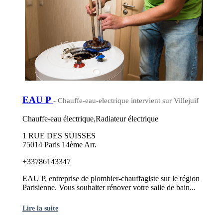
EAU P
- Chauffe-eau-electrique intervient sur Villejuif
Chauffe-eau électrique,Radiateur électrique
1 RUE DES SUISSES
75014 Paris 14ème Arr.
+33786143347
EAU P, entreprise de plombier-chauffagiste sur le région
Parisienne. Vous souhaiter rénover votre salle de bain...
Lire la suite