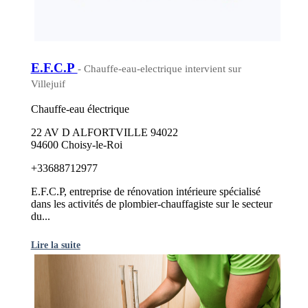
E.F.C.P
- Chauffe-eau-electrique intervient sur
Villejuif
Chauffe-eau électrique
22 AV D ALFORTVILLE 94022
94600 Choisy-le-Roi
+33688712977
E.F.C.P, entreprise de rénovation intérieure spécialisé
dans les activités de plombier-chauffagiste sur le secteur
du...
Lire la suite