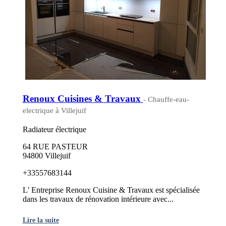
Renoux Cuisines & Travaux
- Chauffe-eau-
electrique à Villejuif
Radiateur électrique
64 RUE PASTEUR
94800 Villejuif
+33557683144
L' Entreprise Renoux Cuisine & Travaux est spécialisée
dans les travaux de rénovation intérieure avec...
Lire la suite