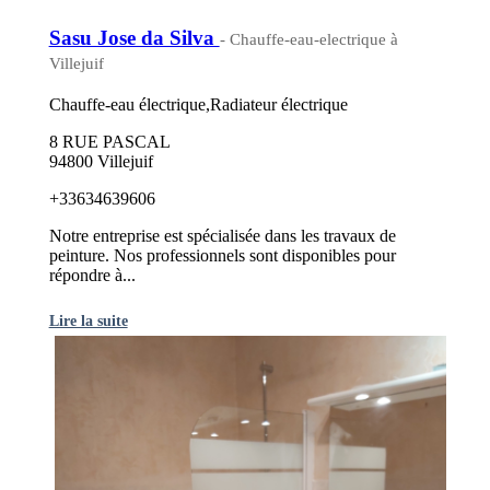
Sasu Jose da Silva
- Chauffe-eau-electrique à
Villejuif
Chauffe-eau électrique,Radiateur électrique
8 RUE PASCAL
94800 Villejuif
+33634639606
Notre entreprise est spécialisée dans les travaux de
peinture. Nos professionnels sont disponibles pour
répondre à...
Lire la suite