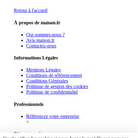
Retour à l'accueil
À propos de maison.fr
Qui sommes-nous ?
Avis maison.fr
Contactez-nous
Informations Légales
Mentions Légales
Conditions de référencement
Conditions Générales
Politique de gestion des cookies
Politique de confidentialité
Professionnels
Référencez votre entreprise
>
Réseaux sociaux