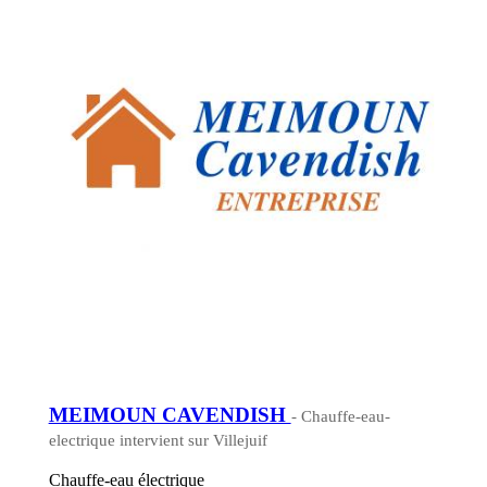
MEIMOUN CAVENDISH
- Chauffe-eau-
electrique intervient sur Villejuif
Chauffe-eau électrique