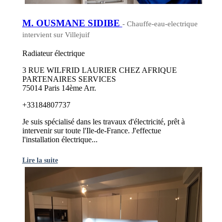
M. OUSMANE SIDIBE
- Chauffe-eau-electrique
intervient sur Villejuif
Radiateur électrique
3 RUE WILFRID LAURIER CHEZ AFRIQUE
PARTENAIRES SERVICES
75014 Paris 14ème Arr.
+33184807737
Je suis spécialisé dans les travaux d'électricité, prêt à
intervenir sur toute l'Ile-de-France. J'effectue
l'installation électrique...
Lire la suite