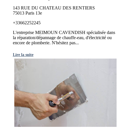
143 RUE DU CHATEAU DES RENTIERS
75013 Paris 13e
+33662252245
L'entreprise MEIMOUN CAVENDISH spécialisée dans
la réparation/dépannage de chauffe-eau, d'électricité ou
encore de plomberie. N'hésitez pas...
Lire la suite