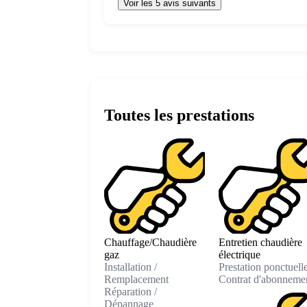
Voir les 5 avis suivants
Toutes les prestations
Chauffage/Chaudière
Entretien chaudière
gaz
électrique
Installation /
Prestation ponctuell
Remplacement
Contrat d'abonneme
Réparation /
Dépannage