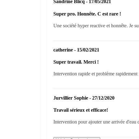
Sandrine Blicq - 17/05/2021
Super pro. Honnête. C est rare !
Une société hyper reactive et honnête. Je sui
catherine - 15/02/2021
Super travail. Merci !
Intervention rapide et problème rapidement 
Jurvillier Sophie - 27/12/2020
Travail sérieux et efficace!
Intervention pour ajouter une arrivée d'eau 