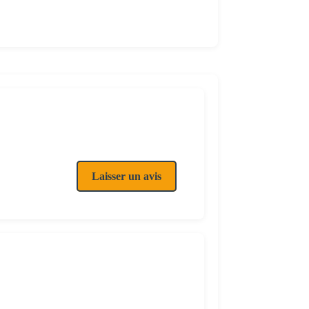
Laisser un avis