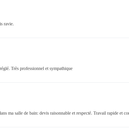
s ravie.
réglé. Très professionnel et sympathique
dans ma salle de bain: devis raisonnable et respecté. Travail rapide et 