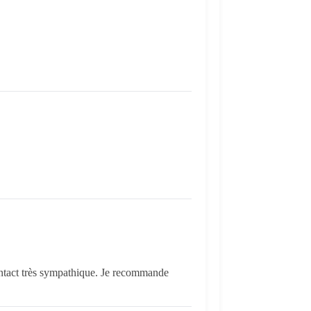
contact très sympathique. Je recommande