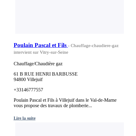
Poulain Pascal et Fils
- Chauffage-chaudiere-gaz
intervient sur Vitry-sur-Seine
Chauffage/Chaudière gaz
61 B RUE HENRI BARBUSSE
94800 Villejuif
+33146777557
Poulain Pascal et Fils à Villejuif dans le Val-de-Marne
vous propose des travaux de plomberie...
Lire la suite