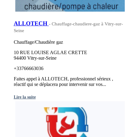
ALLOTECH
- Chauffage-chaudiere-gaz à Vitry-sur-
Seine
Chauffage/Chaudière gaz
10 RUE LOUISE AGLAE CRETTE
94400 Vitry-sur-Seine
+33766663036
Faites appel à ALLOTECH, professionnel sérieux ,
réactif qui se déplacera pour intervenir sur vos...
Lire la suite