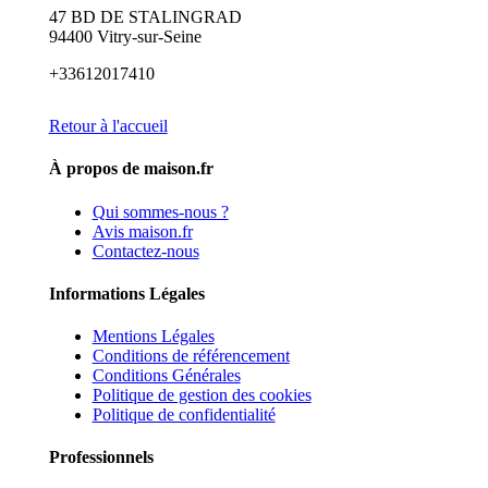
47 BD DE STALINGRAD
94400 Vitry-sur-Seine
+33612017410
Retour à l'accueil
À propos de maison.fr
Qui sommes-nous ?
Avis maison.fr
Contactez-nous
Informations Légales
Mentions Légales
Conditions de référencement
Conditions Générales
Politique de gestion des cookies
Politique de confidentialité
Professionnels