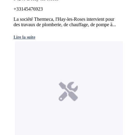
+33145476923
La société Thermeca, l'Hay-les-Roses intervient pour
des travaux de plomberie, de chauffage, de pompe à...
Lire la suite