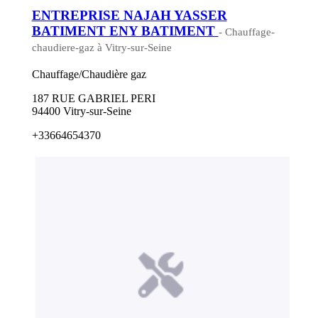
ENTREPRISE NAJAH YASSER
BATIMENT ENY BATIMENT
- Chauffage-
chaudiere-gaz à Vitry-sur-Seine
Chauffage/Chaudière gaz
187 RUE GABRIEL PERI
94400 Vitry-sur-Seine
+33664654370