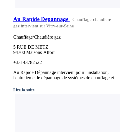
Au Rapide Depannage
- Chauffage-chaudiere-
gaz intervient sur Vitry-sur-Seine
Chauffage/Chaudière gaz
5 RUE DE METZ
94700 Maisons-Alfort
+33143782522
Au Rapide Dépannage intervient pour l'installation,
l'entretien et le dépannage de systèmes de chauffage et...
Lire la suite