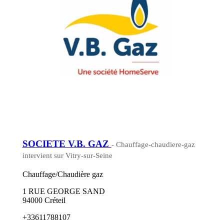
SOCIETE V.B. GAZ
- Chauffage-chaudiere-gaz
intervient sur Vitry-sur-Seine
Chauffage/Chaudière gaz
1 RUE GEORGE SAND
94000 Créteil
+33611788107