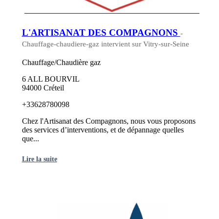
L'ARTISANAT DES COMPAGNONS
-
Chauffage-chaudiere-gaz intervient sur Vitry-sur-Seine
Chauffage/Chaudière gaz
6 ALL BOURVIL
94000 Créteil
+33628780098
Chez l'Artisanat des Compagnons, nous vous proposons
des services d’interventions, et de dépannage quelles
que...
Lire la suite