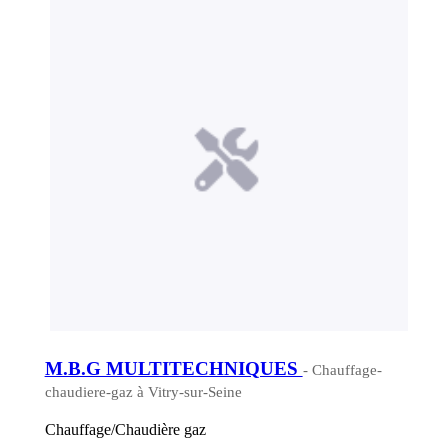
M.B.G MULTITECHNIQUES
- Chauffage-
chaudiere-gaz à Vitry-sur-Seine
Chauffage/Chaudière gaz