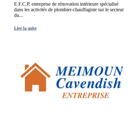
E.F.C.P, entreprise de rénovation intérieure spécialisé
dans les activités de plombier-chauffagiste sur le secteur
du...
Lire la suite