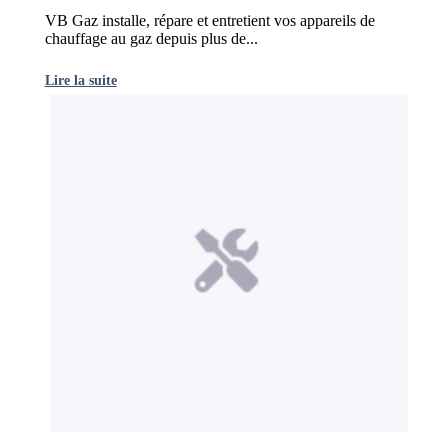
VB Gaz installe, répare et entretient vos appareils de
chauffage au gaz depuis plus de...
Lire la suite