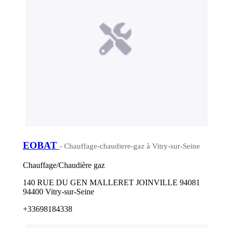
EOBAT
- Chauffage-chaudiere-gaz à Vitry-sur-Seine
Chauffage/Chaudière gaz
140 RUE DU GEN MALLERET JOINVILLE 94081
94400 Vitry-sur-Seine
+33698184338