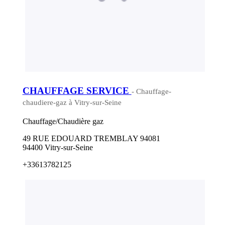
CHAUFFAGE SERVICE
- Chauffage-
chaudiere-gaz à Vitry-sur-Seine
Chauffage/Chaudière gaz
49 RUE EDOUARD TREMBLAY 94081
94400 Vitry-sur-Seine
+33613782125