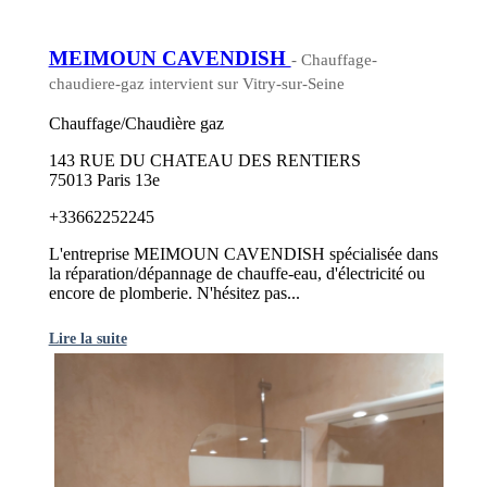
MEIMOUN CAVENDISH
- Chauffage-
chaudiere-gaz intervient sur Vitry-sur-Seine
Chauffage/Chaudière gaz
143 RUE DU CHATEAU DES RENTIERS
75013 Paris 13e
+33662252245
L'entreprise MEIMOUN CAVENDISH spécialisée dans
la réparation/dépannage de chauffe-eau, d'électricité ou
encore de plomberie. N'hésitez pas...
Lire la suite