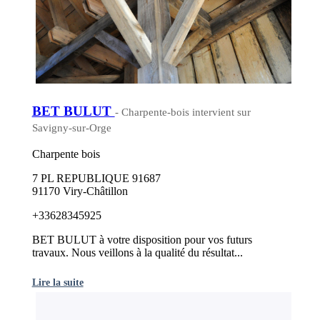
BET BULUT
- Charpente-bois intervient sur
Savigny-sur-Orge
Charpente bois
7 PL REPUBLIQUE 91687
91170 Viry-Châtillon
+33628345925
BET BULUT à votre disposition pour vos futurs
travaux. Nous veillons à la qualité du résultat...
Lire la suite