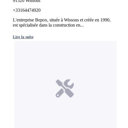
91320 Wissous
+33164474920
L'entreprise Bepox, située à Wissous et créée en 1990,
est spécialisée dans la construction en...
Lire la suite