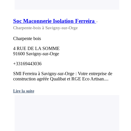
Soc Maconnerie Isolation Ferreira
-
Charpente-bois à Savigny-sur-Orge
Charpente bois
4 RUE DE LA SOMME
91600 Savigny-sur-Orge
+33169443036
SMI Ferreira à Savigny-sur-Orge : Votre entreprise de
construction agréée Qualibat et RGE Eco Artisan....
Lire la suite