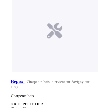
Bepox
- Charpente-bois intervient sur Savigny-sur-
Orge
Charpente bois
4 RUE PELLETIER