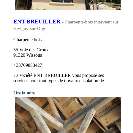
ENT BREUILLER
- Charpente-bois intervient sur
Savigny-sur-Orge
Charpente bois
55 Voie des Groux
91320 Wissous
+33769883427
La société ENT BREUILLER vous propose ses
services pour tout types de travaux d'isolation de...
Lire la suite