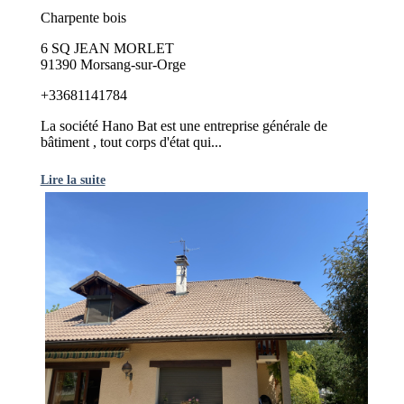
Charpente bois
6 SQ JEAN MORLET
91390 Morsang-sur-Orge
+33681141784
La société Hano Bat est une entreprise générale de
bâtiment , tout corps d'état qui...
Lire la suite