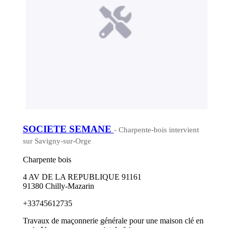
SOCIETE SEMANE
- Charpente-bois intervient
sur Savigny-sur-Orge
Charpente bois
4 AV DE LA REPUBLIQUE 91161
91380 Chilly-Mazarin
+33745612735
Travaux de maçonnerie générale pour une maison clé en