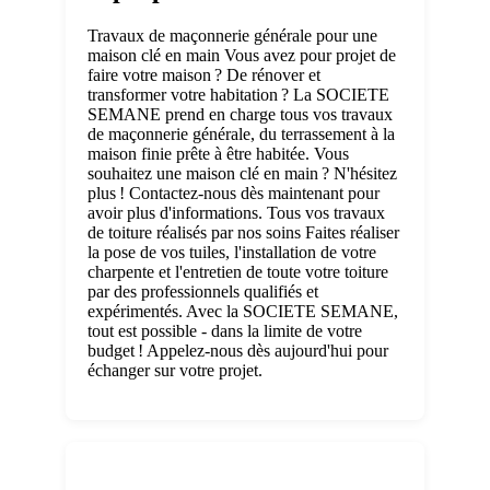
Travaux de maçonnerie générale pour une
maison clé en main Vous avez pour projet de
faire votre maison ? De rénover et
transformer votre habitation ? La SOCIETE
SEMANE prend en charge tous vos travaux
de maçonnerie générale, du terrassement à la
maison finie prête à être habitée. Vous
souhaitez une maison clé en main ? N'hésitez
plus ! Contactez-nous dès maintenant pour
avoir plus d'informations. Tous vos travaux
de toiture réalisés par nos soins Faites réaliser
la pose de vos tuiles, l'installation de votre
charpente et l'entretien de toute votre toiture
par des professionnels qualifiés et
expérimentés. Avec la SOCIETE SEMANE,
tout est possible - dans la limite de votre
budget ! Appelez-nous dès aujourd'hui pour
échanger sur votre projet.