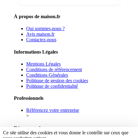
À propos de maison.fr
Qui sommes-nous ?
Avis maison.fr
Contactez-nous
Informations Légales
Mentions Légales
Conditions de référencement
Conditions Générales
Politique de gestion des cookies
Politique de confidentialité
Professionnels
Référencez votre entreprise
>
Réseaux sociaux
Ce site utilise des cookies et vous donne le contrôle sur ceux que