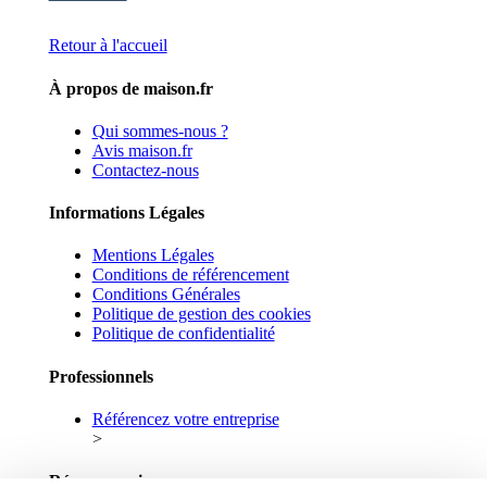
Retour à l'accueil
À propos de maison.fr
Qui sommes-nous ?
Avis maison.fr
Contactez-nous
Informations Légales
Mentions Légales
Conditions de référencement
Conditions Générales
Politique de gestion des cookies
Politique de confidentialité
Professionnels
Référencez votre entreprise
>
Réseaux sociaux