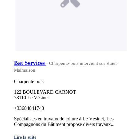
Bat Services
- Charpente-bois intervient sur Rueil-
Malmaison
Charpente bois
122 BOULEVARD CARNOT
78110 Le Vésinet
+33684841743
Spécialistes en travaux de toiture à Le Vésinet, Les
Compagnons du Bâtiment propose divers travaux...
Lire la suite