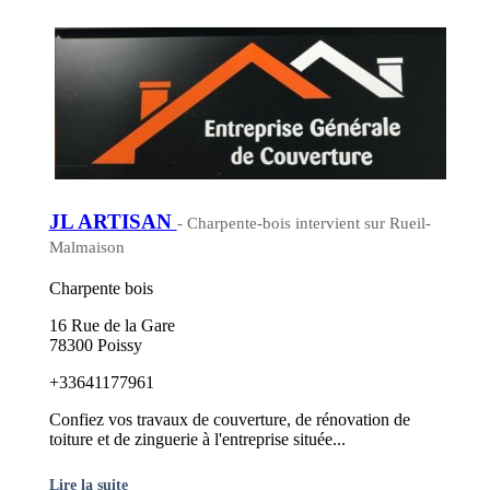
JL ARTISAN
- Charpente-bois intervient sur Rueil-
Malmaison
Charpente bois
16 Rue de la Gare
78300 Poissy
+33641177961
Confiez vos travaux de couverture, de rénovation de
toiture et de zinguerie à l'entreprise située...
Lire la suite