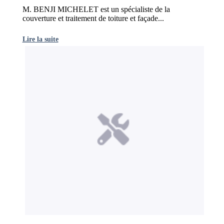
M. BENJI MICHELET est un spécialiste de la
couverture et traitement de toiture et façade...
Lire la suite