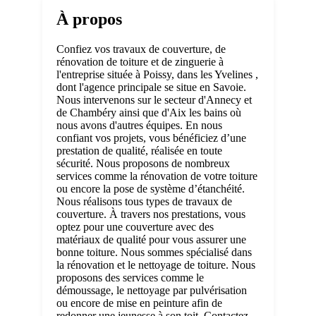
À propos
Confiez vos travaux de couverture, de
rénovation de toiture et de zinguerie à
l'entreprise située à Poissy, dans les Yvelines ,
dont l'agence principale se situe en Savoie.
Nous intervenons sur le secteur d'Annecy et
de Chambéry ainsi que d'Aix les bains où
nous avons d'autres équipes. En nous
confiant vos projets, vous bénéficiez d’une
prestation de qualité, réalisée en toute
sécurité. Nous proposons de nombreux
services comme la rénovation de votre toiture
ou encore la pose de système d’étanchéité.
Nous réalisons tous types de travaux de
couverture. À travers nos prestations, vous
optez pour une couverture avec des
matériaux de qualité pour vous assurer une
bonne toiture. Nous sommes spécialisé dans
la rénovation et le nettoyage de toiture. Nous
proposons des services comme le
démoussage, le nettoyage par pulvérisation
ou encore de mise en peinture afin de
redonner une jeunesse à son toit. Contactez