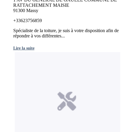
RATTACHEMENT MAISIE
91300 Massy
+33623756859
Spécialiste de la toiture, je suis à votre disposition afin de
répondre à vos différentes...
Lire la suite