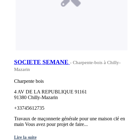
SOCIETE SEMANE
- Charpente-bois à Chilly-
Mazarin
Charpente bois
4 AV DE LA REPUBLIQUE 91161
91380 Chilly-Mazarin
+33745612735
Travaux de maçonnerie générale pour une maison clé en
main Vous avez pour projet de faire...
Lire la suite