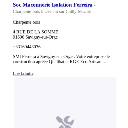
Soc Maconnerie Isolation Ferreira
-
Charpente-bois intervient sur Chilly-Mazarin
Charpente bois
4 RUE DE LA SOMME
91600 Savigny-sur-Orge
+33169443036
SMI Ferreira à Savigny-sur-Orge : Votre entreprise de
construction agréée Qualibat et RGE Eco Artisan....
Lire la suite