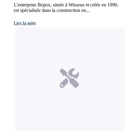
L'entreprise Bepox, située à Wissous et créée en 1990,
est spécialisée dans la construction en...
Lire la suite