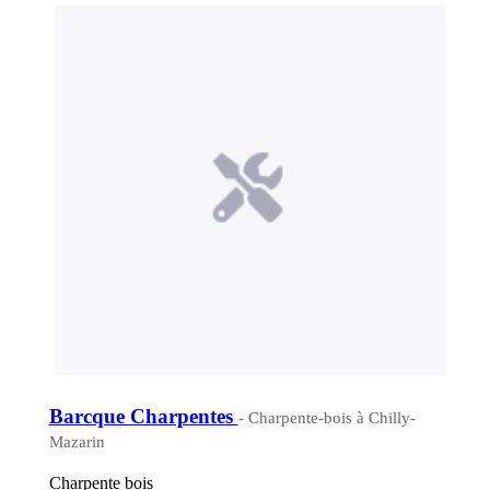
Barcque Charpentes
- Charpente-bois à Chilly-
Mazarin
Charpente bois