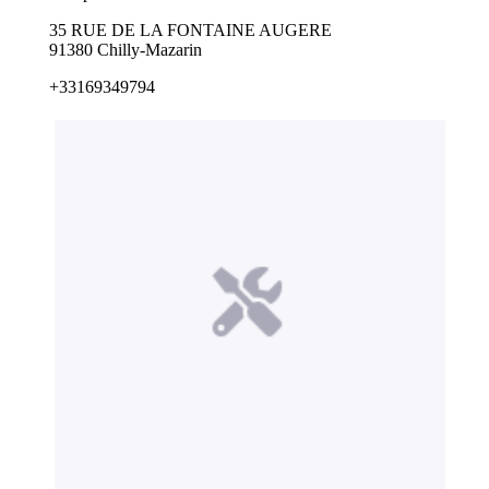
35 RUE DE LA FONTAINE AUGERE
91380 Chilly-Mazarin
+33169349794