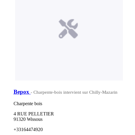
Bepox
- Charpente-bois intervient sur Chilly-Mazarin
Charpente bois
4 RUE PELLETIER
91320 Wissous
+33164474920