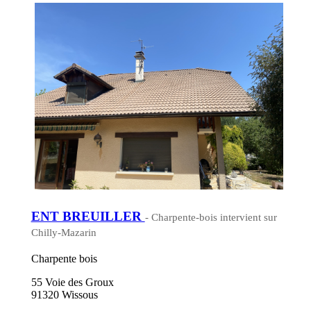
ENT BREUILLER
- Charpente-bois intervient sur
Chilly-Mazarin
Charpente bois
55 Voie des Groux
91320 Wissous