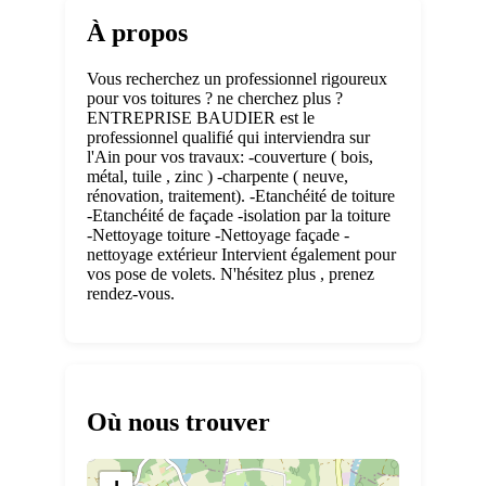
À propos
Vous recherchez un professionnel rigoureux
pour vos toitures ? ne cherchez plus ?
ENTREPRISE BAUDIER est le
professionnel qualifié qui interviendra sur
l'Ain pour vos travaux: -couverture ( bois,
métal, tuile , zinc ) -charpente ( neuve,
rénovation, traitement). -Etanchéité de toiture
-Etanchéité de façade -isolation par la toiture
-Nettoyage toiture -Nettoyage façade -
nettoyage extérieur Intervient également pour
vos pose de volets. N'hésitez plus , prenez
rendez-vous.
Où nous trouver