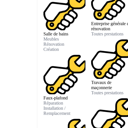
Entreprise générale 
rénovation
Salle de bains
Toutes prestations
Meubles
Rénovation
Création
Travaux de
maçonnerie
Toutes prestations
Faux-plafond
Réparation
Installation /
Remplacement