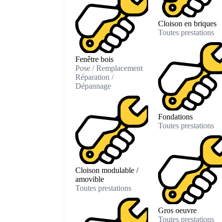
Cloison en briques
Toutes prestations
Fenêtre bois
Pose / Remplacement
Réparation /
Dépannage
Fondations
Toutes prestations
Cloison modulable /
amovible
Toutes prestations
Gros oeuvre
Toutes prestations