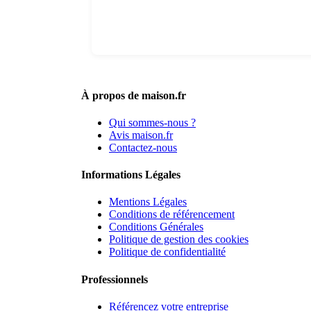
À propos de maison.fr
Qui sommes-nous ?
Avis maison.fr
Contactez-nous
Informations Légales
Mentions Légales
Conditions de référencement
Conditions Générales
Politique de gestion des cookies
Politique de confidentialité
Professionnels
Référencez votre entreprise