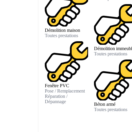
Démolition maison
Toutes prestations
Démolition immeub
Toutes prestations
Fenêtre PVC
Pose / Remplacement
Réparation /
Dépannage
Béton armé
Toutes prestations