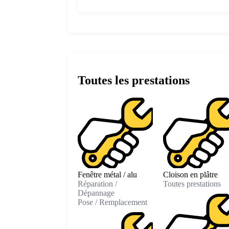
Toutes les prestations
Fenêtre métal / alu
Cloison en plâtre
Réparation /
Toutes prestations
Dépannage
Pose / Remplacement