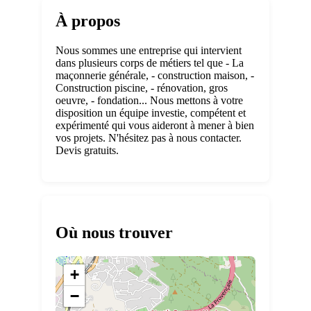
À propos
Nous sommes une entreprise qui intervient
dans plusieurs corps de métiers tel que - La
maçonnerie générale, - construction maison, -
Construction piscine, - rénovation, gros
oeuvre, - fondation... Nous mettons à votre
disposition un équipe investie, compétent et
expérimenté qui vous aideront à mener à bien
vos projets. N'hésitez pas à nous contacter.
Devis gratuits.
Où nous trouver
+
−