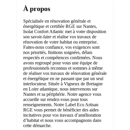
À propos
Spécialisée en rénovation générale et
énergétique et certifiée RGE sur Nantes,
Isolat Confort Atlantic met à votre disposition
son savoir-faire et réalise vos travaux de
rénovation de votre habitat ou entreprise.
Faites-nous confiance, vos exigences sont
nos priorités, finitions soignées, délais
respectés et compétences confirmées. Nous
avons regroupé pour vous une équipe de
professionnels reconnus et sommes à même
de réaliser vos travaux de rénovation générale
et énergétique en ne passant que par un seul
interlocuteur. Située à Vigneux de Bretagne
en Loire atlantique, nous intervenons sur
Nantes et sa périphérie. Notre agence vous
accueille sur rendez-vous pour tous
renseignements. Notre Label Eco Artisan
RGE vous permet de bénéficier des aides
incitatives pour vos travaux d’amélioration
d’habitat et nous vous accompagnons dans
cette démarche.