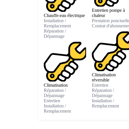
Entretien pompe à
Chauffe-eau électrique
chaleur
Installation /
Prestation ponctuell
Remplacement
Contrat d'abonneme
Réparation /
Dépannage
Climatisation
réversible
Climatisation
Entretien
Réparation /
Réparation /
Dépannage
Dépannage
Entretien
Installation /
Installation /
Remplacement
Remplacement