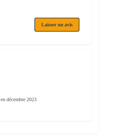
Laisser un avis
eb en décembre 2023