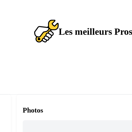
Les meilleurs Pro
Photos