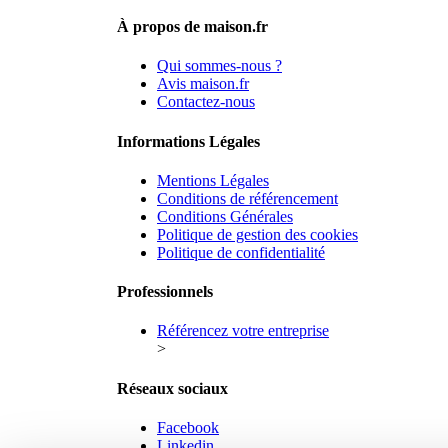
À propos de maison.fr
Qui sommes-nous ?
Avis maison.fr
Contactez-nous
Informations Légales
Mentions Légales
Conditions de référencement
Conditions Générales
Politique de gestion des cookies
Politique de confidentialité
Professionnels
Référencez votre entreprise
>
Réseaux sociaux
Facebook
Linkedin