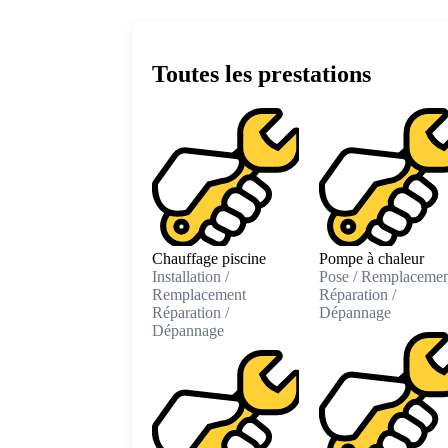
Toutes les prestations
Chauffage piscine
Pompe à chaleur
Installation /
Pose / Remplacemen
Remplacement
Réparation /
Réparation /
Dépannage
Dépannage