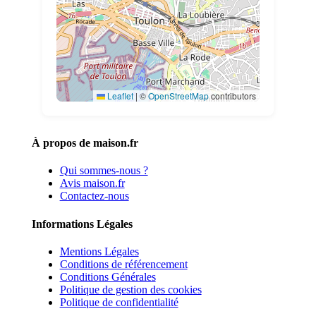
Leaflet
|
©
OpenStreetMap
contributors
À propos de maison.fr
Qui sommes-nous ?
Avis maison.fr
Contactez-nous
Informations Légales
Mentions Légales
Conditions de référencement
Conditions Générales
Politique de gestion des cookies
Politique de confidentialité