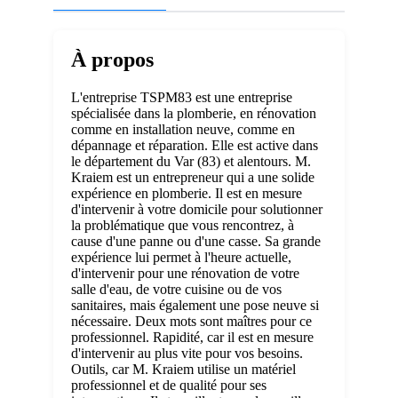
À propos
L'entreprise TSPM83 est une entreprise
spécialisée dans la plomberie, en rénovation
comme en installation neuve, comme en
dépannage et réparation. Elle est active dans
le département du Var (83) et alentours. M.
Kraiem est un entrepreneur qui a une solide
expérience en plomberie. Il est en mesure
d'intervenir à votre domicile pour solutionner
la problématique que vous rencontrez, à
cause d'une panne ou d'une casse. Sa grande
expérience lui permet à l'heure actuelle,
d'intervenir pour une rénovation de votre
salle d'eau, de votre cuisine ou de vos
sanitaires, mais également une pose neuve si
nécessaire. Deux mots sont maîtres pour ce
professionnel. Rapidité, car il est en mesure
d'intervenir au plus vite pour vos besoins.
Outils, car M. Kraiem utilise un matériel
professionnel et de qualité pour ses