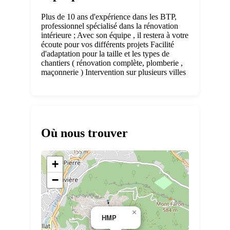
Plus de 10 ans d'expérience dans les BTP,
professionnel spécialisé dans la rénovation
intérieure ; Avec son équipe , il restera à votre
écoute pour vos différents projets Facilité
d'adaptation pour la taille et les types de
chantiers ( rénovation complète, plomberie ,
maçonnerie ) Intervention sur plusieurs villes
Où nous trouver
+
−
×
HMP