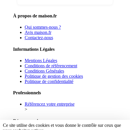
À propos de maison.fr
Qui sommes-nous ?
Avis maison.fr
Contactez-nous
Informations Légales
Mentions Légales
Conditions de référencement
Conditions Générales
Politique de gestion des cookies
Politique de confidentialité
Professionnels
Référencez votre entreprise
>
Réseaux sociaux
Ce site utilise des cookies et vous donne le contrôle sur ceux que