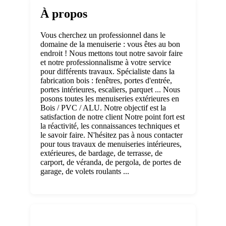
À propos
Vous cherchez un professionnel dans le
domaine de la menuiserie : vous êtes au bon
endroit ! Nous mettons tout notre savoir faire
et notre professionnalisme à votre service
pour différents travaux. Spécialiste dans la
fabrication bois : fenêtres, portes d'entrée,
portes intérieures, escaliers, parquet ... Nous
posons toutes les menuiseries extérieures en
Bois / PVC / ALU. Notre objectif est la
satisfaction de notre client Notre point fort est
la réactivité, les connaissances techniques et
le savoir faire. N'hésitez pas à nous contacter
pour tous travaux de menuiseries intérieures,
extérieures, de bardage, de terrasse, de
carport, de véranda, de pergola, de portes de
garage, de volets roulants ...