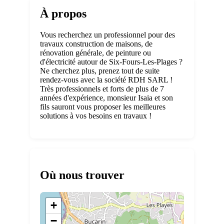
À propos
Vous recherchez un professionnel pour des
travaux construction de maisons, de
rénovation générale, de peinture ou
d'électricité autour de Six-Fours-Les-Plages ?
Ne cherchez plus, prenez tout de suite
rendez-vous avec la société RDH SARL !
Très professionnels et forts de plus de 7
années d'expérience, monsieur Isaia et son
fils sauront vous proposer les meilleures
solutions à vos besoins en travaux !
Où nous trouver
+
−