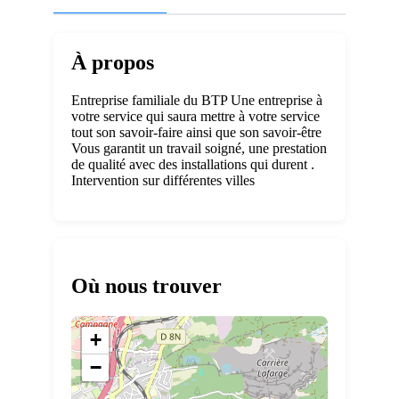
À propos
Entreprise familiale du BTP Une entreprise à
votre service qui saura mettre à votre service
tout son savoir-faire ainsi que son savoir-être
Vous garantit un travail soigné, une prestation
de qualité avec des installations qui durent .
Intervention sur différentes villes
Où nous trouver
+
−