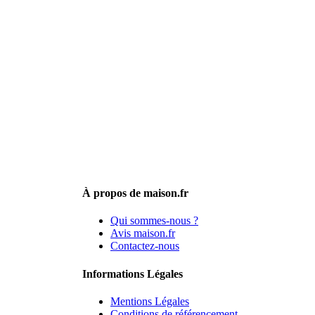
À propos de maison.fr
Qui sommes-nous ?
Avis maison.fr
Contactez-nous
Informations Légales
Mentions Légales
Conditions de référencement