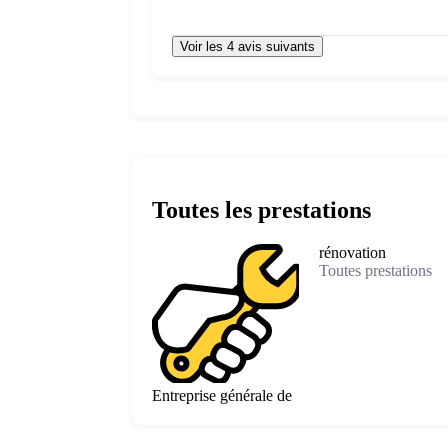
Voir les 4 avis suivants
Toutes les prestations
rénovation
Toutes prestations
Entreprise générale de