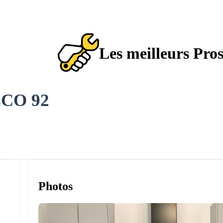
Les meilleurs Pro
CO 92
Photos