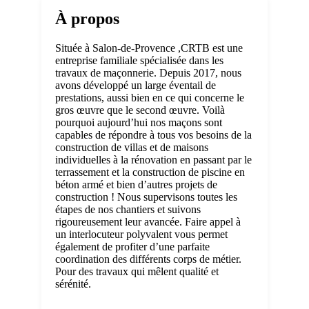
À propos
Située à Salon-de-Provence ,CRTB est une
entreprise familiale spécialisée dans les
travaux de maçonnerie. Depuis 2017, nous
avons développé un large éventail de
prestations, aussi bien en ce qui concerne le
gros œuvre que le second œuvre. Voilà
pourquoi aujourd’hui nos maçons sont
capables de répondre à tous vos besoins de la
construction de villas et de maisons
individuelles à la rénovation en passant par le
terrassement et la construction de piscine en
béton armé et bien d’autres projets de
construction ! Nous supervisons toutes les
étapes de nos chantiers et suivons
rigoureusement leur avancée. Faire appel à
un interlocuteur polyvalent vous permet
également de profiter d’une parfaite
coordination des différents corps de métier.
Pour des travaux qui mêlent qualité et
sérénité.