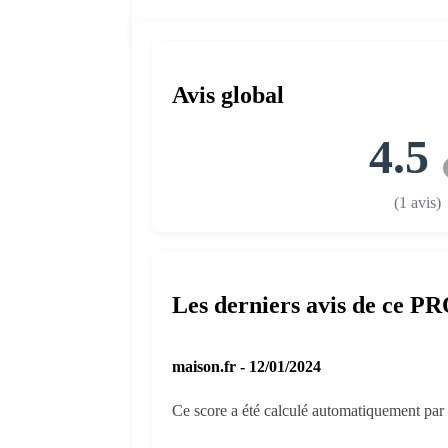
Avis global
4.5
(1 avis)
Les derniers avis de ce P
maison.fr - 12/01/2024
Ce score a été calculé automatiquement par l