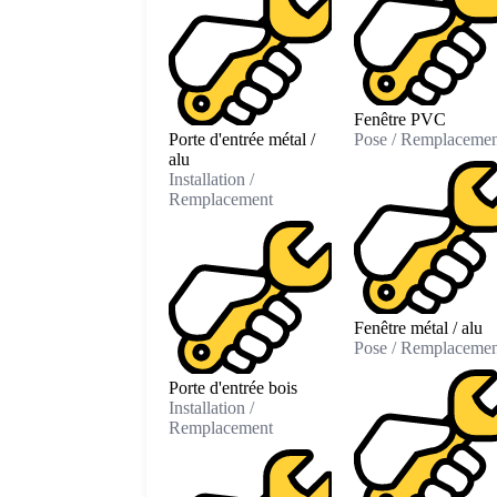
Fenêtre PVC
Porte d'entrée métal /
Pose / Remplacemen
alu
Installation /
Remplacement
Fenêtre métal / alu
Pose / Remplacemen
Porte d'entrée bois
Installation /
Remplacement