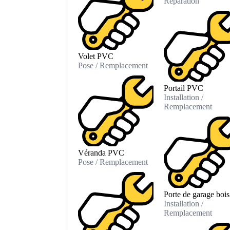
Réparation
Volet PVC
Pose / Remplacement
Portail PVC
Installation /
Remplacement
Véranda PVC
Pose / Remplacement
Porte de garage bois
Installation /
Remplacement