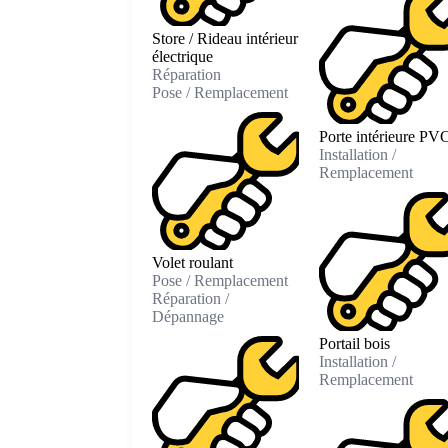
Store / Rideau intérieur
électrique
Réparation
Pose / Remplacement
Porte intérieure PV
Installation /
Remplacement
Volet roulant
Pose / Remplacement
Réparation /
Dépannage
Portail bois
Installation /
Remplacement