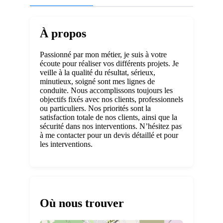
À propos
Passionné par mon métier, je suis à votre
écoute pour réaliser vos différents projets. Je
veille à la qualité du résultat, sérieux,
minutieux, soigné sont mes lignes de
conduite. Nous accomplissons toujours les
objectifs fixés avec nos clients, professionnels
ou particuliers. Nos priorités sont la
satisfaction totale de nos clients, ainsi que la
sécurité dans nos interventions. N’hésitez pas
à me contacter pour un devis détaillé et pour
les interventions.
Où nous trouver