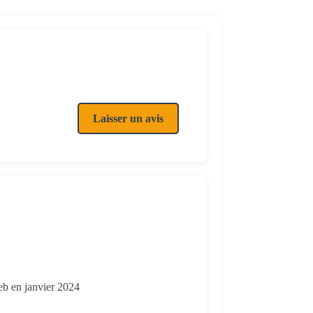
Laisser un avis
web en janvier 2024