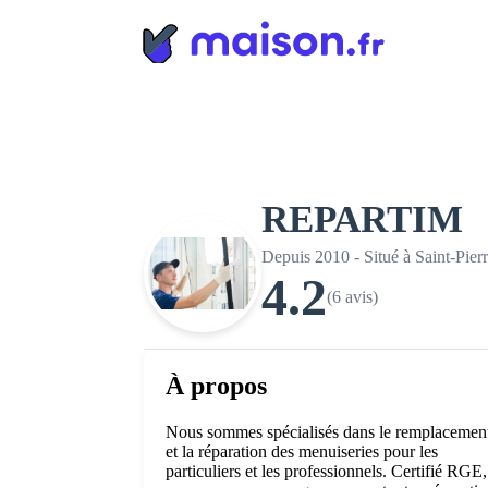
Panneau de gestion des cookies
REPARTIM
Depuis 2010 - Situé à Saint-Pier
4.2
(6 avis)
À propos
Nous sommes spécialisés dans le remplacemen
et la réparation des menuiseries pour les
particuliers et les professionnels. Certifié RGE,