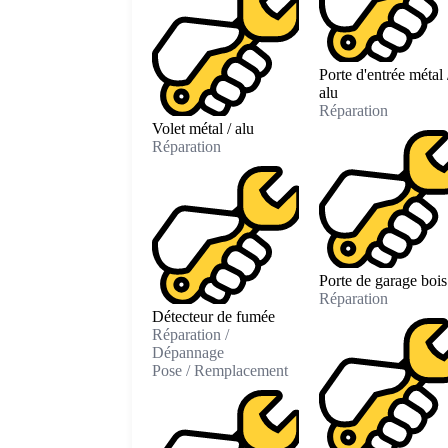
Porte d'entrée métal 
alu
Réparation
Volet métal / alu
Réparation
Porte de garage bois
Réparation
Détecteur de fumée
Réparation /
Dépannage
Pose / Remplacement