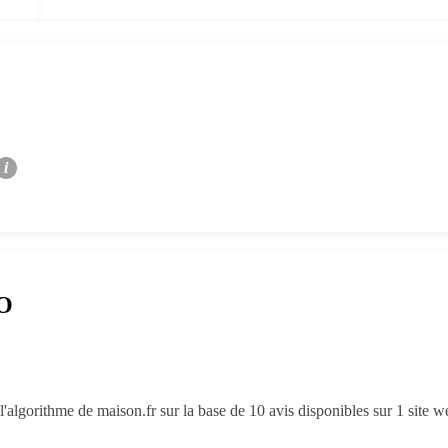
i
RO
'algorithme de maison.fr sur la base de 10 avis disponibles sur 1 site 