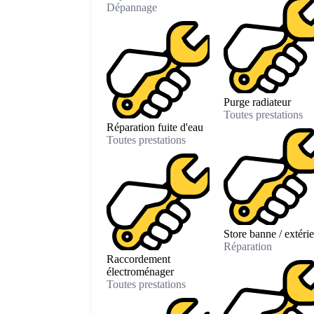
Dépannage
Purge radiateur
Toutes prestations
Réparation fuite d'eau
Toutes prestations
Store banne / extéri
Réparation
Raccordement
électroménager
Toutes prestations