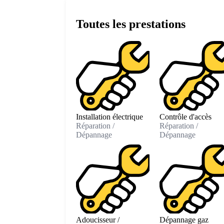
Toutes les prestations
Installation électrique
Contrôle d'accès
Réparation /
Réparation /
Dépannage
Dépannage
Adoucisseur /
Dépannage gaz