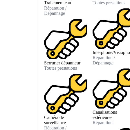
Traitement eau
Toutes prestations
Réparation /
Dépannage
Interphone/Visioph
Réparation /
Serrurier dépanneur
Dépannage
Toutes prestations
Canalisations
Caméra de
extérieures
surveillance
Réparation
Réparation /