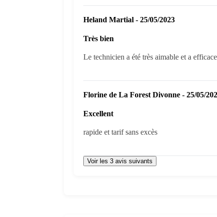
Heland Martial - 25/05/2023
Très bien
Le technicien a été très aimable et a efficac
Florine de La Forest Divonne - 25/05/20
Excellent
rapide et tarif sans excès
Voir les 3 avis suivants