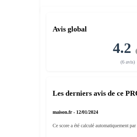
Avis global
4.2
(6 avis)
Les derniers avis de ce P
maison.fr - 12/01/2024
Ce score a été calculé automatiquement par l