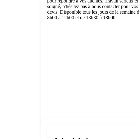
pour répondre à vos attentes. Travail sérieux et
soigné, n'hésitez pas à nous contacter pour vos
devis. Disponible tous les jours de la semaine 
8h00 à 12h00 et de 13h30 à 18h00.