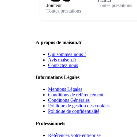
Jointeur
Toutes prestations
Toutes prestations
À propos de maison.fr
Qui sommes-nous ?
Avis maison.fr
Contactez-nous
Informations Légales
Mentions Légales
Conditions de référencement
Conditions Générales
Politique de gestion des cookies
Politique de confidentialité
Professionnels
Référencez votre entreprise