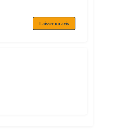
Laisser un avis