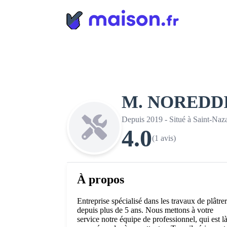
Panneau de gestion des cookies
M. NOREDD
Depuis 2019 - Situé à Saint-Naza
4.0
(1 avis)
À propos
Entreprise spécialisé dans les travaux de plâtrer
depuis plus de 5 ans. Nous mettons à votre
service notre équipe de professionnel, qui est l