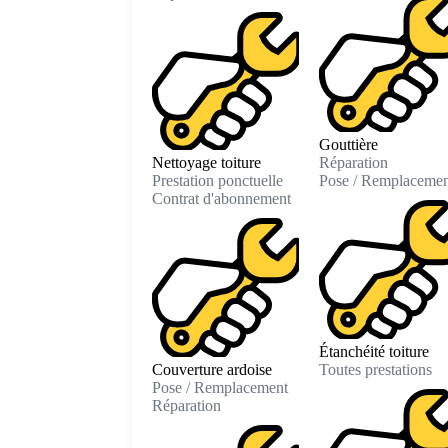
Gouttière
Nettoyage toiture
Réparation
Prestation ponctuelle
Pose / Remplacemen
Contrat d'abonnement
Étanchéité toiture
Couverture ardoise
Toutes prestations
Pose / Remplacement
Réparation