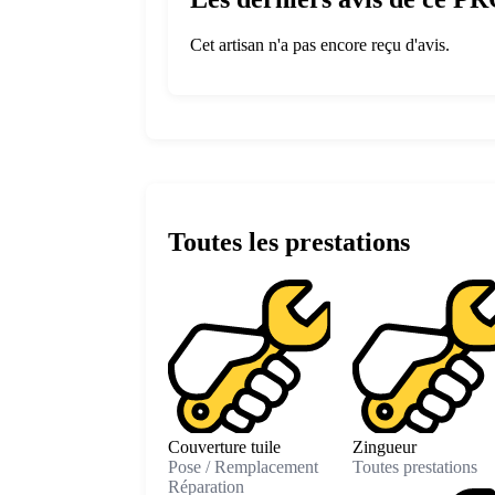
Cet artisan n'a pas encore reçu d'avis.
Toutes les prestations
Couverture tuile
Zingueur
Pose / Remplacement
Toutes prestations
Réparation