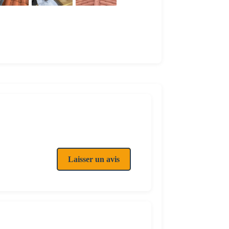
Laisser un avis