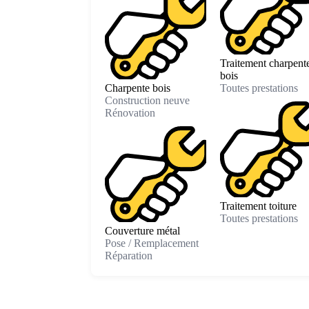
Traitement charpent
bois
Charpente bois
Toutes prestations
Construction neuve
Rénovation
Traitement toiture
Toutes prestations
Couverture métal
Pose / Remplacement
Réparation