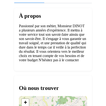
À propos
Passionné par son métier, Monsieur DINOT
a plusieurs années d'expérience. Il mettra à
votre service tout son savoir-faire ainsiu que
son savoir-être. Il s'engage à vous garantir un
travail soigné, et une prestation de qualité qui
dure dans le temps car il veille à la perfection
du résultat. Il vous orientera vers le meilleur
choix en tenant compte de vos besoins et de
votre budget N'hésitez pas à le contacter
Où nous trouver
+