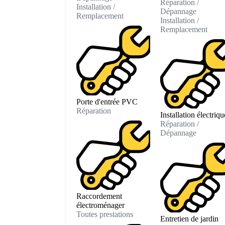
Réparation /
Installation /
Dépannage
Remplacement
Installation /
Remplacement
Porte d'entrée PVC
Réparation
Installation électriqu
Réparation /
Dépannage
Raccordement
électroménager
Toutes prestations
Entretien de jardin