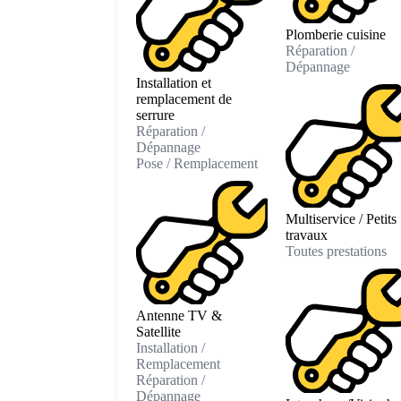
Plomberie cuisine
Réparation /
Dépannage
Installation et
remplacement de
serrure
Réparation /
Dépannage
Pose / Remplacement
Multiservice / Petits
travaux
Toutes prestations
Antenne TV &
Satellite
Installation /
Remplacement
Réparation /
Dépannage