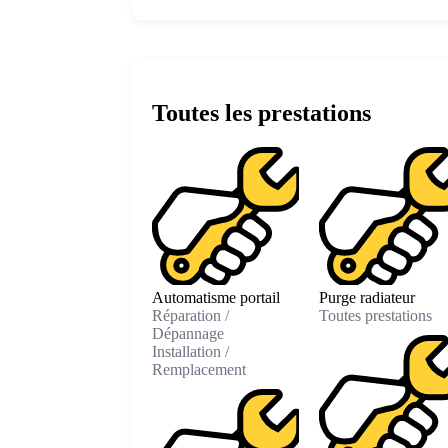
Toutes les prestations
Automatisme portail
Purge radiateur
Réparation /
Toutes prestations
Dépannage
Installation /
Remplacement