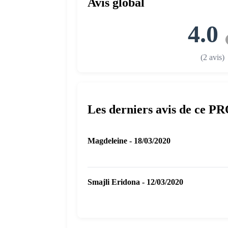
Avis global
4.0
(2 avis)
Les derniers avis de ce P
Magdeleine - 18/03/2020
Smajli Eridona - 12/03/2020