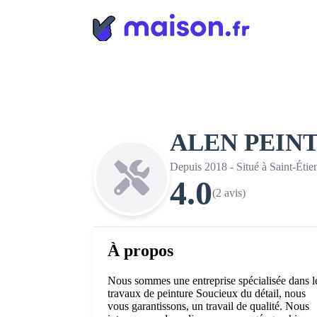
Panneau de gestion des cookies
ALEN PEIN
Depuis 2018 - Situé à Saint-Étie
4.0
(2 avis)
À propos
Nous sommes une entreprise spécialisée dans l
travaux de peinture Soucieux du détail, nous
vous garantissons, un travail de qualité. Nous