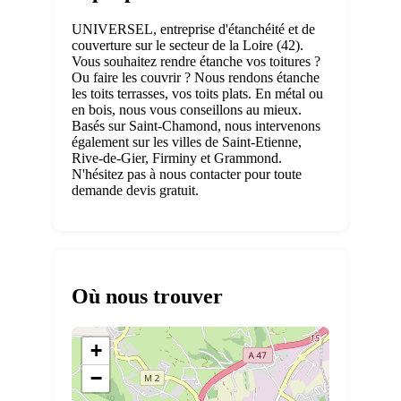
UNIVERSEL, entreprise d'étanchéité et de
couverture sur le secteur de la Loire (42).
Vous souhaitez rendre étanche vos toitures ?
Ou faire les couvrir ? Nous rendons étanche
les toits terrasses, vos toits plats. En métal ou
en bois, nous vous conseillons au mieux.
Basés sur Saint-Chamond, nous intervenons
également sur les villes de Saint-Etienne,
Rive-de-Gier, Firminy et Grammond.
N'hésitez pas à nous contacter pour toute
demande devis gratuit.
Où nous trouver
+
−