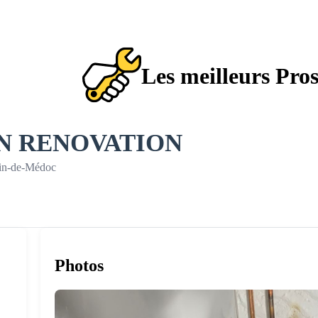
Les meilleurs Pro
GN RENOVATION
bin-de-Médoc
Photos