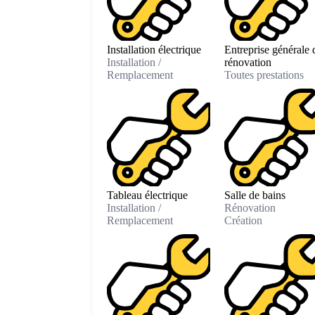
Installation électrique
Entreprise générale 
Installation /
rénovation
Remplacement
Toutes prestations
Tableau électrique
Salle de bains
Installation /
Rénovation
Remplacement
Création