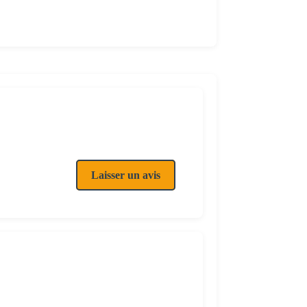
Laisser un avis