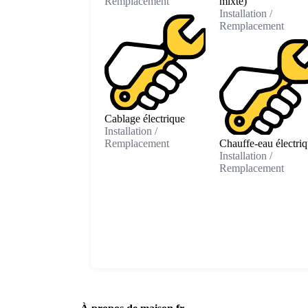
Remplacement
mixte)
Installation /
Remplacement
Cablage électrique
Installation /
Remplacement
Chauffe-eau électri
Installation /
Remplacement