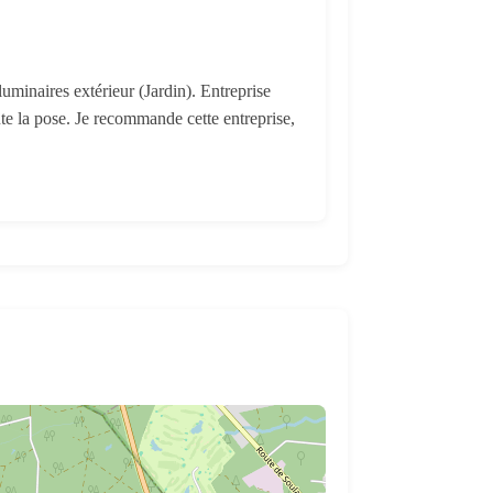
luminaires extérieur (Jardin). Entreprise
oute la pose. Je recommande cette entreprise,