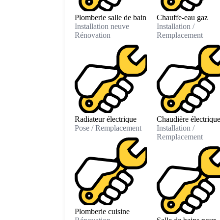
Plomberie salle de bain
Chauffe-eau gaz
Installation neuve
Installation /
Rénovation
Remplacement
Radiateur électrique
Chaudière électriqu
Pose / Remplacement
Installation /
Remplacement
Plomberie cuisine