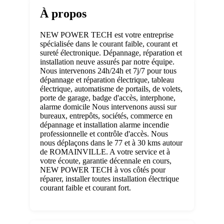
À propos
NEW POWER TECH est votre entreprise
spécialisée dans le courant faible, courant et
sureté électronique. Dépannage, réparation et
installation neuve assurés par notre équipe.
Nous intervenons 24h/24h et 7j/7 pour tous
dépannage et réparation électrique, tableau
électrique, automatisme de portails, de volets,
porte de garage, badge d'accès, interphone,
alarme domicile Nous intervenons aussi sur
bureaux, entrepôts, sociétés, commerce en
dépannage et installation alarme incendie
professionnelle et contrôle d'accès. Nous
nous déplaçons dans le 77 et à 30 kms autour
de ROMAINVILLE. A votre service et à
votre écoute, garantie décennale en cours,
NEW POWER TECH à vos côtés pour
réparer, installer toutes installation électrique
courant faible et courant fort.