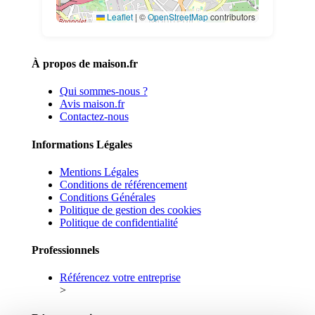
Leaflet
|
©
OpenStreetMap
contributors
À propos de maison.fr
Qui sommes-nous ?
Avis maison.fr
Contactez-nous
Informations Légales
Mentions Légales
Conditions de référencement
Conditions Générales
Politique de gestion des cookies
Politique de confidentialité
Professionnels
Référencez votre entreprise
>