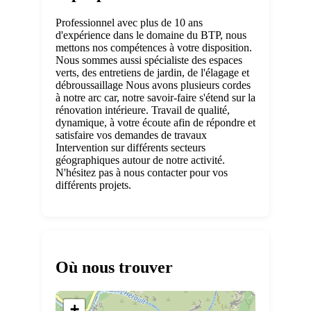
Professionnel avec plus de 10 ans
d'expérience dans le domaine du BTP, nous
mettons nos compétences à votre disposition.
Nous sommes aussi spécialiste des espaces
verts, des entretiens de jardin, de l'élagage et
débroussaillage Nous avons plusieurs cordes
à notre arc car, notre savoir-faire s'étend sur la
rénovation intérieure. Travail de qualité,
dynamique, à votre écoute afin de répondre et
satisfaire vos demandes de travaux
Intervention sur différents secteurs
géographiques autour de notre activité.
N'hésitez pas à nous contacter pour vos
différents projets.
Où nous trouver
+