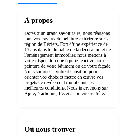
À propos
Dotés d’un grand savoir-faire, nous réalisons
tous vos travaux de peinture extérieure sur la
région de Béziers. Fort d’une expérience de
15 ans dans le domaine de la décoration et de
l’aménagement immobilier, nous mettons à
votre disposition une équipe réactive pour la
peinture de votre bâtiment ou de votre façade.
Nous sommes à votre disposition pour
orienter vos choix et mettre en œuvre vos
projets de revêtement mural dans les
meilleures conditions. Nous intervenons sur
Agde, Narbonne, Pézenas ou encore Sète.
Où nous trouver